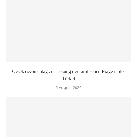
Gesetzesvorschlag zur Lösung der kurdischen Frage in der
Türkei
5 August 2026