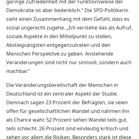
geringe Zufriedenheit mit der Funktionsweise der
Demokratie ist aber bedenklich.“ Die SPD-Politikerin
sieht einen Zusammenhang mit dem Gefühl, dass es
sozial ungerecht zugehe. „Ich verstehe das als Aufruf,
soziale Aspekte in den Mittelpunkt zu stellen,
Abstiegsängsten entgegenzutreten und den
Menschen Perspektive zu geben. Anstehende
Veränderungen sind nicht nur sinnvoll, sondern auch
machbar.“
Die Veränderungsbereitschaft der Menschen in
Deutschland ist ein zentraler Aspekt der Studie.
Demnach sagen 23 Prozent der Befragten, sie seien
offen für gesellschaftlichen Wandel und nähmen ihn
als Chance wahr. 52 Prozent sehen Wandel teils gut,
teils schlecht. 26 Prozent sind eindeutig kritisch und
sehen vor allem die Risiken. Besonders stark ist diese