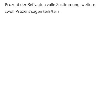
Prozent der Befragten volle Zustimmung, weitere
zwölf Prozent sagen teils/teils.