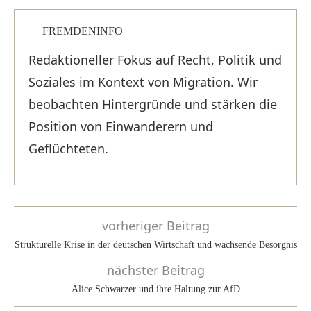
FREMDENINFO
Redaktioneller Fokus auf Recht, Politik und
Soziales im Kontext von Migration. Wir
beobachten Hintergründe und stärken die
Position von Einwanderern und
Geflüchteten.
vorheriger Beitrag
Strukturelle Krise in der deutschen Wirtschaft und wachsende Besorgnis
nächster Beitrag
Alice Schwarzer und ihre Haltung zur AfD