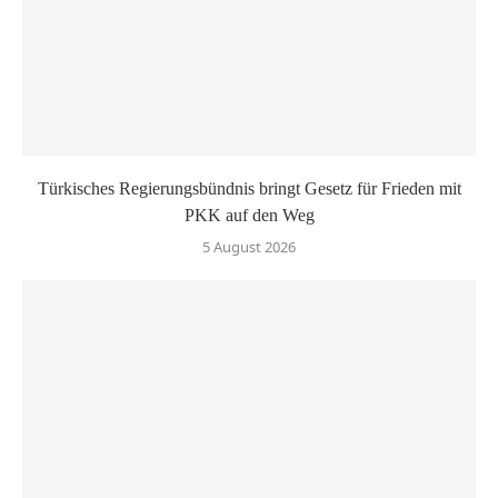
Türkisches Regierungsbündnis bringt Gesetz für Frieden mit
PKK auf den Weg
5 August 2026