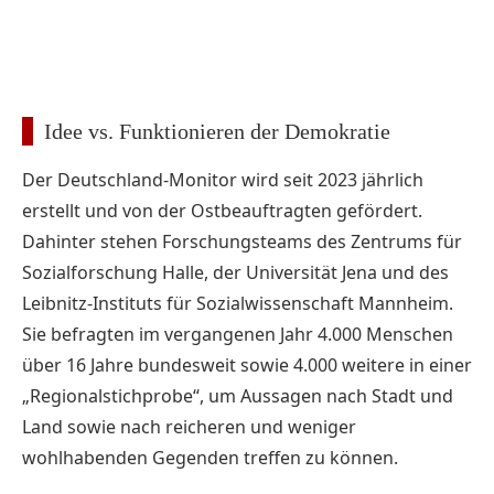
Idee vs. Funktionieren der Demokratie
Der Deutschland-Monitor wird seit 2023 jährlich
erstellt und von der Ostbeauftragten gefördert.
Dahinter stehen Forschungsteams des Zentrums für
Sozialforschung Halle, der Universität Jena und des
Leibnitz-Instituts für Sozialwissenschaft Mannheim.
Sie befragten im vergangenen Jahr 4.000 Menschen
über 16 Jahre bundesweit sowie 4.000 weitere in einer
„Regionalstichprobe“, um Aussagen nach Stadt und
Land sowie nach reicheren und weniger
wohlhabenden Gegenden treffen zu können.