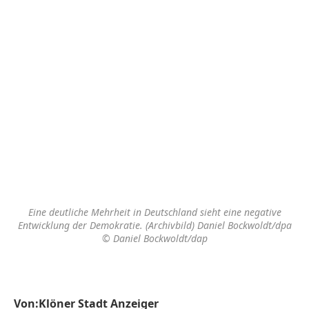
Eine deutliche Mehrheit in Deutschland sieht eine negative
Entwicklung der Demokratie. (Archivbild) Daniel Bockwoldt/dpa
© Daniel Bockwoldt/dap
Von:Klöner Stadt Anzeiger