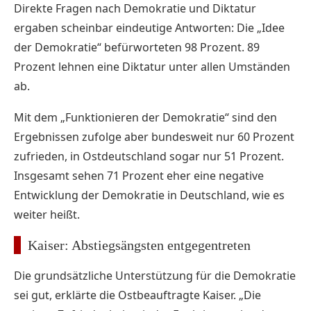
Direkte Fragen nach Demokratie und Diktatur
ergaben scheinbar eindeutige Antworten: Die „Idee
der Demokratie“ befürworteten 98 Prozent. 89
Prozent lehnen eine Diktatur unter allen Umständen
ab.
Mit dem „Funktionieren der Demokratie“ sind den
Ergebnissen zufolge aber bundesweit nur 60 Prozent
zufrieden, in Ostdeutschland sogar nur 51 Prozent.
Insgesamt sehen 71 Prozent eher eine negative
Entwicklung der Demokratie in Deutschland, wie es
weiter heißt.
Kaiser: Abstiegsängsten entgegentreten
Die grundsätzliche Unterstützung für die Demokratie
sei gut, erklärte die Ostbeauftragte Kaiser. „Die