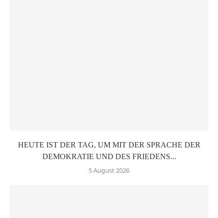
HEUTE IST DER TAG, UM MIT DER SPRACHE DER
DEMOKRATIE UND DES FRIEDENS...
5 August 2026