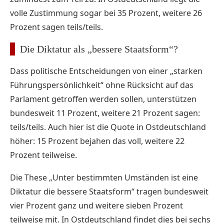
volle Zustimmung sogar bei 35 Prozent, weitere 26
Prozent sagen teils/teils.
Die Diktatur als „bessere Staatsform“?
Dass politische Entscheidungen von einer „starken
Führungspersönlichkeit“ ohne Rücksicht auf das
Parlament getroffen werden sollen, unterstützen
bundesweit 11 Prozent, weitere 21 Prozent sagen:
teils/teils. Auch hier ist die Quote in Ostdeutschland
höher: 15 Prozent bejahen das voll, weitere 22
Prozent teilweise.
Die These „Unter bestimmten Umständen ist eine
Diktatur die bessere Staatsform“ tragen bundesweit
vier Prozent ganz und weitere sieben Prozent
teilweise mit. In Ostdeutschland findet dies bei sechs