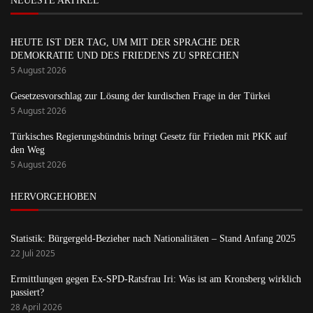
NEUESTE ARTIKEL
HEUTE IST DER TAG, UM MIT DER SPRACHE DER
DEMOKRATIE UND DES FRIEDENS ZU SPRECHEN
5 August 2026
Gesetzesvorschlag zur Lösung der kurdischen Frage in der Türkei
5 August 2026
Türkisches Regierungsbündnis bringt Gesetz für Frieden mit PKK auf
den Weg
5 August 2026
HERVORGEHOBEN
Statistik: Bürgergeld-Bezieher nach Nationalitäten – Stand Anfang 2025
22 Juli 2025
Ermittlungen gegen Ex-SPD-Ratsfrau Iri: Was ist am Kronsberg wirklich
passiert?
28 April 2026