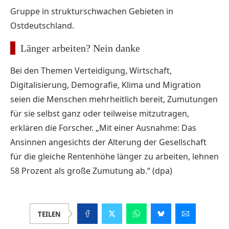
Gruppe in strukturschwachen Gebieten in
Ostdeutschland.
Länger arbeiten? Nein danke
Bei den Themen Verteidigung, Wirtschaft,
Digitalisierung, Demografie, Klima und Migration
seien die Menschen mehrheitlich bereit, Zumutungen
für sie selbst ganz oder teilweise mitzutragen,
erklären die Forscher. „Mit einer Ausnahme: Das
Ansinnen angesichts der Alterung der Gesellschaft
für die gleiche Rentenhöhe länger zu arbeiten, lehnen
58 Prozent als große Zumutung ab.“ (dpa)
TEILEN