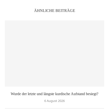
ÄHNLICHE BEITRÄGE
Wurde der letzte und längste kurdische Aufstand besiegt?
6 August 2026