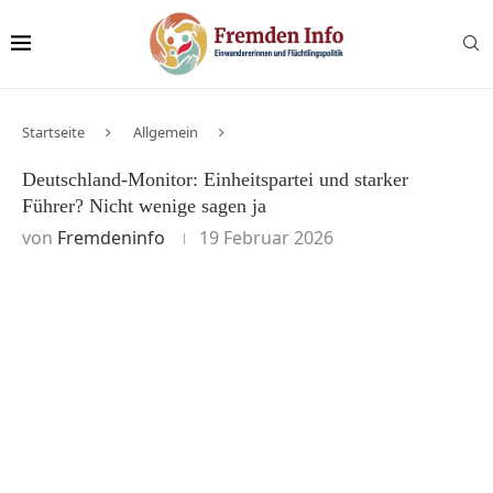
Startseite
Allgemein
Deutschland-Monitor: Einheitspartei und starker
Führer? Nicht wenige sagen ja
von
Fremdeninfo
19 Februar 2026