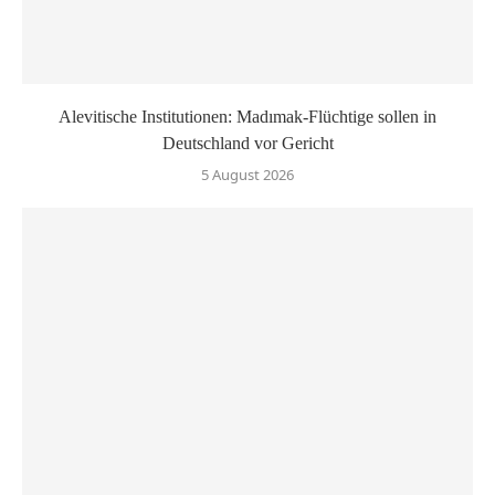
Alevitische Institutionen: Madımak-Flüchtige sollen in
Deutschland vor Gericht
5 August 2026