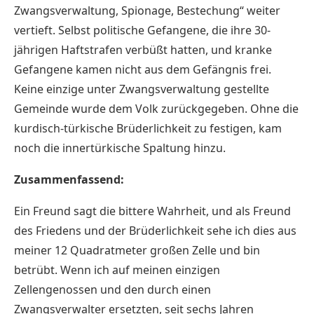
Zwangsverwaltung, Spionage, Bestechung“ weiter
vertieft. Selbst politische Gefangene, die ihre 30-
jährigen Haftstrafen verbüßt hatten, und kranke
Gefangene kamen nicht aus dem Gefängnis frei.
Keine einzige unter Zwangsverwaltung gestellte
Gemeinde wurde dem Volk zurückgegeben. Ohne die
kurdisch-türkische Brüderlichkeit zu festigen, kam
noch die innertürkische Spaltung hinzu.
Zusammenfassend:
Ein Freund sagt die bittere Wahrheit, und als Freund
des Friedens und der Brüderlichkeit sehe ich dies aus
meiner 12 Quadratmeter großen Zelle und bin
betrübt. Wenn ich auf meinen einzigen
Zellengenossen und den durch einen
Zwangsverwalter ersetzten, seit sechs Jahren