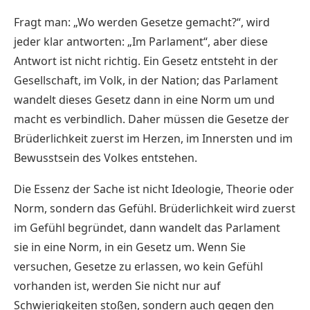
Fragt man: „Wo werden Gesetze gemacht?“, wird
jeder klar antworten: „Im Parlament“, aber diese
Antwort ist nicht richtig. Ein Gesetz entsteht in der
Gesellschaft, im Volk, in der Nation; das Parlament
wandelt dieses Gesetz dann in eine Norm um und
macht es verbindlich. Daher müssen die Gesetze der
Brüderlichkeit zuerst im Herzen, im Innersten und im
Bewusstsein des Volkes entstehen.
Die Essenz der Sache ist nicht Ideologie, Theorie oder
Norm, sondern das Gefühl. Brüderlichkeit wird zuerst
im Gefühl begründet, dann wandelt das Parlament
sie in eine Norm, in ein Gesetz um. Wenn Sie
versuchen, Gesetze zu erlassen, wo kein Gefühl
vorhanden ist, werden Sie nicht nur auf
Schwierigkeiten stoßen, sondern auch gegen den