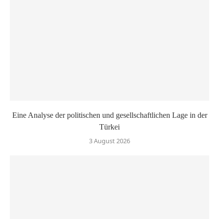
Eine Analyse der politischen und gesellschaftlichen Lage in der
Türkei
3 August 2026