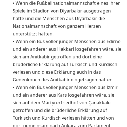
• Wenn die Fußballnationalmannschaft eines ihrer
Spiele im Stadion von Diyarbakır ausgetragen
hätte und die Menschen aus Diyarbakır die
Nationalmannschaft von ganzem Herzen
unterstützt hätten.
• Wenn ein Bus voller junger Menschen aus Edirne
und ein anderer aus Hakkari losgefahren wäre, sie
sich am Anıtkabir getroffen und dort eine
brüderliche Erklärung auf Türkisch und Kurdisch
verlesen und diese Erklärung auch in das
Gedenkbuch des Anıtkabir eingetragen hätten.
• Wenn ein Bus voller junger Menschen aus Izmir
und ein anderer aus Kars losgefahren wäre, sie
sich auf dem Märtyrerfriedhof von Çanakkale
getroffen und die brüderliche Erklärung auf
Türkisch und Kurdisch verlesen hätten und von
dort gemeinsam nach Ankara zum Parlament