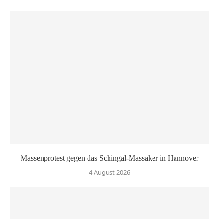
Massenprotest gegen das Schingal-Massaker in Hannover
4 August 2026