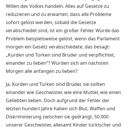
Willen des Volkes handeln. Alles auf Gesetze zu
reduzieren und zu erwarten, dass alle Probleme
sofort gelöst werden, sobald die Gesetze
verabschiedet sind, ist ein großer Fehler. Würde das
Problem beispielsweise gelöst, wenn das Parlament
morgen ein Gesetz verabschiedete, das besagt:
„Kurden und Türken sind Brüder und verpflichtet,
einander zu lieben“? Würden sich am nächsten
Morgen alle anfangen zu lieben?
Ja, Kurden und Türken sind Brüder, sie sollten
einander wie Geschwister, wie eine Mutter, wie einen
Geliebten lieben. Doch aufgrund der Fehler der
letzten hundert Jahre haben sich Blut, Waffen und
Diskriminierung zwischen sie gedrängt. 50.000
unserer Geschwister, allesamt Kinder türkischer und