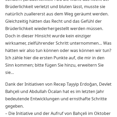
Brüderlichkeit verletzt und bluten lässt, musste sie
natürlich zuallererst aus dem Weg geräumt werden.
Gleichzeitig hätten das Recht und das Gefühl der
Brüderlichkeit wiederhergestellt werden müssen.
Doch in dieser Hinsicht wurde kein einziger
wirksamer, zielführender Schritt unternommen… Was
hätten wir also tun können oder was können wir tun?
Ich zähle hier die ersten Punkte auf, die mir in den
Sinn kommen; bitte fügen Sie hinzu, erweitern Sie
sie…
Dank der Initiativen von Recep Tayyip Erdoğan, Devlet
Bahçeli und Abdullah Öcalan hat es im letzten Jahr
bedeutende Entwicklungen und ernsthafte Schritte
gegeben.
– Die Initiative und der Aufruf von Bahçeli im Oktober