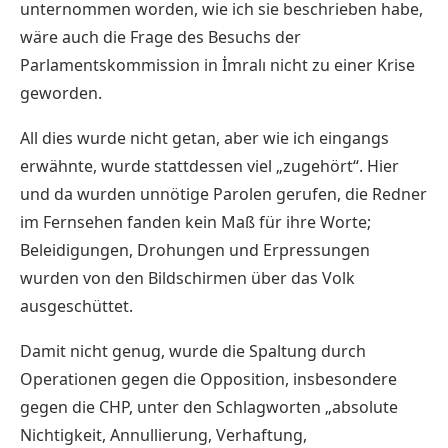
unternommen worden, wie ich sie beschrieben habe,
wäre auch die Frage des Besuchs der
Parlamentskommission in İmralı nicht zu einer Krise
geworden.
All dies wurde nicht getan, aber wie ich eingangs
erwähnte, wurde stattdessen viel „zugehört“. Hier
und da wurden unnötige Parolen gerufen, die Redner
im Fernsehen fanden kein Maß für ihre Worte;
Beleidigungen, Drohungen und Erpressungen
wurden von den Bildschirmen über das Volk
ausgeschüttet.
Damit nicht genug, wurde die Spaltung durch
Operationen gegen die Opposition, insbesondere
gegen die CHP, unter den Schlagworten „absolute
Nichtigkeit, Annullierung, Verhaftung,