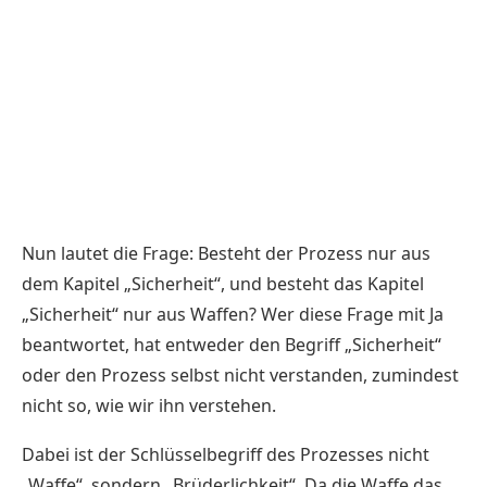
Nun lautet die Frage: Besteht der Prozess nur aus
dem Kapitel „Sicherheit“, und besteht das Kapitel
„Sicherheit“ nur aus Waffen? Wer diese Frage mit Ja
beantwortet, hat entweder den Begriff „Sicherheit“
oder den Prozess selbst nicht verstanden, zumindest
nicht so, wie wir ihn verstehen.
Dabei ist der Schlüsselbegriff des Prozesses nicht
„Waffe“, sondern „Brüderlichkeit“. Da die Waffe das