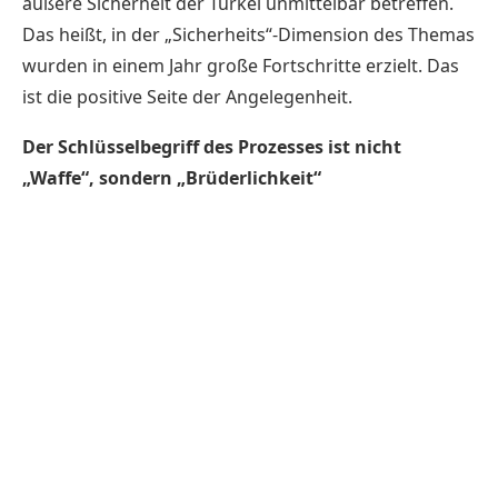
äußere Sicherheit der Türkei unmittelbar betreffen.
Das heißt, in der „Sicherheits“-Dimension des Themas
wurden in einem Jahr große Fortschritte erzielt. Das
ist die positive Seite der Angelegenheit.
Der Schlüsselbegriff des Prozesses ist nicht
„Waffe“, sondern „Brüderlichkeit“