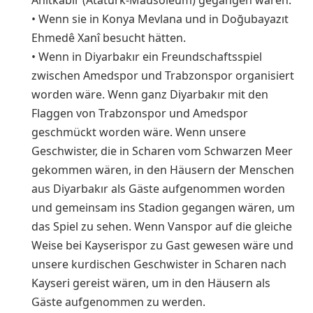
• Wenn sie in Konya Mevlana und in Doğubayazıt
Ehmedê Xanî besucht hätten.
• Wenn in Diyarbakır ein Freundschaftsspiel
zwischen Amedspor und Trabzonspor organisiert
worden wäre. Wenn ganz Diyarbakır mit den
Flaggen von Trabzonspor und Amedspor
geschmückt worden wäre. Wenn unsere
Geschwister, die in Scharen vom Schwarzen Meer
gekommen wären, in den Häusern der Menschen
aus Diyarbakır als Gäste aufgenommen worden
und gemeinsam ins Stadion gegangen wären, um
das Spiel zu sehen. Wenn Vanspor auf die gleiche
Weise bei Kayserispor zu Gast gewesen wäre und
unsere kurdischen Geschwister in Scharen nach
Kayseri gereist wären, um in den Häusern als
Gäste aufgenommen zu werden.