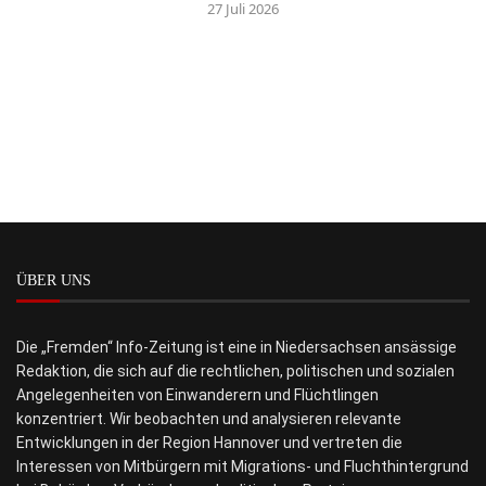
27 Juli 2026
ÜBER UNS
Die „Fremden“ Info-Zeitung ist eine in Niedersachsen ansässige
Redaktion, die sich auf die rechtlichen, politischen und sozialen
Angelegenheiten von Einwanderern und Flüchtlingen
konzentriert. Wir beobachten und analysieren relevante
Entwicklungen in der Region Hannover und vertreten die
Interessen von Mitbürgern mit Migrations- und Fluchthintergrund