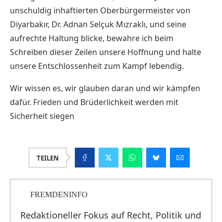
unschuldig inhaftierten Oberbürgermeister von
Diyarbakır, Dr. Adnan Selçuk Mızraklı, und seine
aufrechte Haltung blicke, bewahre ich beim
Schreiben dieser Zeilen unsere Hoffnung und halte
unsere Entschlossenheit zum Kampf lebendig.
Wir wissen es, wir glauben daran und wir kämpfen
dafür. Frieden und Brüderlichkeit werden mit
Sicherheit siegen
TEILEN
FREMDENINFO
Redaktioneller Fokus auf Recht, Politik und