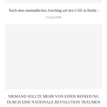
Nach dem mutmaßlichen Anschlag auf den CSD in Berlin –
27 Juli 2026
NIEMAND SOLLTE MEHR VON EINER BEFREIUNG
DURCH EINE NATIONALE REVOLUTION TRÄUMEN