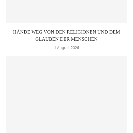
HÄNDE WEG VON DEN RELIGIONEN UND DEM
GLAUBEN DER MENSCHEN
1 August 2026