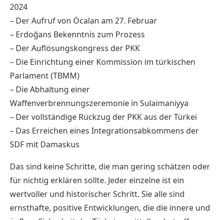
2024
– Der Aufruf von Öcalan am 27. Februar
– Erdoğans Bekenntnis zum Prozess
– Der Auflösungskongress der PKK
– Die Einrichtung einer Kommission im türkischen
Parlament (TBMM)
– Die Abhaltung einer
Waffenverbrennungszeremonie in Sulaimaniyya
– Der vollständige Rückzug der PKK aus der Türkei
– Das Erreichen eines Integrationsabkommens der
SDF mit Damaskus
Das sind keine Schritte, die man gering schätzen oder
für nichtig erklären sollte. Jeder einzelne ist ein
wertvoller und historischer Schritt. Sie alle sind
ernsthafte, positive Entwicklungen, die die innere und