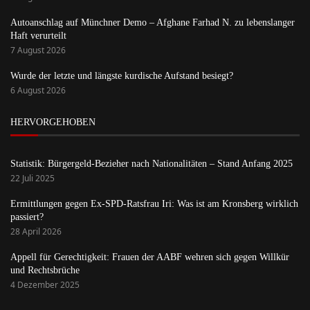
Autoanschlag auf Münchner Demo – Afghane Farhad N. zu lebenslanger
Haft verurteilt
7 August 2026
Wurde der letzte und längste kurdische Aufstand besiegt?
6 August 2026
HERVORGEHOBEN
Statistik: Bürgergeld-Bezieher nach Nationalitäten – Stand Anfang 2025
22 Juli 2025
Ermittlungen gegen Ex-SPD-Ratsfrau Iri: Was ist am Kronsberg wirklich
passiert?
28 April 2026
Appell für Gerechtigkeit: Frauen der AABF wehren sich gegen Willkür
und Rechtsbrüche
4 Dezember 2025