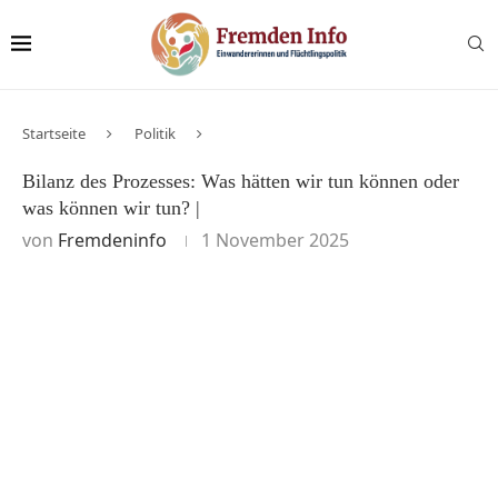
Startseite
Politik
Bilanz des Prozesses: Was hätten wir tun können oder
was können wir tun? |
von
Fremdeninfo
1 November 2025