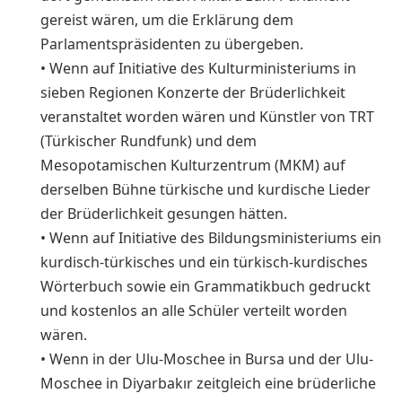
gereist wären, um die Erklärung dem
Parlamentspräsidenten zu übergeben.
• Wenn auf Initiative des Kulturministeriums in
sieben Regionen Konzerte der Brüderlichkeit
veranstaltet worden wären und Künstler von TRT
(Türkischer Rundfunk) und dem
Mesopotamischen Kulturzentrum (MKM) auf
derselben Bühne türkische und kurdische Lieder
der Brüderlichkeit gesungen hätten.
• Wenn auf Initiative des Bildungsministeriums ein
kurdisch-türkisches und ein türkisch-kurdisches
Wörterbuch sowie ein Grammatikbuch gedruckt
und kostenlos an alle Schüler verteilt worden
wären.
• Wenn in der Ulu-Moschee in Bursa und der Ulu-
Moschee in Diyarbakır zeitgleich eine brüderliche