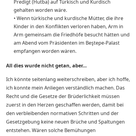
Predigt (Hutba) auf Türkisch und Kurdisch
gehalten worden wäre.
• Wenn türkische und kurdische Mütter, die ihre
Kinder in den Konflikten verloren haben, Arm in
Arm gemeinsam die Friedhöfe besucht hätten und
am Abend vom Präsidenten im Beştepe-Palast
empfangen worden wären.
All dies wurde nicht getan, aber…
Ich könnte seitenlang weiterschreiben, aber ich hoffe,
ich konnte mein Anliegen verständlich machen. Das
Recht und die Gesetze der Brüderlichkeit müssen
zuerst in den Herzen geschaffen werden, damit bei
den verbleibenden normativen Schritten und der
Gesetzgebung keine neuen Brüche und Spaltungen
entstehen. Wären solche Bemühungen