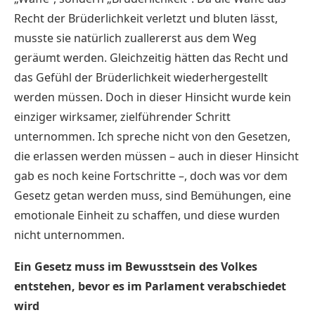
Recht der Brüderlichkeit verletzt und bluten lässt,
musste sie natürlich zuallererst aus dem Weg
geräumt werden. Gleichzeitig hätten das Recht und
das Gefühl der Brüderlichkeit wiederhergestellt
werden müssen. Doch in dieser Hinsicht wurde kein
einziger wirksamer, zielführender Schritt
unternommen. Ich spreche nicht von den Gesetzen,
die erlassen werden müssen – auch in dieser Hinsicht
gab es noch keine Fortschritte –, doch was vor dem
Gesetz getan werden muss, sind Bemühungen, eine
emotionale Einheit zu schaffen, und diese wurden
nicht unternommen.
Ein Gesetz muss im Bewusstsein des Volkes
entstehen, bevor es im Parlament verabschiedet
wird