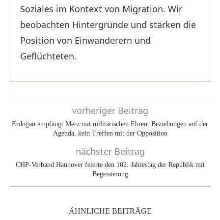
Soziales im Kontext von Migration. Wir
beobachten Hintergründe und stärken die
Position von Einwanderern und
Geflüchteten.
vorheriger Beitrag
Erdoğan empfängt Merz mit militärischen Ehren: Beziehungen auf der
Agenda, kein Treffen mit der Opposition
nächster Beitrag
CHP-Verband Hannover feierte den 102. Jahrestag der Republik mit
Begeisterung
ÄHNLICHE BEITRÄGE