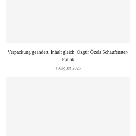
Verpackung geändert, Inhalt gleich: Özgür Özels Schaufenster-
Politik
1 August 2026