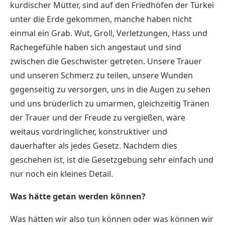
kurdischer Mütter, sind auf den Friedhöfen der Türkei
unter die Erde gekommen, manche haben nicht
einmal ein Grab. Wut, Groll, Verletzungen, Hass und
Rachegefühle haben sich angestaut und sind
zwischen die Geschwister getreten. Unsere Trauer
und unseren Schmerz zu teilen, unsere Wunden
gegenseitig zu versorgen, uns in die Augen zu sehen
und uns brüderlich zu umarmen, gleichzeitig Tränen
der Trauer und der Freude zu vergießen, wäre
weitaus vordringlicher, konstruktiver und
dauerhafter als jedes Gesetz. Nachdem dies
geschehen ist, ist die Gesetzgebung sehr einfach und
nur noch ein kleines Detail.
Was hätte getan werden können?
Was hätten wir also tun können oder was können wir