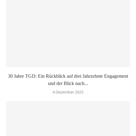
30 Jahre TGD: Ein Rückblick auf drei Jahrzehnte Engagement
und der Blick nach...
4 Dezember 2025