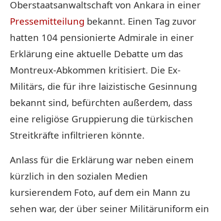
Oberstaatsanwaltschaft von Ankara in einer
Pressemitteilung
bekannt. Einen Tag zuvor
hatten 104 pensionierte Admirale in einer
Erklärung eine aktuelle Debatte um das
Montreux-Abkommen kritisiert. Die Ex-
Militärs, die für ihre laizistische Gesinnung
bekannt sind, befürchten außerdem, dass
eine religiöse Gruppierung die türkischen
Streitkräfte infiltrieren könnte.
Anlass für die Erklärung war neben einem
kürzlich in den sozialen Medien
kursierendem Foto, auf dem ein Mann zu
sehen war, der über seiner Militäruniform ein