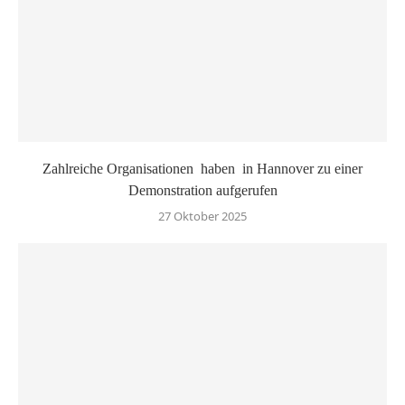
Zahlreiche Organisationen haben in Hannover zu einer
Demonstration aufgerufen
27 Oktober 2025