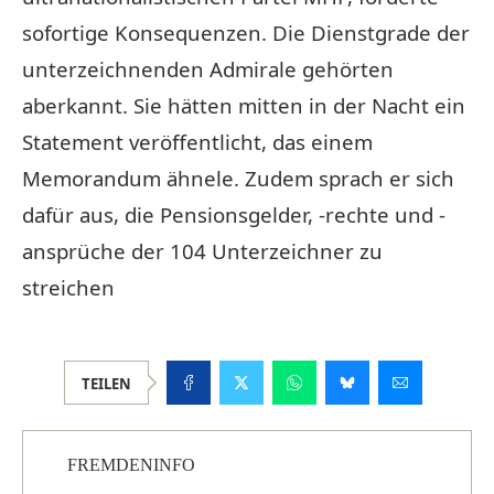
sofortige Konsequenzen. Die Dienstgrade der
unterzeichnenden Admirale gehörten
aberkannt. Sie hätten mitten in der Nacht ein
Statement veröffentlicht, das einem
Memorandum ähnele. Zudem sprach er sich
dafür aus, die Pensionsgelder, -rechte und -
ansprüche der 104 Unterzeichner zu
streichen
TEILEN
FREMDENINFO