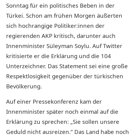
Sonntag für ein politisches Beben in der
Türkei. Schon am frühen Morgen äußerten
sich hochrangige Politiker:innen der
regierenden AKP kritisch, darunter auch
Innenminister Süleyman Soylu. Auf Twitter
kritisierte er die Erklärung und die 104
Unterzeichner. Das Statement sei eine große
Respektlosigkeit gegenüber der türkischen
Bevölkerung.
Auf einer Pressekonferenz kam der
Innenminister später noch einmal auf die
Erklärung zu sprechen: „Sie sollen unsere
Geduld nicht ausreizen.“ Das Land habe noch