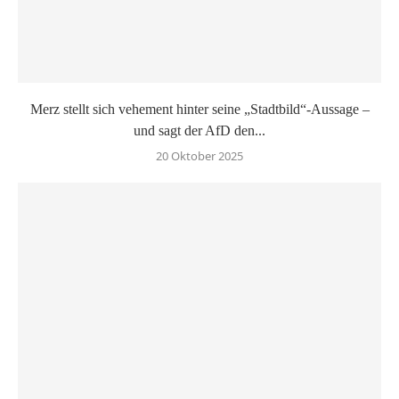
Merz stellt sich vehement hinter seine „Stadtbild“-Aussage –
und sagt der AfD den...
20 Oktober 2025