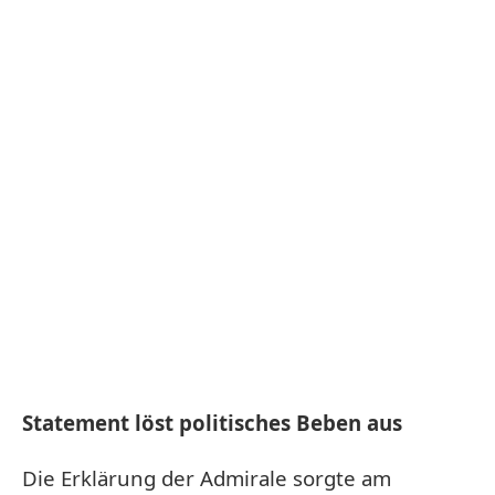
Statement löst politisches Beben aus
Die Erklärung der Admirale sorgte am