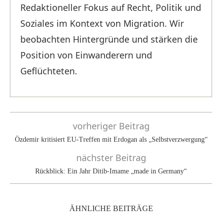
Redaktioneller Fokus auf Recht, Politik und
Soziales im Kontext von Migration. Wir
beobachten Hintergründe und stärken die
Position von Einwanderern und
Geflüchteten.
vorheriger Beitrag
Özdemir kritisiert EU-Treffen mit Erdogan als „Selbstverzwergung“
nächster Beitrag
Rückblick: Ein Jahr Ditib-Imame „made in Germany“
ÄHNLICHE BEITRÄGE