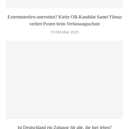
Extremistenfest unterstützt? Kieler OB-Kandidat Samet Yilmaz
verliert Posten beim Verfassungsschutz
15 Oktober 2025
Ist Deutschland ein Zuhause für alle, die hier leben?