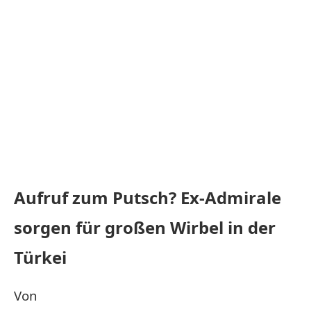
Aufruf zum Putsch? Ex-Admirale
sorgen für großen Wirbel in der
Türkei
Von