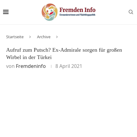
Startseite
Archive
Aufruf zum Putsch? Ex-Admirale sorgen für großen
Wirbel in der Türkei
von
Fremdeninfo
8 April 2021