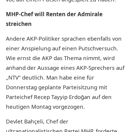
MHP-Chef will Renten der Admirale
streichen
Andere AKP-Politiker sprachen ebenfalls von
einer Anspielung auf einen Putschversuch.
Wie ernst die AKP das Thema nimmt, wird
anhand der Aussage eines AKP-Sprechers auf
„NTV“ deutlich. Man habe eine für
Donnerstag geplante Parteisitzung mit
Parteichef Recep Tayyip Erdoğan auf den
heutigen Montag vorgezogen.
Devlet Bahçeli, Chef der
ultranationalistischen Partei MHP, forderte