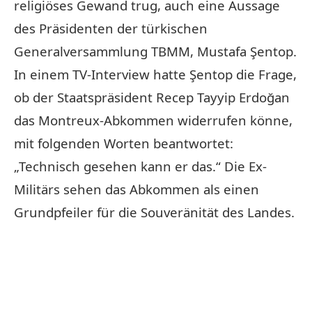
religiöses Gewand trug, auch eine Aussage
des Präsidenten der türkischen
Generalversammlung TBMM, Mustafa Şentop.
In einem TV-Interview hatte Şentop die Frage,
ob der Staatspräsident Recep Tayyip Erdoğan
das Montreux-Abkommen widerrufen könne,
mit folgenden Worten beantwortet:
„Technisch gesehen kann er das.“ Die Ex-
Militärs sehen das Abkommen als einen
Grundpfeiler für die Souveränität des Landes.