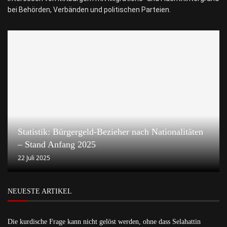
bei Behörden, Verbänden und politischen Parteien.
Statistik: Bürgergeld-Bezieher nach Nationalitäten
– Stand Anfang 2025
22 Juli 2025
NEUESTE ARTIKEL
Die kurdische Frage kann nicht gelöst werden, ohne dass Selahattin