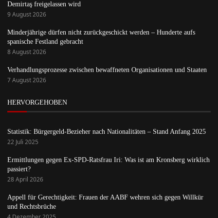
Demirtaş freigelassen wird
9 August 2026
Minderjährige dürfen nicht zurückgeschickt werden – Hunderte aufs
spanische Festland gebracht
8 August 2026
Verhandlungsprozesse zwischen bewaffneten Organisationen und Staaten
7 August 2026
HERVORGEHOBEN
Statistik: Bürgergeld-Bezieher nach Nationalitäten – Stand Anfang 2025
22 Juli 2025
Ermittlungen gegen Ex-SPD-Ratsfrau Iri: Was ist am Kronsberg wirklich
passiert?
28 April 2026
Appell für Gerechtigkeit: Frauen der AABF wehren sich gegen Willkür
und Rechtsbrüche
4 Dezember 2025