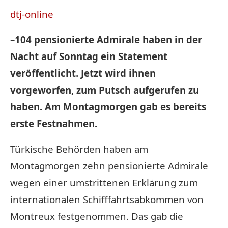
dtj-online
–
104 pensionierte Admirale haben in der
Nacht auf Sonntag ein Statement
veröffentlicht. Jetzt wird ihnen
vorgeworfen, zum Putsch aufgerufen zu
haben. Am Montagmorgen gab es bereits
erste Festnahmen.
Türkische Behörden haben am
Montagmorgen zehn pensionierte Admirale
wegen einer umstrittenen Erklärung zum
internationalen Schifffahrtsabkommen von
Montreux festgenommen. Das gab die