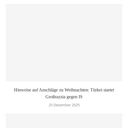
Hinweise auf Anschläge zu Weihnachten: Türkei startet
Großrazzia gegen IS
25 Dezember 2025