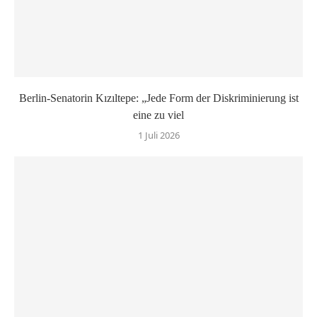
Berlin-Senatorin Kızıltepe: „Jede Form der Diskriminierung ist
eine zu viel
1 Juli 2026