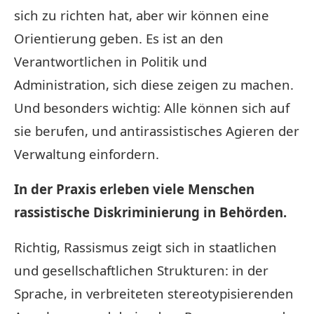
sich zu richten hat, aber wir können eine
Orientierung geben. Es ist an den
Verantwortlichen in Politik und
Administration, sich diese zeigen zu machen.
Und besonders wichtig: Alle können sich auf
sie berufen, und antirassistisches Agieren der
Verwaltung einfordern.
In der Praxis erleben viele Menschen
rassistische Diskriminierung in Behörden.
Richtig, Rassismus zeigt sich in staatlichen
und gesellschaftlichen Strukturen: in der
Sprache, in verbreiteten stereotypisierenden