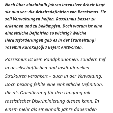
Nach über eineinhalb Jahren intensiver Arbeit liegt
sie nun vor: die Arbeitsdefinition von Rassismus. Sie
soll Verwaltungen helfen, Rassismus besser zu
erkennen und zu bekämpfen. Doch warum ist eine
einheitliche Definition so wichtig? Welche
Herausforderungen gab es in der Erarbeitung?
Yasemin Karakaşoğlu liefert Antworten.
Rassismus ist kein Randphänomen, sondern tief
in gesellschaftlichen und institutionellen
Strukturen verankert – auch in der Verwaltung.
Doch bislang fehlte eine einheitliche Definition,
die als Orientierung für den Umgang mit
rassistischer Diskriminierung dienen kann. In
einem mehr als eineinhalb Jahre dauernden