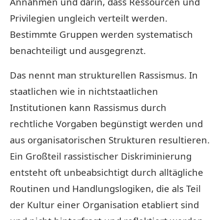
Annahmen und darin, dass Ressourcen und
Privilegien ungleich verteilt werden.
Bestimmte Gruppen werden systematisch
benachteiligt und ausgegrenzt.
Das nennt man strukturellen Rassismus. In
staatlichen wie in nichtstaatlichen
Institutionen kann Rassismus durch
rechtliche Vorgaben begünstigt werden und
aus organisatorischen Strukturen resultieren.
Ein Großteil rassistischer Diskriminierung
entsteht oft unbeabsichtigt durch alltägliche
Routinen und Handlungslogiken, die als Teil
der Kultur einer Organisation etabliert sind