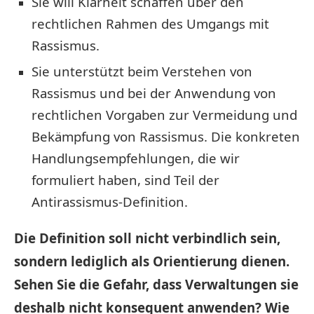
Sie will Klarheit schaffen über den
rechtlichen Rahmen des Umgangs mit
Rassismus.
Sie unterstützt beim Verstehen von
Rassismus und bei der Anwendung von
rechtlichen Vorgaben zur Vermeidung und
Bekämpfung von Rassismus. Die konkreten
Handlungsempfehlungen, die wir
formuliert haben, sind Teil der
Antirassismus-Definition.
Die Definition soll nicht verbindlich sein,
sondern lediglich als Orientierung dienen.
Sehen Sie die Gefahr, dass Verwaltungen sie
deshalb nicht konsequent anwenden? Wie