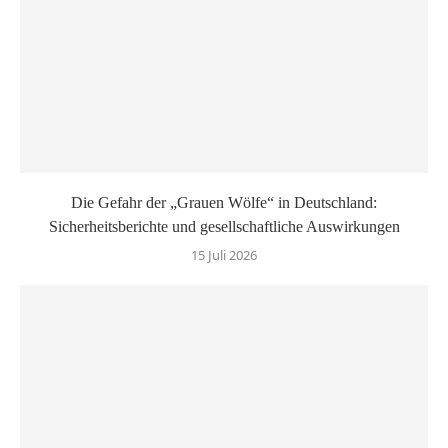
Die Gefahr der „Grauen Wölfe“ in Deutschland:
Sicherheitsberichte und gesellschaftliche Auswirkungen
15 Juli 2026