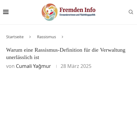
Startseite
Rassismus
Warum eine Rassismus-Definition für die Verwaltung
unerlässlich ist
von
Cumali Yağmur
28 März 2025