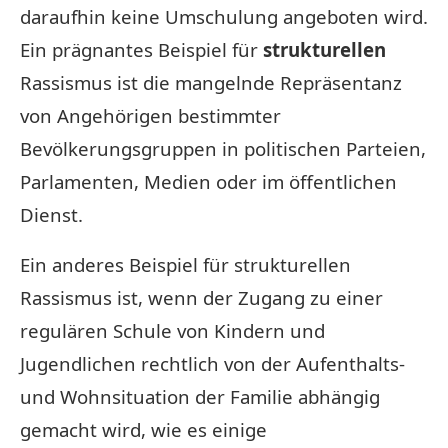
daraufhin keine Umschulung angeboten wird.
Ein prägnantes Beispiel für
strukturellen
Rassismus ist die mangelnde Repräsentanz
von Angehörigen bestimmter
Bevölkerungsgruppen in politischen Parteien,
Parlamenten, Medien oder im öffentlichen
Dienst.
Ein anderes Beispiel für strukturellen
Rassismus ist, wenn der Zugang zu einer
regulären Schule von Kindern und
Jugendlichen rechtlich von der Aufenthalts-
und Wohnsituation der Familie abhängig
gemacht wird, wie es einige