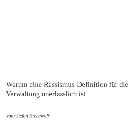
Warum eine Rassismus-Definition für die
Verwaltung unerlässlich ist
Von: Stefan Kreitewolf