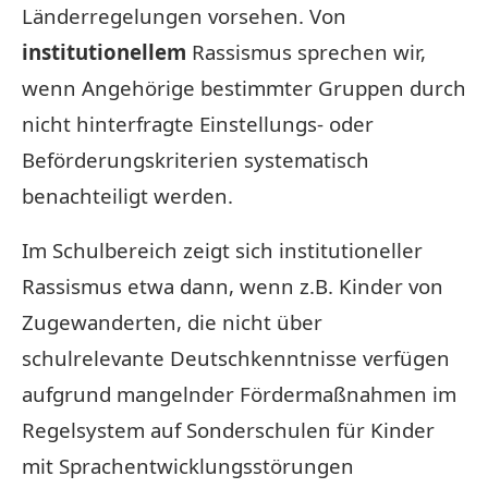
Länderregelungen vorsehen. Von
institutionellem
Rassismus sprechen wir,
wenn Angehörige bestimmter Gruppen durch
nicht hinterfragte Einstellungs- oder
Beförderungskriterien systematisch
benachteiligt werden.
Im Schulbereich zeigt sich institutioneller
Rassismus etwa dann, wenn z.B. Kinder von
Zugewanderten, die nicht über
schulrelevante Deutschkenntnisse verfügen
aufgrund mangelnder Fördermaßnahmen im
Regelsystem auf Sonderschulen für Kinder
mit Sprachentwicklungsstörungen