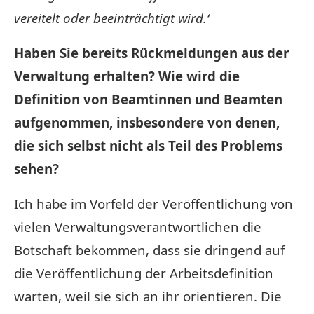
vereitelt oder beeinträchtigt wird.‘
Haben Sie bereits Rückmeldungen aus der
Verwaltung erhalten? Wie wird die
Definition von Beamtinnen und Beamten
aufgenommen, insbesondere von denen,
die sich selbst nicht als Teil des Problems
sehen?
Ich habe im Vorfeld der Veröffentlichung von
vielen Verwaltungsverantwortlichen die
Botschaft bekommen, dass sie dringend auf
die Veröffentlichung der Arbeitsdefinition
warten, weil sie sich an ihr orientieren. Die