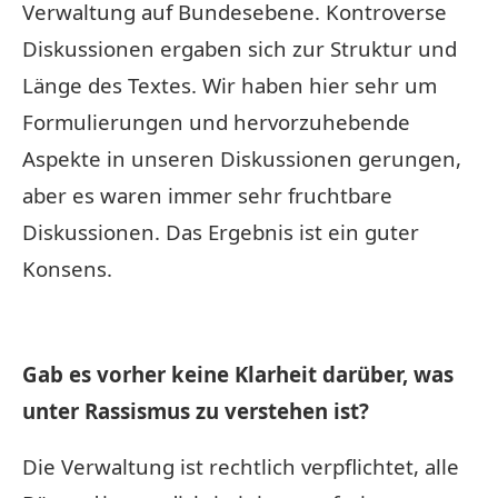
Verwaltung auf Bundesebene. Kontroverse
Diskussionen ergaben sich zur Struktur und
Länge des Textes. Wir haben hier sehr um
Formulierungen und hervorzuhebende
Aspekte in unseren Diskussionen gerungen,
aber es waren immer sehr fruchtbare
Diskussionen. Das Ergebnis ist ein guter
Konsens.
Gab es vorher keine Klarheit darüber, was
unter Rassismus zu verstehen ist?
Die Verwaltung ist rechtlich verpflichtet, alle