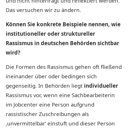
und nicht hinterfragt und reflektiert werden.
Das versuchen wir zu ändern.
Können Sie konkrete Beispiele nennen, wie
institutioneller oder struktureller
Rassismus in deutschen Behörden sichtbar
wird?
Die Formen des Rassismus gehen oft fließend
ineinander über oder bedingen sich
gegenseitig. In Behörden liegt
individueller
Rassismus vor, wenn eine Sachbearbeiterin
im Jobcenter eine Person aufgrund
rassistischer Zuschreibungen als
‚unvermittelbar‘ einstuft und dieser Person