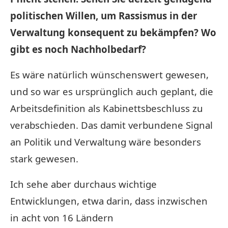
politischen Willen, um Rassismus in der
Verwaltung konsequent zu bekämpfen? Wo
gibt es noch Nachholbedarf?
Es wäre natürlich wünschenswert gewesen,
und so war es ursprünglich auch geplant, die
Arbeitsdefinition als Kabinettsbeschluss zu
verabschieden. Das damit verbundene Signal
an Politik und Verwaltung wäre besonders
stark gewesen.
Ich sehe aber durchaus wichtige
Entwicklungen, etwa darin, dass inzwischen
in acht von 16 Ländern