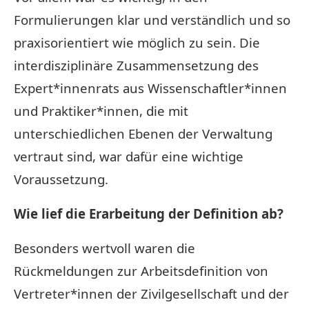
Formulierungen klar und verständlich und so
praxisorientiert wie möglich zu sein. Die
interdisziplinäre Zusammensetzung des
Expert*innenrats aus Wissenschaftler*innen
und Praktiker*innen, die mit
unterschiedlichen Ebenen der Verwaltung
vertraut sind, war dafür eine wichtige
Voraussetzung.
Wie lief die Erarbeitung der Definition ab?
Besonders wertvoll waren die
Rückmeldungen zur Arbeitsdefinition von
Vertreter*innen der Zivilgesellschaft und der