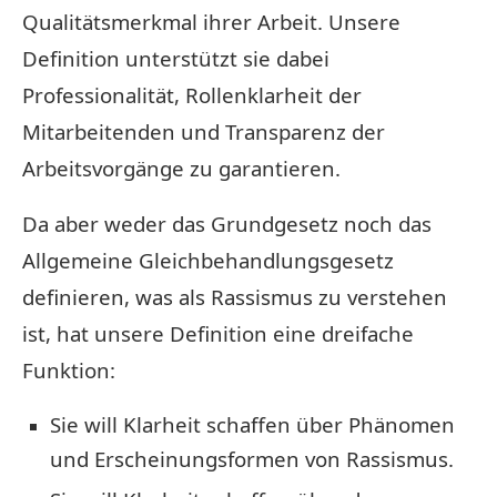
Qualitätsmerkmal ihrer Arbeit. Unsere
Definition unterstützt sie dabei
Professionalität, Rollenklarheit der
Mitarbeitenden und Transparenz der
Arbeitsvorgänge zu garantieren.
Da aber weder das Grundgesetz noch das
Allgemeine Gleichbehandlungsgesetz
definieren, was als Rassismus zu verstehen
ist, hat unsere Definition eine dreifache
Funktion:
Sie will Klarheit schaffen über Phänomen
und Erscheinungsformen von Rassismus.