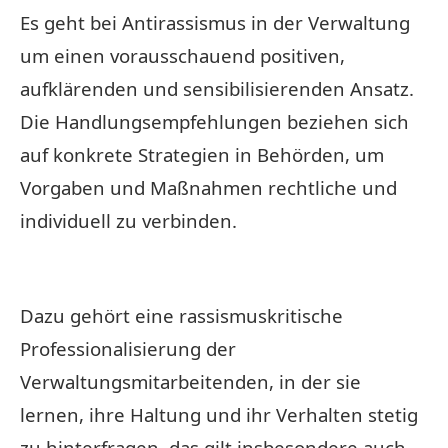
Es geht bei Antirassismus in der Verwaltung
um einen vorausschauend positiven,
aufklärenden und sensibilisierenden Ansatz.
Die Handlungsempfehlungen beziehen sich
auf konkrete Strategien in Behörden, um
Vorgaben und Maßnahmen rechtliche und
individuell zu verbinden.
Dazu gehört eine rassismuskritische
Professionalisierung der
Verwaltungsmitarbeitenden, in der sie
lernen, ihre Haltung und ihr Verhalten stetig
zu hinterfragen, das gilt insbesondere auch