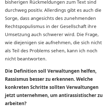
bisherigen Rückmeldungen zum Text sind
durchweg positiv. Allerdings gibt es auch die
Sorge, dass angesichts des zunehmenden
Rechtspopulismus in der Gesellschaft ihre
Umsetzung auch schwerer wird. Die Frage,
wie diejenigen sie aufnehmen, die sich nicht
als Teil des Problems sehen, kann ich noch
nicht beantworten.
Die Definition soll Verwaltungen helfen,
Rassismus besser zu erkennen. Welche
konkreten Schritte sollten Verwaltungen
jetzt unternehmen, um antirassistischer zu
arbeiten?