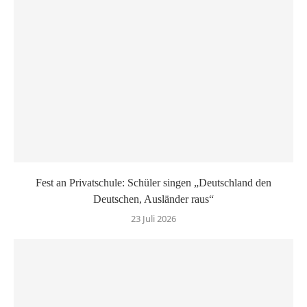
Fest an Privatschule: Schüler singen „Deutschland den
Deutschen, Ausländer raus“
23 Juli 2026