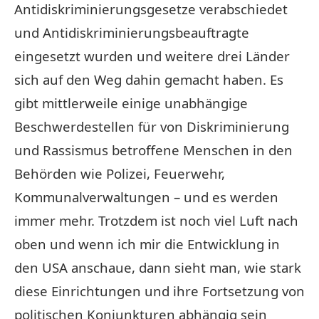
Antidiskriminierungsgesetze verabschiedet
und Antidiskriminierungsbeauftragte
eingesetzt wurden und weitere drei Länder
sich auf den Weg dahin gemacht haben. Es
gibt mittlerweile einige unabhängige
Beschwerdestellen für von Diskriminierung
und Rassismus betroffene Menschen in den
Behörden wie Polizei, Feuerwehr,
Kommunalverwaltungen – und es werden
immer mehr. Trotzdem ist noch viel Luft nach
oben und wenn ich mir die Entwicklung in
den USA anschaue, dann sieht man, wie stark
diese Einrichtungen und ihre Fortsetzung von
politischen Konjunkturen abhängig sein