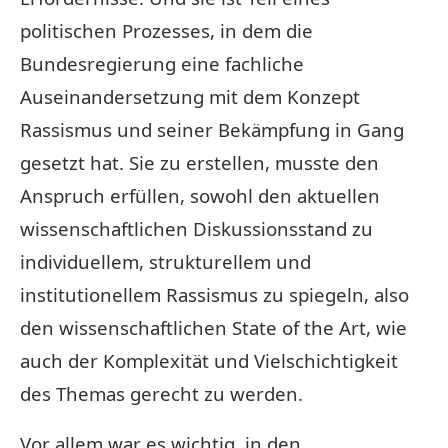
politischen Prozesses, in dem die
Bundesregierung eine fachliche
Auseinandersetzung mit dem Konzept
Rassismus und seiner Bekämpfung in Gang
gesetzt hat. Sie zu erstellen, musste den
Anspruch erfüllen, sowohl den aktuellen
wissenschaftlichen Diskussionsstand zu
individuellem, strukturellem und
institutionellem Rassismus zu spiegeln, also
den wissenschaftlichen State of the Art, wie
auch der Komplexität und Vielschichtigkeit
des Themas gerecht zu werden.
Vor allem war es wichtig, in den