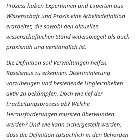
Prozess haben Expertinnen und Experten aus
Wissenschaft und Praxis eine Arbeitsdefinition
erarbeitet, die sowohl den aktuellen
wissenschaftlichen Stand widerspiegelt als auch
praxisnah und verständlich ist.
Die Definition soll Verwaltungen helfen,
Rassismus zu erkennen, Diskriminierung
vorzubeugen und bestehende Ungleichheiten
aktiv zu bekämpfen. Doch wie lief der
Erarbeitungsprozess ab? Welche
Herausforderungen mussten überwunden
werden? Und wie kann sichergestellt werden,
dass die Definition tatsächlich in den Behörden