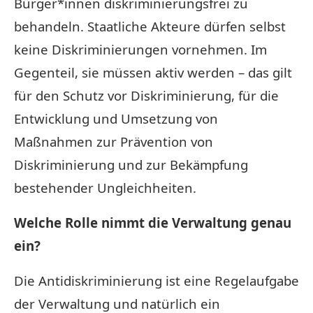
Bürger*innen diskriminierungsfrei zu
behandeln. Staatliche Akteure dürfen selbst
keine Diskriminierungen vornehmen. Im
Gegenteil, sie müssen aktiv werden – das gilt
für den Schutz vor Diskriminierung, für die
Entwicklung und Umsetzung von
Maßnahmen zur Prävention von
Diskriminierung und zur Bekämpfung
bestehender Ungleichheiten.
Welche Rolle nimmt die Verwaltung genau
ein?
Die Antidiskriminierung ist eine Regelaufgabe
der Verwaltung und natürlich ein