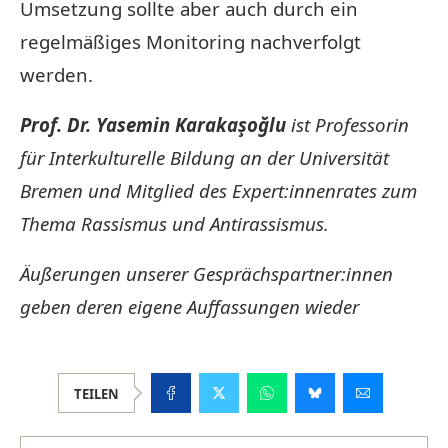
Umsetzung sollte aber auch durch ein
regelmäßiges Monitoring nachverfolgt
werden.
Prof. Dr. Yasemin Karakaşoğlu
ist Professorin
für Interkulturelle Bildung an der Universität
Bremen und Mitglied des Expert:innenrates zum
Thema Rassismus und Antirassismus.
Äußerungen unserer Gesprächspartner:innen
geben deren eigene Auffassungen wieder
TEILEN