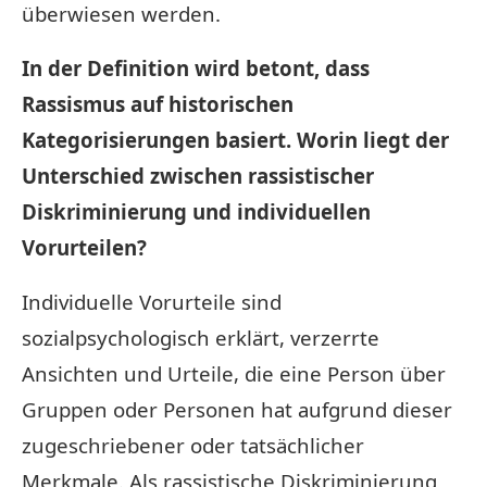
überwiesen werden.
In der Definition wird betont, dass
Rassismus auf historischen
Kategorisierungen basiert. Worin liegt der
Unterschied zwischen rassistischer
Diskriminierung und individuellen
Vorurteilen?
Individuelle Vorurteile sind
sozialpsychologisch erklärt, verzerrte
Ansichten und Urteile, die eine Person über
Gruppen oder Personen hat aufgrund dieser
zugeschriebener oder tatsächlicher
Merkmale. Als rassistische Diskriminierung