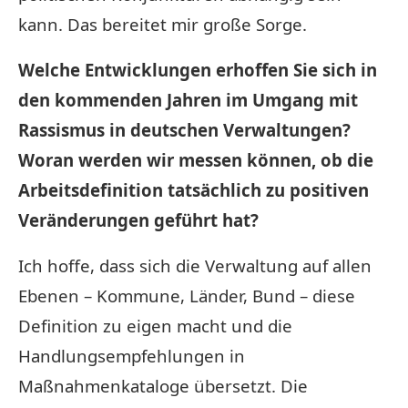
kann. Das bereitet mir große Sorge.
Welche Entwicklungen erhoffen Sie sich in
den kommenden Jahren im Umgang mit
Rassismus in deutschen Verwaltungen?
Woran werden wir messen können, ob die
Arbeitsdefinition tatsächlich zu positiven
Veränderungen geführt hat?
Ich hoffe, dass sich die Verwaltung auf allen
Ebenen – Kommune, Länder, Bund – diese
Definition zu eigen macht und die
Handlungsempfehlungen in
Maßnahmenkataloge übersetzt. Die