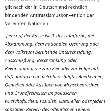
gilt nach der in Deutschland rechtlich
bindenden Antirassismuskonvention der
Vereinten Nationen:
‚Jede auf der Rasse [sic!], der Hautfarbe, der
Abstammung, dem nationalen Ursprung oder
dem Volkstum beruhende Unterscheidung,
Ausschließung, Beschränkung oder
Bevorzugung, die zum Ziel oder zur Folge hat,
daß dadurch ein gleichberechtigtes Anerkennen,
Genießen oder Ausüben von Menschenrechten
und Grundfreiheiten im politischen,
wirtschaftlichen, sozialen, kulturellen oder jedem
sonstigen Bereich des öffentlichen Lebens