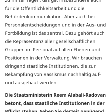
für die Öffentlichkeitsarbeit und die
Behördenkommunikation. Aber auch bei
Personalentscheidungen und in der Aus- und
Fortbildung ist das zentral. Dazu gehört auch
die Repräsentanz aller gesellschaftlichen
Gruppen im Personal auf allen Ebenen und
Positionen in der Verwaltung. Wir brauchen
dringend staatliche Institutionen, die zur
Bekämpfung von Rassismus nachhaltig auf-
und ausgebaut werden.
Die Staatsministerin Reem Alabali-Radovan
betont, dass staatliche Institutionen in der
Pflicht stehen. Sehen Sie derzeit genügend