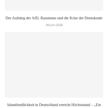
Der Aufstieg der AfD, Rassismus und die Krise der Demokratie
28 Juni 2026
Islamfeindlichkeit in Deutschland erreicht Höchststand – „Ein