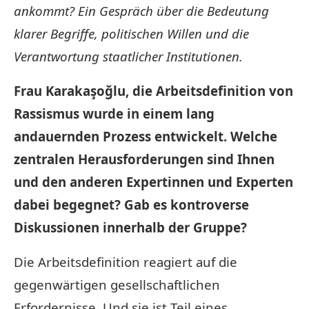
ankommt? Ein Gespräch über die Bedeutung
klarer Begriffe, politischen Willen und die
Verantwortung staatlicher Institutionen.
Frau Karakaşoğlu, die Arbeitsdefinition von
Rassismus wurde in einem lang
andauernden Prozess entwickelt. Welche
zentralen Herausforderungen sind Ihnen
und den anderen Expertinnen und Experten
dabei begegnet? Gab es kontroverse
Diskussionen innerhalb der Gruppe?
Die Arbeitsdefinition reagiert auf die
gegenwärtigen gesellschaftlichen
Erfordernisse. Und sie ist Teil eines