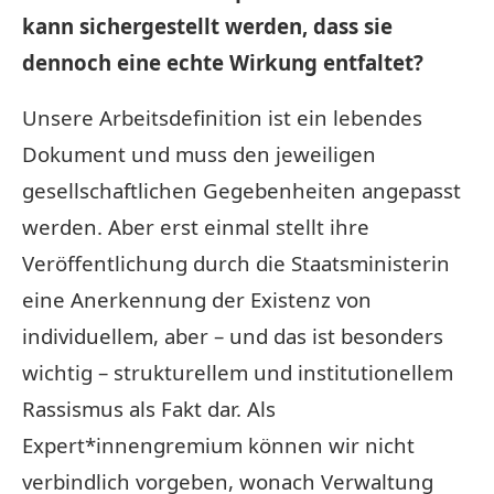
kann sichergestellt werden, dass sie
dennoch eine echte Wirkung entfaltet?
Unsere Arbeitsdefinition ist ein lebendes
Dokument und muss den jeweiligen
gesellschaftlichen Gegebenheiten angepasst
werden. Aber erst einmal stellt ihre
Veröffentlichung durch die Staatsministerin
eine Anerkennung der Existenz von
individuellem, aber – und das ist besonders
wichtig – strukturellem und institutionellem
Rassismus als Fakt dar. Als
Expert*innengremium können wir nicht
verbindlich vorgeben, wonach Verwaltung