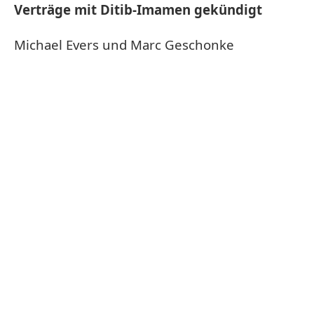
Verträge mit Ditib-Imamen gekündigt
Michael Evers und Marc Geschonke