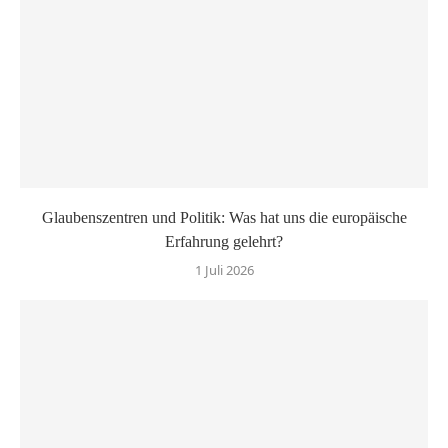
Glaubenszentren und Politik: Was hat uns die europäische
Erfahrung gelehrt?
1 Juli 2026