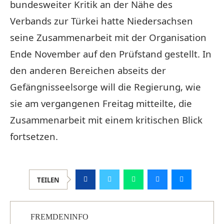
bundesweiter Kritik an der Nähe des
Verbands zur Türkei hatte Niedersachsen
seine Zusammenarbeit mit der Organisation
Ende November auf den Prüfstand gestellt. In
den anderen Bereichen abseits der
Gefängnisseelsorge will die Regierung, wie
sie am vergangenen Freitag mitteilte, die
Zusammenarbeit mit einem kritischen Blick
fortsetzen.
TEILEN
FREMDENINFO