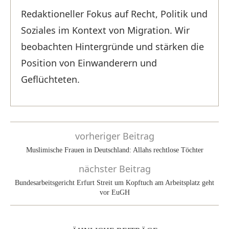
Redaktioneller Fokus auf Recht, Politik und
Soziales im Kontext von Migration. Wir
beobachten Hintergründe und stärken die
Position von Einwanderern und
Geflüchteten.
vorheriger Beitrag
Muslimische Frauen in Deutschland: Allahs rechtlose Töchter
nächster Beitrag
Bundesarbeitsgericht Erfurt Streit um Kopftuch am Arbeitsplatz geht
vor EuGH