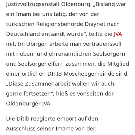
Justizvollzugsanstalt Oldenburg. „Bislang war
ein Imam bei uns tätig, der von der
türkischen Religionsbehörde Diaynet nach
Deutschland entsandt wurde“, teilte die
JVA
mit. Im Übrigen arbeite man vertrauensvoll
mit neben- und ehrenamtlichen Seelsorgern
und Seelsorgehelfern zusammen, die Mitglied
einer örtlichen DITIB-Moscheegemeinde sind.
„Diese Zusammenarbeit wollen wir auch
gerne fortsetzen“, hieß es vonseiten der
Oldenburger JVA.
Die Ditib reagierte empört auf den
Ausschluss seiner Imame von der