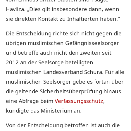
Havliza. „Dies gilt insbesondere dann, wenn
sie direkten Kontakt zu Inhaftierten haben.“
Die Entscheidung richte sich nicht gegen die
übrigen muslimischen Gefängnisseelsorger
und betreffe auch nicht den zweiten seit
2012 an der Seelsorge beteiligten
muslimischen Landesverband Schura. Für alle
muslimischen Seelsorger gebe es fortan über
die geltende Sicherheitsüberprüfung hinaus
eine Abfrage beim
Verfassungsschutz
,
kündigte das Ministerium an.
Von der Entscheidung betroffen ist auch die