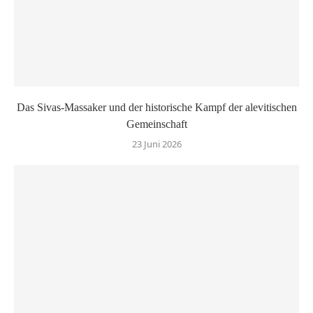
Das Sivas-Massaker und der historische Kampf der alevitischen
Gemeinschaft
23 Juni 2026