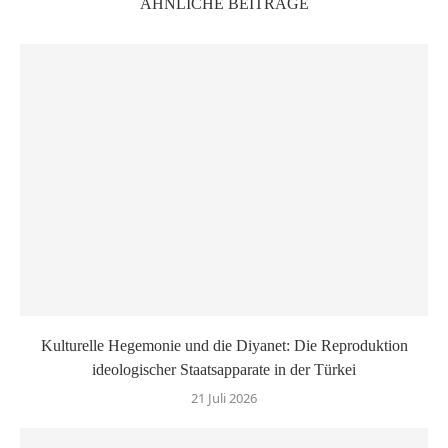
ÄHNLICHE BEITRÄGE
Kulturelle Hegemonie und die Diyanet: Die Reproduktion
ideologischer Staatsapparate in der Türkei
21 Juli 2026