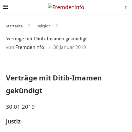
Startseite
Religion
Verträge mit Ditib-Imamen gekündigt
von
Fremdeninfo
30 Januar 2019
Verträge mit Ditib-Imamen
gekündigt
30.01.2019
Justiz