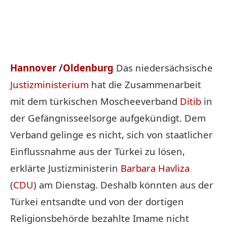
Hannover
/
Oldenburg
Das niedersächsische
Justizministerium
hat die Zusammenarbeit
mit dem türkischen Moscheeverband
Ditib
in
der Gefängnisseelsorge aufgekündigt. Dem
Verband gelinge es nicht, sich von staatlicher
Einflussnahme aus der Türkei zu lösen,
erklärte Justizministerin
Barbara Havliza
(
CDU
) am Dienstag. Deshalb könnten aus der
Türkei entsandte und von der dortigen
Religionsbehörde bezahlte Imame nicht