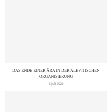
DAS ENDE EINER ÄRA IN DER ALEVITISCHEN
ORGANISIERUNG
6 Juli 2026