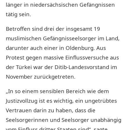
länger in niedersächsischen Gefängnissen
tätig sein.
Betroffen sind drei der insgesamt 19
muslimischen Gefängnisseelsorger im Land,
darunter auch einer in Oldenburg. Aus
Protest gegen massive Einflussversuche aus
der Türkei war der Ditib-Landesvorstand im
November zurückgetreten.
„In so einem sensiblen Bereich wie dem
Justizvollzug ist es wichtig, ein ungetrübtes
Vertrauen darin zu haben, dass die
Seelsorgerinnen und Seelsorger unabhängig
vom Einfluss dritter Staaten sind“, sagte