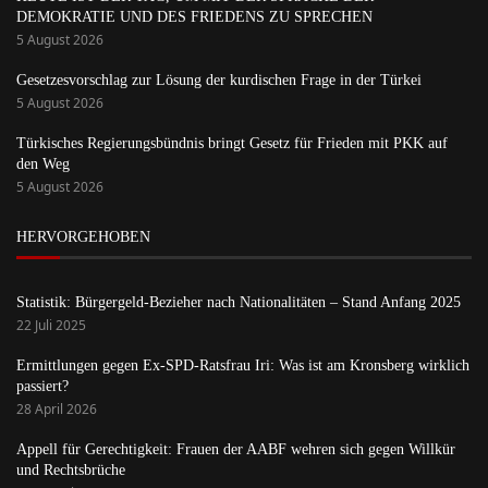
DEMOKRATIE UND DES FRIEDENS ZU SPRECHEN
5 August 2026
Gesetzesvorschlag zur Lösung der kurdischen Frage in der Türkei
5 August 2026
Türkisches Regierungsbündnis bringt Gesetz für Frieden mit PKK auf
den Weg
5 August 2026
HERVORGEHOBEN
Statistik: Bürgergeld-Bezieher nach Nationalitäten – Stand Anfang 2025
22 Juli 2025
Ermittlungen gegen Ex-SPD-Ratsfrau Iri: Was ist am Kronsberg wirklich
passiert?
28 April 2026
Appell für Gerechtigkeit: Frauen der AABF wehren sich gegen Willkür
und Rechtsbrüche