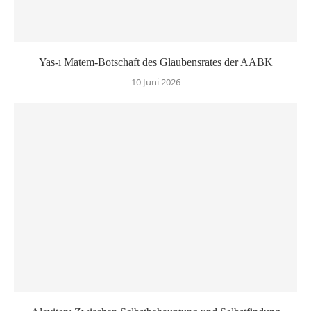
Yas-ı Matem-Botschaft des Glaubensrates der AABK
10 Juni 2026