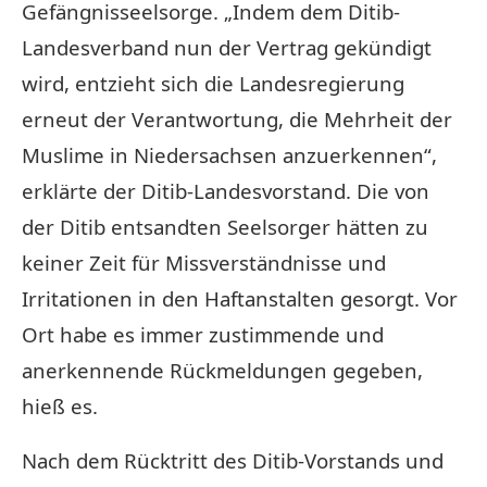
Gefängnisseelsorge. „Indem dem Ditib-
Landesverband nun der Vertrag gekündigt
wird, entzieht sich die Landesregierung
erneut der Verantwortung, die Mehrheit der
Muslime in Niedersachsen anzuerkennen“,
erklärte der Ditib-Landesvorstand. Die von
der Ditib entsandten Seelsorger hätten zu
keiner Zeit für Missverständnisse und
Irritationen in den Haftanstalten gesorgt. Vor
Ort habe es immer zustimmende und
anerkennende Rückmeldungen gegeben,
hieß es.
Nach dem Rücktritt des Ditib-Vorstands und