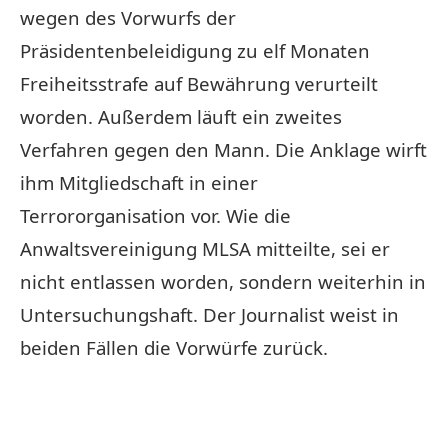
wegen des Vorwurfs der
Präsidentenbeleidigung zu elf Monaten
Freiheitsstrafe auf Bewährung verurteilt
worden. Außerdem läuft ein zweites
Verfahren gegen den Mann. Die Anklage wirft
ihm Mitgliedschaft in einer
Terrororganisation vor. Wie die
Anwaltsvereinigung MLSA mitteilte, sei er
nicht entlassen worden, sondern weiterhin in
Untersuchungshaft. Der Journalist weist in
beiden Fällen die Vorwürfe zurück.