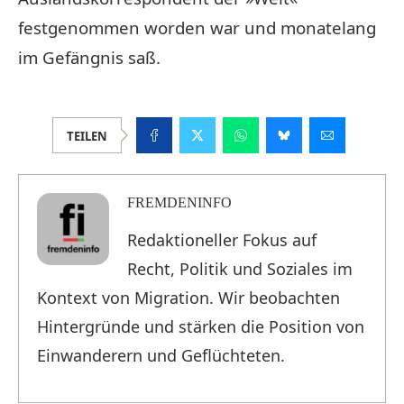
festgenommen worden war und monatelang
im Gefängnis saß.
TEILEN
FREMDENINFO
Redaktioneller Fokus auf
Recht, Politik und Soziales im
Kontext von Migration. Wir beobachten
Hintergründe und stärken die Position von
Einwanderern und Geflüchteten.