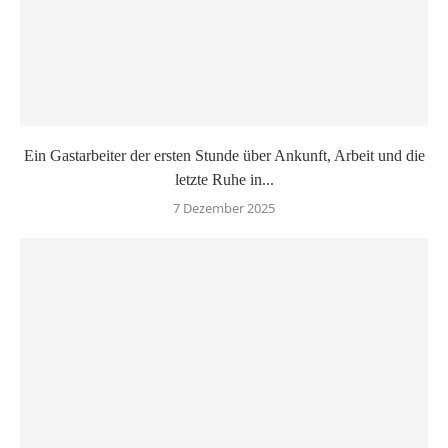
Ein Gastarbeiter der ersten Stunde über Ankunft, Arbeit und die
letzte Ruhe in...
7 Dezember 2025