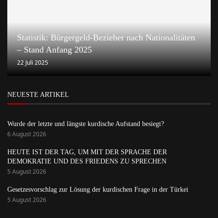
Statistik: Bürgergeld-Bezieher nach Nationalitäten
– Stand Anfang 2025
22 Juli 2025
NEUESTE ARTIKEL
Wurde der letzte und längste kurdische Aufstand besiegt?
6 August 2026
HEUTE IST DER TAG, UM MIT DER SPRACHE DER
DEMOKRATIE UND DES FRIEDENS ZU SPRECHEN
5 August 2026
Gesetzesvorschlag zur Lösung der kurdischen Frage in der Türkei
5 August 2026