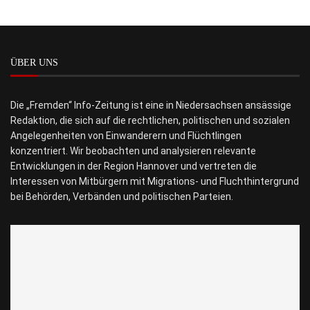
ÜBER UNS
Die „Fremden“ Info-Zeitung ist eine in Niedersachsen ansässige
Redaktion, die sich auf die rechtlichen, politischen und sozialen
Angelegenheiten von Einwanderern und Flüchtlingen
konzentriert. Wir beobachten und analysieren relevante
Entwicklungen in der Region Hannover und vertreten die
Interessen von Mitbürgern mit Migrations- und Fluchthintergrund
bei Behörden, Verbänden und politischen Parteien.