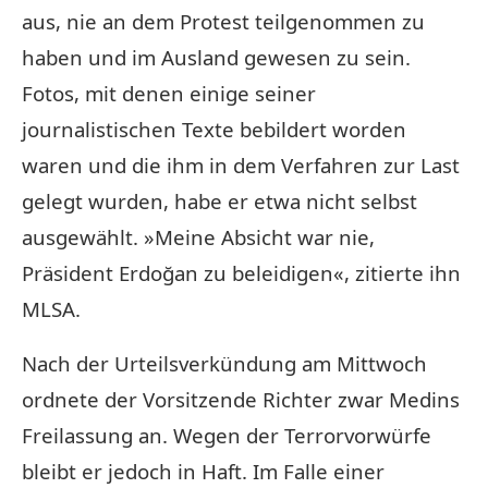
aus, nie an dem Protest teilgenommen zu
haben und im Ausland gewesen zu sein.
Fotos, mit denen einige seiner
journalistischen Texte bebildert worden
waren und die ihm in dem Verfahren zur Last
gelegt wurden, habe er etwa nicht selbst
ausgewählt. »Meine Absicht war nie,
Präsident Erdoğan zu beleidigen«, zitierte ihn
MLSA.
Nach der Urteilsverkündung am Mittwoch
ordnete der Vorsitzende Richter zwar Medins
Freilassung an. Wegen der Terrorvorwürfe
bleibt er jedoch in Haft. Im Falle einer