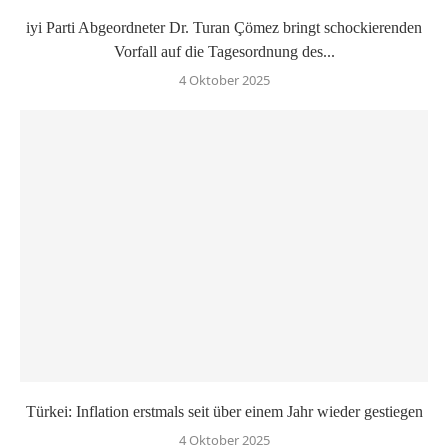
iyi Parti Abgeordneter Dr. Turan Çömez bringt schockierenden
Vorfall auf die Tagesordnung des...
4 Oktober 2025
Türkei: Inflation erstmals seit über einem Jahr wieder gestiegen
4 Oktober 2025