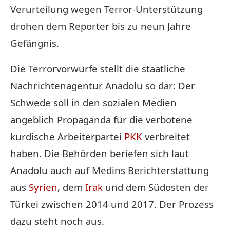
Verurteilung wegen Terror-Unterstützung
drohen dem Reporter bis zu neun Jahre
Gefängnis.
Die Terrorvorwürfe stellt die staatliche
Nachrichtenagentur Anadolu so dar: Der
Schwede soll in den sozialen Medien
angeblich Propaganda für die verbotene
kurdische Arbeiterpartei
PKK
verbreitet
haben. Die Behörden beriefen sich laut
Anadolu auch auf Medins Berichterstattung
aus
Syrien
, dem
Irak
und dem Südosten der
Türkei zwischen 2014 und 2017. Der Prozess
dazu steht noch aus.