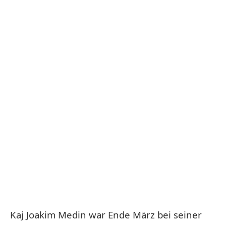
Kaj Joakim Medin war Ende März bei seiner