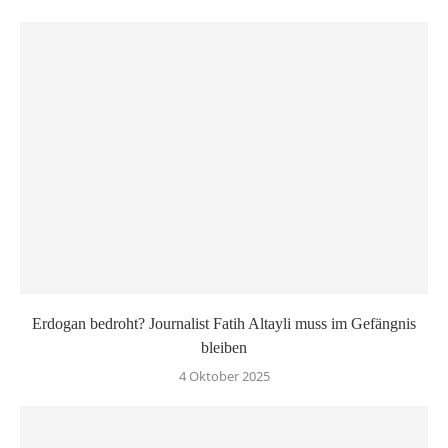
Erdogan bedroht? Journalist Fatih Altayli muss im Gefängnis
bleiben
4 Oktober 2025