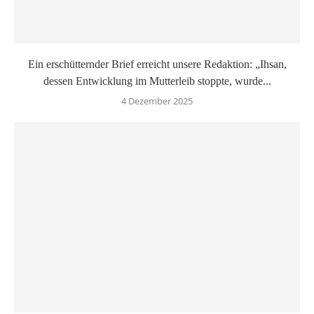
Ein erschütternder Brief erreicht unsere Redaktion: „Ihsan,
dessen Entwicklung im Mutterleib stoppte, wurde...
4 Dezember 2025