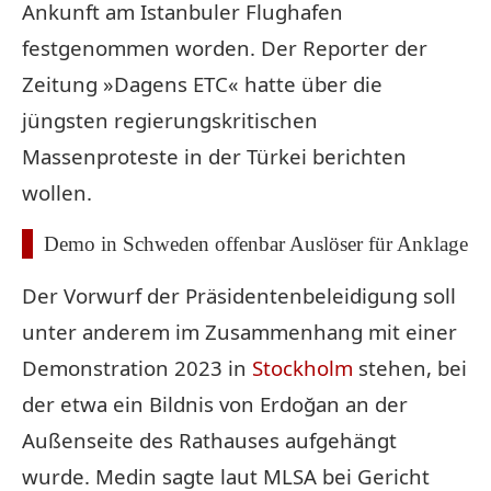
Ankunft am Istanbuler Flughafen
festgenommen worden. Der Reporter der
Zeitung »Dagens ETC« hatte über die
jüngsten regierungskritischen
Massenproteste in der Türkei berichten
wollen.
Demo in Schweden offenbar Auslöser für Anklage
Der Vorwurf der Präsidentenbeleidigung soll
unter anderem im Zusammenhang mit einer
Demonstration 2023 in
Stockholm
stehen, bei
der etwa ein Bildnis von Erdoğan an der
Außenseite des Rathauses aufgehängt
wurde. Medin sagte laut MLSA bei Gericht