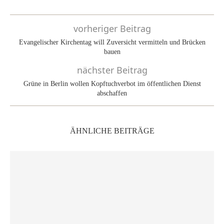
vorheriger Beitrag
Evangelischer Kirchentag will Zuversicht vermitteln und Brücken
bauen
nächster Beitrag
Grüne in Berlin wollen Kopftuchverbot im öffentlichen Dienst
abschaffen
ÄHNLICHE BEITRÄGE