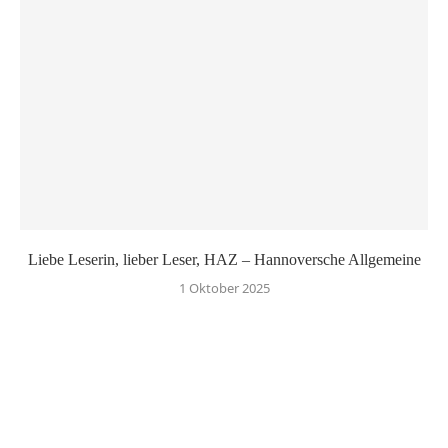
Liebe Leserin, lieber Leser, HAZ – Hannoversche Allgemeine
1 Oktober 2025