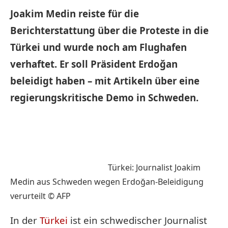
Joakim Medin reiste für die
Berichterstattung über die Proteste in die
Türkei und wurde noch am Flughafen
verhaftet. Er soll Präsident Erdoğan
beleidigt haben – mit Artikeln über eine
regierungskritische Demo in Schweden.
Türkei: Journalist Joakim
Medin aus Schweden wegen Erdoğan-Beleidigung
verurteilt © AFP
In der
Türkei
ist ein schwedischer Journalist