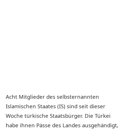
Acht Mitglieder des selbsternannten
Islamischen Staates (IS) sind seit dieser
Woche türkische Staatsbürger. Die Türkei
habe ihnen Pässe des Landes ausgehändigt,