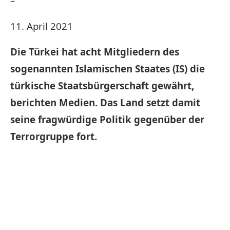
–
11. April 2021
Die Türkei hat acht Mitgliedern des
sogenannten Islamischen Staates (IS) die
türkische Staatsbürgerschaft gewährt,
berichten Medien. Das Land setzt damit
seine fragwürdige Politik gegenüber der
Terrorgruppe fort.