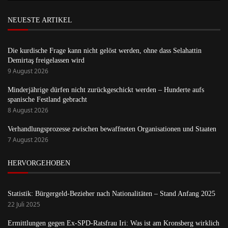
NEUESTE ARTIKEL
Die kurdische Frage kann nicht gelöst werden, ohne dass Selahattin
Demirtaş freigelassen wird
9 August 2026
Minderjährige dürfen nicht zurückgeschickt werden – Hunderte aufs
spanische Festland gebracht
8 August 2026
Verhandlungsprozesse zwischen bewaffneten Organisationen und Staaten
7 August 2026
HERVORGEHOBEN
Statistik: Bürgergeld-Bezieher nach Nationalitäten – Stand Anfang 2025
22 Juli 2025
Ermittlungen gegen Ex-SPD-Ratsfrau Iri: Was ist am Kronsberg wirklich