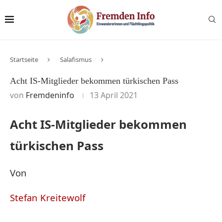
Startseite
Salafismus
Acht IS-Mitglieder bekommen türkischen Pass
von
Fremdeninfo
13 April 2021
Acht IS-Mitglieder bekommen
türkischen Pass
Von
Stefan Kreitewolf