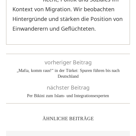
Kontext von Migration. Wir beobachten
Hintergründe und stärken die Position von
Einwanderern und Geflüchteten.
vorheriger Beitrag
„Mafia, komm raus!“ in der Türkei: Spuren führen bis nach
Deutschland
nächster Beitrag
Per Bikini zum Islam- und Integrationsexperten
ÄHNLICHE BEITRÄGE