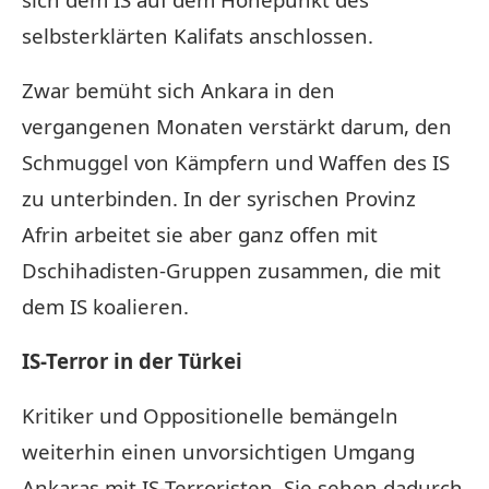
selbsterklärten Kalifats anschlossen.
Zwar bemüht sich Ankara in den
vergangenen Monaten verstärkt darum, den
Schmuggel von Kämpfern und Waffen des IS
zu unterbinden. In der syrischen Provinz
Afrin arbeitet sie aber ganz offen mit
Dschihadisten-Gruppen zusammen, die mit
dem IS koalieren.
IS-Terror in der Türkei
Kritiker und Oppositionelle bemängeln
weiterhin einen unvorsichtigen Umgang
Ankaras mit IS-Terroristen. Sie sehen dadurch