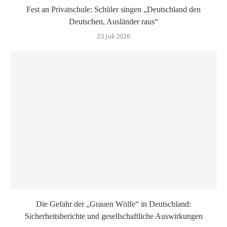
Fest an Privatschule: Schüler singen „Deutschland den
Deutschen, Ausländer raus“
23 Juli 2026
Die Gefahr der „Grauen Wölfe“ in Deutschland:
Sicherheitsberichte und gesellschaftliche Auswirkungen