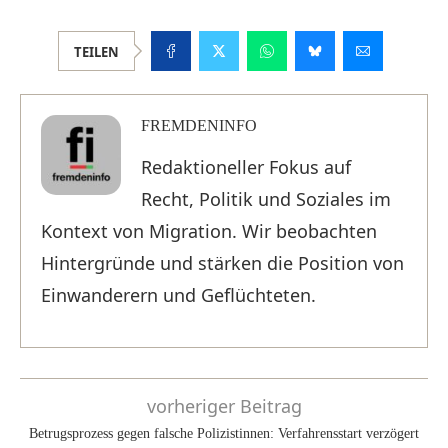
TEILEN
FREMDENINFO
Redaktioneller Fokus auf
Recht, Politik und Soziales im
Kontext von Migration. Wir beobachten
Hintergründe und stärken die Position von
Einwanderern und Geflüchteten.
vorheriger Beitrag
Betrugsprozess gegen falsche Polizistinnen: Verfahrensstart verzögert