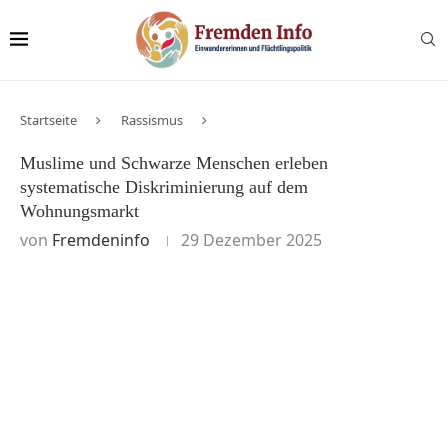
Startseite
Rassismus
Muslime und Schwarze Menschen erleben
systematische Diskriminierung auf dem
Wohnungsmarkt
von
Fremdeninfo
29 Dezember 2025