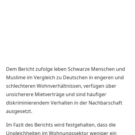
Dem Bericht zufolge leben Schwarze Menschen und
Muslime im Vergleich zu Deutschen in engeren und
schlechteren Wohnverhältnissen, verfügen über
unsicherere Mietverträge und sind häufiger
diskriminierendem Verhalten in der Nachbarschaft
ausgesetzt.
Im Fazit des Berichts wird festgehalten, dass die
Ungleichheiten im Wohnungssektor weniger ein