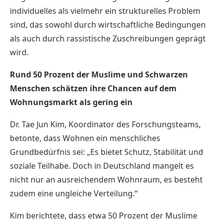
individuelles als vielmehr ein strukturelles Problem
sind, das sowohl durch wirtschaftliche Bedingungen
als auch durch rassistische Zuschreibungen geprägt
wird.
Rund 50 Prozent der Muslime und Schwarzen
Menschen schätzen ihre Chancen auf dem
Wohnungsmarkt als gering ein
Dr. Tae Jun Kim, Koordinator des Forschungsteams,
betonte, dass Wohnen ein menschliches
Grundbedürfnis sei: „Es bietet Schutz, Stabilität und
soziale Teilhabe. Doch in Deutschland mangelt es
nicht nur an ausreichendem Wohnraum, es besteht
zudem eine ungleiche Verteilung.“
Kim berichtete, dass etwa 50 Prozent der Muslime