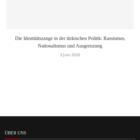
Die Identitätszange in der türkischen Politik: Rassismus,
Nationalismus und Ausgrenzung
3 Juni 2026
ÜBER UNS