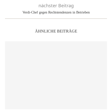
nächster Beitrag
Verdi-Chef gegen Rechtstendenzen in Betrieben
ÄHNLICHE BEITRÄGE