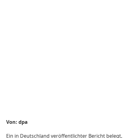
Von: dpa
Ein in Deutschland veröffentlichter Bericht belegt,