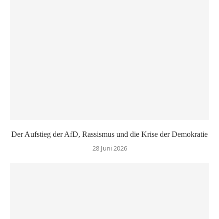
Der Aufstieg der AfD, Rassismus und die Krise der Demokratie
28 Juni 2026