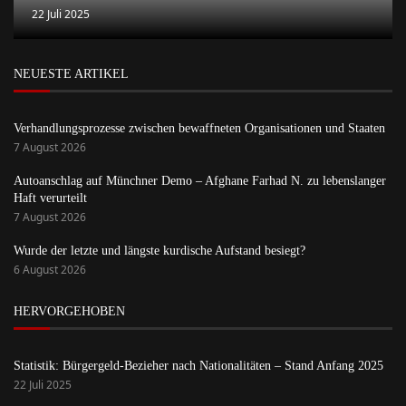
22 Juli 2025
NEUESTE ARTIKEL
Verhandlungsprozesse zwischen bewaffneten Organisationen und Staaten
7 August 2026
Autoanschlag auf Münchner Demo – Afghane Farhad N. zu lebenslanger
Haft verurteilt
7 August 2026
Wurde der letzte und längste kurdische Aufstand besiegt?
6 August 2026
HERVORGEHOBEN
Statistik: Bürgergeld-Bezieher nach Nationalitäten – Stand Anfang 2025
22 Juli 2025