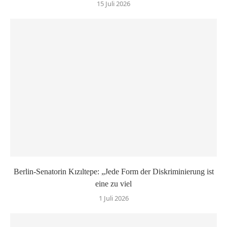
15 Juli 2026
Berlin-Senatorin Kızıltepe: „Jede Form der Diskriminierung ist
eine zu viel
1 Juli 2026