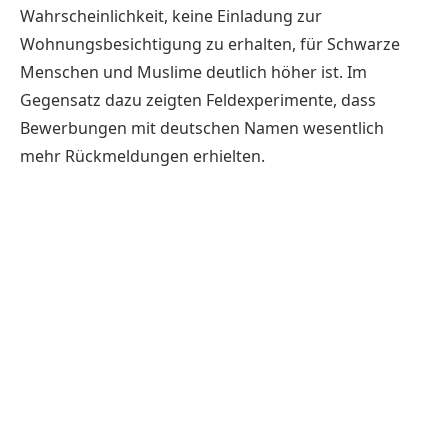
Wahrscheinlichkeit, keine Einladung zur
Wohnungsbesichtigung zu erhalten, für Schwarze
Menschen und Muslime deutlich höher ist. Im
Gegensatz dazu zeigten Feldexperimente, dass
Bewerbungen mit deutschen Namen wesentlich
mehr Rückmeldungen erhielten.