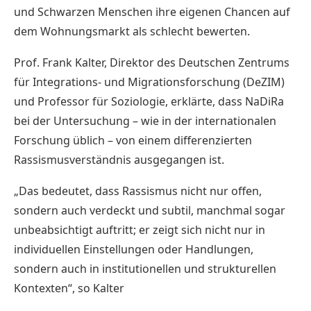
und Schwarzen Menschen ihre eigenen Chancen auf
dem Wohnungsmarkt als schlecht bewerten.
Prof. Frank Kalter, Direktor des Deutschen Zentrums
für Integrations- und Migrationsforschung (DeZIM)
und Professor für Soziologie, erklärte, dass NaDiRa
bei der Untersuchung – wie in der internationalen
Forschung üblich – von einem differenzierten
Rassismusverständnis ausgegangen ist.
„Das bedeutet, dass Rassismus nicht nur offen,
sondern auch verdeckt und subtil, manchmal sogar
unbeabsichtigt auftritt; er zeigt sich nicht nur in
individuellen Einstellungen oder Handlungen,
sondern auch in institutionellen und strukturellen
Kontexten“, so Kalter