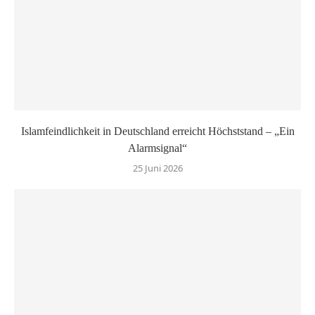
Islamfeindlichkeit in Deutschland erreicht Höchststand – „Ein
Alarmsignal“
25 Juni 2026