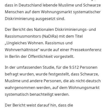
dass in Deutschland lebende Muslime und Schwarze
Menschen auf dem Wohnungsmarkt systematischer
Diskriminierung ausgesetzt sind.
Der Bericht des Nationalen Diskriminierungs- und
Rassismusmonitors (NaDiRa) mit dem Titel
„Ungleiches Wohnen. Rassismus und
Wohnverhältnisse“ wurde auf einer Pressekonferenz
in Berlin der Öffentlichkeit vorgestellt.
In der umfassenden Studie, für die 9.512 Personen
befragt wurden, wurde festgestellt, dass Schwarze,
Muslime und andere Personen, die als nicht-deutsch
wahrgenommen werden, auf dem Wohnungsmarkt
systematisch benachteiligt werden.
Der Bericht weist darauf hin, dass die