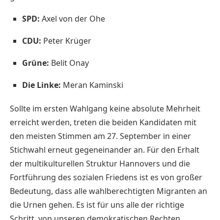
SPD:
Axel von der Ohe
CDU:
Peter Krüger
Grüne:
Belit Onay
Die Linke:
Meran Kaminski
Sollte im ersten Wahlgang keine absolute Mehrheit
erreicht werden, treten die beiden Kandidaten mit
den meisten Stimmen am 27. September in einer
Stichwahl erneut gegeneinander an. Für den Erhalt
der multikulturellen Struktur Hannovers und die
Fortführung des sozialen Friedens ist es von großer
Bedeutung, dass alle wahlberechtigten Migranten an
die Urnen gehen. Es ist für uns alle der richtige
Schritt, von unseren demokratischen Rechten