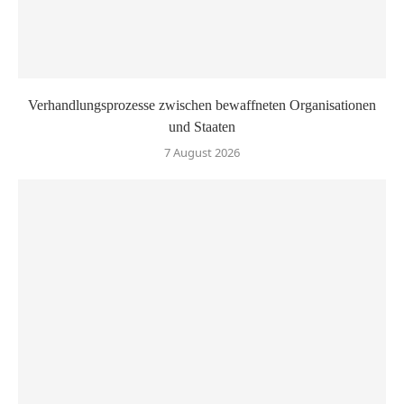
Verhandlungsprozesse zwischen bewaffneten Organisationen
und Staaten
7 August 2026