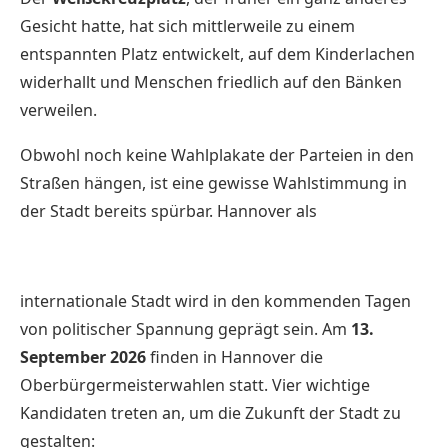
Gesicht hatte, hat sich mittlerweile zu einem
entspannten Platz entwickelt, auf dem Kinderlachen
widerhallt und Menschen friedlich auf den Bänken
verweilen.
Obwohl noch keine Wahlplakate der Parteien in den
Straßen hängen, ist eine gewisse Wahlstimmung in
der Stadt bereits spürbar. Hannover als
internationale Stadt wird in den kommenden Tagen
von politischer Spannung geprägt sein. Am
13.
September 2026
finden in Hannover die
Oberbürgermeisterwahlen statt. Vier wichtige
Kandidaten treten an, um die Zukunft der Stadt zu
gestalten: