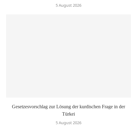
5 August 2026
Gesetzesvorschlag zur Lösung der kurdischen Frage in der
Türkei
5 August 2026