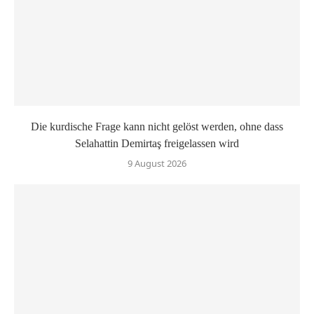
Die kurdische Frage kann nicht gelöst werden, ohne dass
Selahattin Demirtaş freigelassen wird
9 August 2026