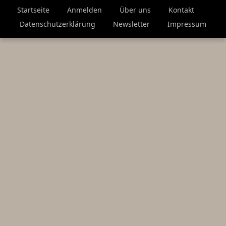
Startseite
Anmelden
Über uns
Kontakt
Datenschutzerklärung
Newsletter
Impressum