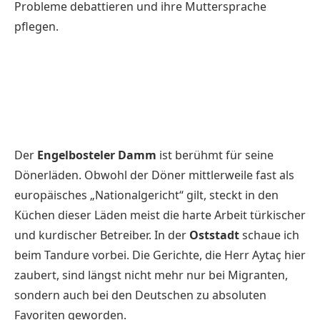
Probleme debattieren und ihre Muttersprache
pflegen.
Der
Engelbosteler Damm
ist berühmt für seine
Dönerläden. Obwohl der Döner mittlerweile fast als
europäisches „Nationalgericht“ gilt, steckt in den
Küchen dieser Läden meist die harte Arbeit türkischer
und kurdischer Betreiber. In der
Oststadt
schaue ich
beim
Tandure
vorbei. Die Gerichte, die Herr Aytaç hier
zaubert, sind längst nicht mehr nur bei Migranten,
sondern auch bei den Deutschen zu absoluten
Favoriten geworden.