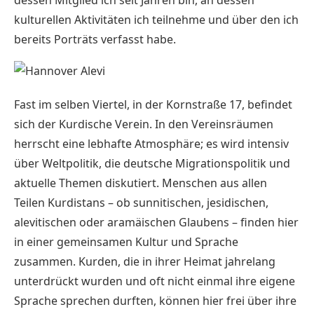
kulturellen Aktivitäten ich teilnehme und über den ich
bereits Porträts verfasst habe.
Fast im selben Viertel, in der Kornstraße 17, befindet
sich der
Kurdische Verein
. In den Vereinsräumen
herrscht eine lebhafte Atmosphäre; es wird intensiv
über Weltpolitik, die deutsche Migrationspolitik und
aktuelle Themen diskutiert. Menschen aus allen
Teilen Kurdistans – ob sunnitischen, jesidischen,
alevitischen oder aramäischen Glaubens – finden hier
in einer gemeinsamen Kultur und Sprache
zusammen. Kurden, die in ihrer Heimat jahrelang
unterdrückt wurden und oft nicht einmal ihre eigene
Sprache sprechen durften, können hier frei über ihre