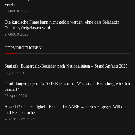
Verein
9 August 2026
Die kurdische Frage kann nicht gelöst werden, ohne dass Selahattin
Demirtaş freigelassen wird
9 August 2026
HERVORGEHOBEN
Statistik: Bürgergeld-Bezieher nach Nationalitäten – Stand Anfang 2025
22 Juli 2025
Ermittlungen gegen Ex-SPD-Ratsfrau Iri: Was ist am Kronsberg wirklich
passiert?
28 April 2026
Appell für Gerechtigkeit: Frauen der AABF wehren sich gegen Willkür
und Rechtsbrüche
4 Dezember 2025