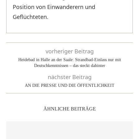
Position von Einwanderern und
Geflüchteten.
vorheriger Beitrag
Heidebad in Halle an der Saale: Strandbad-Einlass nur mit
Deutschkenntnissen – das steckt dahinter
nächster Beitrag
AN DIE PRESSE UND DIE ÖFFENTLICHKEIT
ÄHNLICHE BEITRÄGE