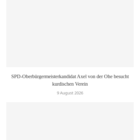
SPD-Oberbürgermeisterkandidat Axel von der Ohe besucht
kurdischen Verein
9 August 2026