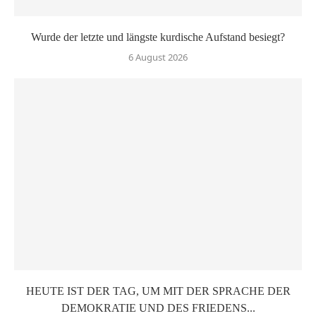
Wurde der letzte und längste kurdische Aufstand besiegt?
6 August 2026
HEUTE IST DER TAG, UM MIT DER SPRACHE DER
DEMOKRATIE UND DES FRIEDENS...