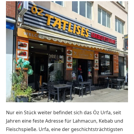
Nur ein Stück weiter befindet sich das
Öz Urfa
, seit
Jahren eine feste Adresse für Lahmacun, Kebab und
Fleischspieße. Urfa, eine der geschichtsträchtigsten