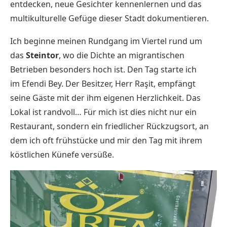
entdecken, neue Gesichter kennenlernen und das
multikulturelle Gefüge dieser Stadt dokumentieren.
Ich beginne meinen Rundgang im Viertel rund um
das
Steintor
, wo die Dichte an migrantischen
Betrieben besonders hoch ist. Den Tag starte ich
im
Efendi Bey
. Der Besitzer, Herr Raşit, empfängt
seine Gäste mit der ihm eigenen Herzlichkeit. Das
Lokal ist randvoll… Für mich ist dies nicht nur ein
Restaurant, sondern ein friedlicher Rückzugsort, an
dem ich oft frühstücke und mir den Tag mit ihrem
köstlichen Künefe versüße.