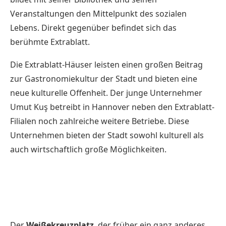
Veranstaltungen den Mittelpunkt des sozialen
Lebens. Direkt gegenüber befindet sich das
berühmte
Extrablatt
.
Die
Extrablatt
-Häuser leisten einen großen Beitrag
zur Gastronomiekultur der Stadt und bieten eine
neue kulturelle Offenheit. Der junge Unternehmer
Umut Kuş betreibt in Hannover neben den Extrablatt-
Filialen noch zahlreiche weitere Betriebe. Diese
Unternehmen bieten der Stadt sowohl kulturell als
auch wirtschaftlich große Möglichkeiten.
Der
Weißekreuzplatz
, der früher ein ganz anderes