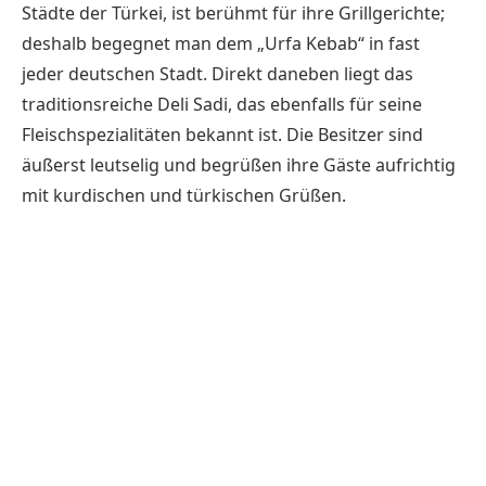
Städte der Türkei, ist berühmt für ihre Grillgerichte;
deshalb begegnet man dem „Urfa Kebab“ in fast
jeder deutschen Stadt. Direkt daneben liegt das
traditionsreiche
Deli Sadi
, das ebenfalls für seine
Fleischspezialitäten bekannt ist. Die Besitzer sind
äußerst leutselig und begrüßen ihre Gäste aufrichtig
mit kurdischen und türkischen Grüßen.