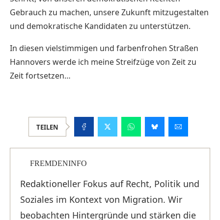
Gebrauch zu machen, unsere Zukunft mitzugestalten
und demokratische Kandidaten zu unterstützen.
In diesen vielstimmigen und farbenfrohen Straßen
Hannovers werde ich meine Streifzüge von Zeit zu
Zeit fortsetzen…
TEILEN
FREMDENINFO
Redaktioneller Fokus auf Recht, Politik und
Soziales im Kontext von Migration. Wir
beobachten Hintergründe und stärken die