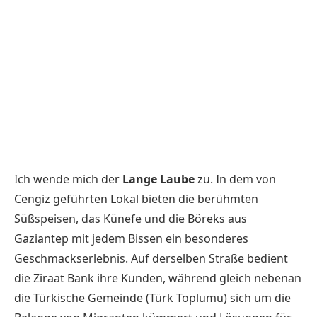
Ich wende mich der
Lange Laube
zu. In dem von
Cengiz geführten Lokal bieten die berühmten
Süßspeisen, das Künefe und die Böreks aus
Gaziantep mit jedem Bissen ein besonderes
Geschmackserlebnis. Auf derselben Straße bedient
die
Ziraat Bank
ihre Kunden, während gleich nebenan
die
Türkische Gemeinde
(Türk Toplumu) sich um die