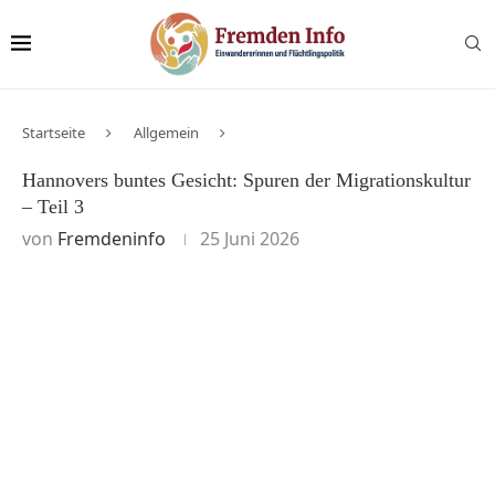
Startseite
Allgemein
Hannovers buntes Gesicht: Spuren der Migrationskultur
– Teil 3
von
Fremdeninfo
25 Juni 2026