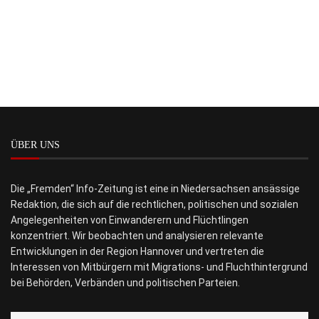
ÜBER UNS
Die „Fremden“ Info-Zeitung ist eine in Niedersachsen ansässige
Redaktion, die sich auf die rechtlichen, politischen und sozialen
Angelegenheiten von Einwanderern und Flüchtlingen
konzentriert. Wir beobachten und analysieren relevante
Entwicklungen in der Region Hannover und vertreten die
Interessen von Mitbürgern mit Migrations- und Fluchthintergrund
bei Behörden, Verbänden und politischen Parteien.