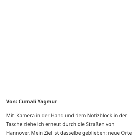
Von: Cumali Yagmur
Mit Kamera in der Hand und dem Notizblock in der
Tasche ziehe ich erneut durch die Straßen von
Hannover. Mein Ziel ist dasselbe geblieben: neue Orte