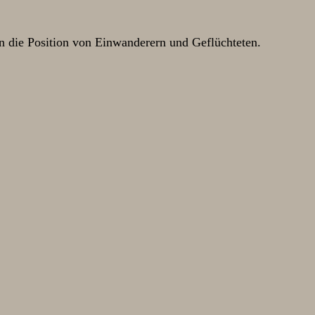
n die Position von Einwanderern und Geflüchteten.