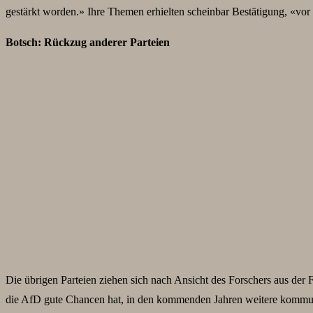
gestärkt worden.» Ihre Themen erhielten scheinbar Bestätigung, «vo
Botsch: Rückzug anderer Parteien
Die übrigen Parteien ziehen sich nach Ansicht des Forschers aus der
die AfD gute Chancen hat, in den kommenden Jahren weitere kommuna