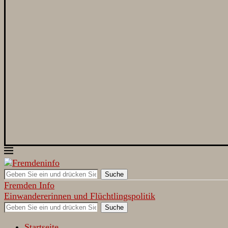
Suche
Fremden Info
Einwandererinnen und Flüchtlingspolitik
Suche
Startseite