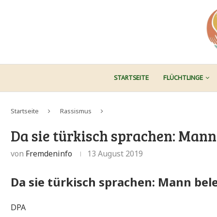
STARTSEITE
FLÜCHTLINGE
Startseite
Rassismus
Da sie türkisch sprachen: Mann 
von
Fremdeninfo
13 August 2019
Da sie türkisch sprachen: Mann bele
DPA