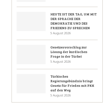
HEUTE IST DER TAG, UM MIT
DER SPRACHE DER
DEMOKRATIE UND DES
FRIEDENS ZU SPRECHEN
5 August 2026
Gesetzesvorschlag zur
Lösung der kurdischen
Frage in der Türkei
5 August 2026
Türkisches
Regierungsbündnis bringt
Gesetz für Frieden mit PKK
auf den Weg
5 August 2026