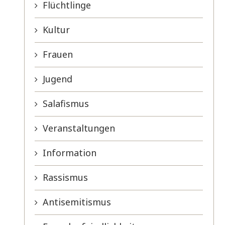
Flüchtlinge
Kultur
Frauen
Jugend
Salafismus
Veranstaltungen
Information
Rassismus
Antisemitismus