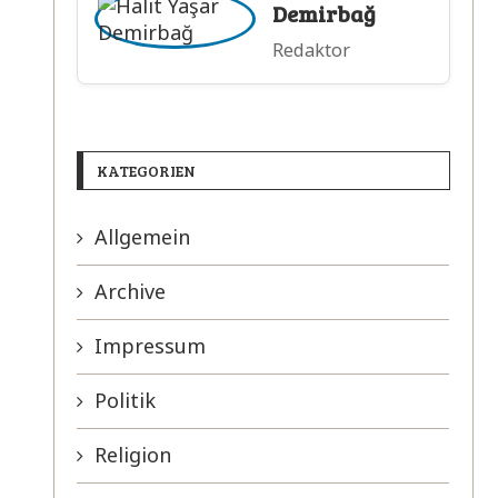
Demirbağ
Redaktor
KATEGORIEN
Allgemein
Archive
Impressum
Politik
Religion