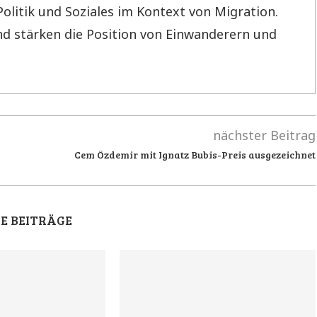
Politik und Soziales im Kontext von Migration.
d stärken die Position von Einwanderern und
nächster Beitrag
Cem Özdemir mit Ignatz Bubis-Preis ausgezeichnet
E BEITRÄGE