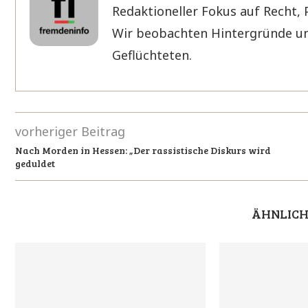
Redaktioneller Fokus auf Recht, 
Wir beobachten Hintergründe un
Geflüchteten.
vorheriger Beitrag
Nach Morden in Hessen: „Der rassistische Diskurs wird
geduldet
ÄHNLICH