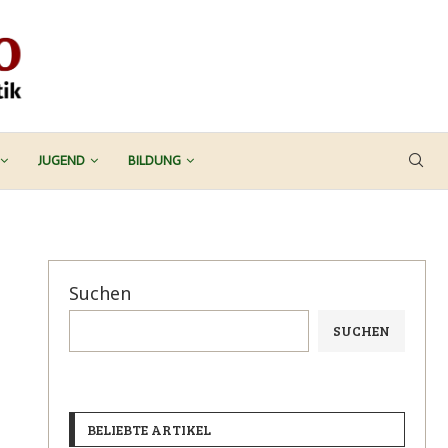
JUGEND
BILDUNG
Suchen
SUCHEN
BELIEBTE ARTIKEL