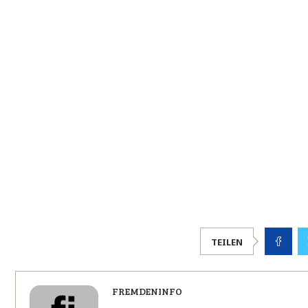
TEILEN
FREMDENINFO