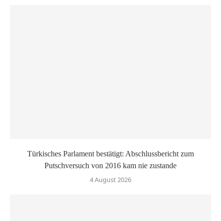
Türkisches Parlament bestätigt: Abschlussbericht zum
Putschversuch von 2016 kam nie zustande
4 August 2026