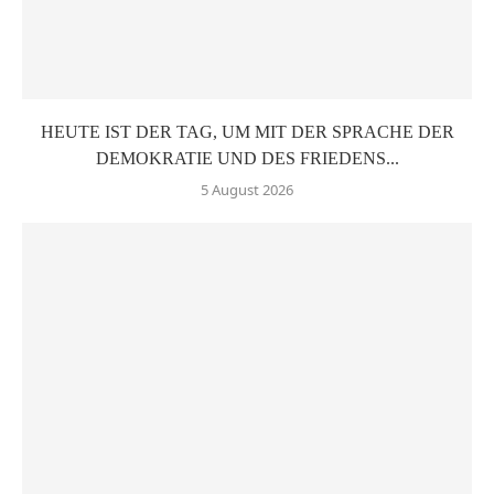
HEUTE IST DER TAG, UM MIT DER SPRACHE DER
DEMOKRATIE UND DES FRIEDENS...
5 August 2026