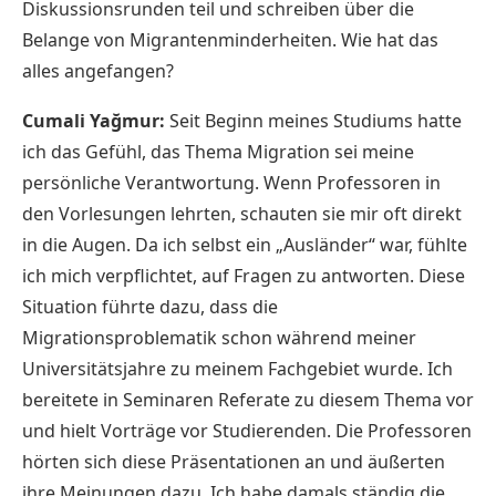
Diskussionsrunden teil und schreiben über die
Belange von Migrantenminderheiten. Wie hat das
alles angefangen?
Cumali Yağmur:
Seit Beginn meines Studiums hatte
ich das Gefühl, das Thema Migration sei meine
persönliche Verantwortung. Wenn Professoren in
den Vorlesungen lehrten, schauten sie mir oft direkt
in die Augen. Da ich selbst ein „Ausländer“ war, fühlte
ich mich verpflichtet, auf Fragen zu antworten. Diese
Situation führte dazu, dass die
Migrationsproblematik schon während meiner
Universitätsjahre zu meinem Fachgebiet wurde. Ich
bereitete in Seminaren Referate zu diesem Thema vor
und hielt Vorträge vor Studierenden. Die Professoren
hörten sich diese Präsentationen an und äußerten
ihre Meinungen dazu. Ich habe damals ständig die