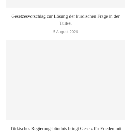
Gesetzesvorschlag zur Lösung der kurdischen Frage in der
Türkei
5 August 2026
Türkisches Regierungsbündnis bringt Gesetz für Frieden mit