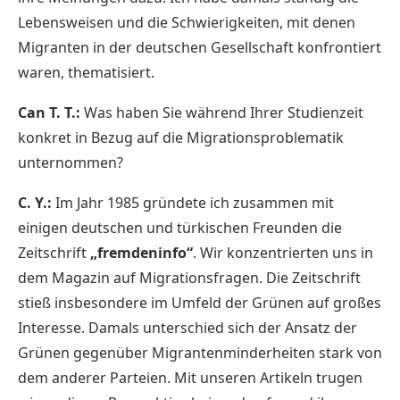
Lebensweisen und die Schwierigkeiten, mit denen
Migranten in der deutschen Gesellschaft konfrontiert
waren, thematisiert.
Can T. T.:
Was haben Sie während Ihrer Studienzeit
konkret in Bezug auf die Migrationsproblematik
unternommen?
C. Y.:
Im Jahr 1985 gründete ich zusammen mit
einigen deutschen und türkischen Freunden die
Zeitschrift
„fremdeninfo“
. Wir konzentrierten uns in
dem Magazin auf Migrationsfragen. Die Zeitschrift
stieß insbesondere im Umfeld der Grünen auf großes
Interesse. Damals unterschied sich der Ansatz der
Grünen gegenüber Migrantenminderheiten stark von
dem anderer Parteien. Mit unseren Artikeln trugen