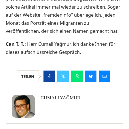
solche Artikel immer mal wieder zu schreiben. Sogar
auf der Website „fremdeninfo“ überlege ich, jeden
Monat das Porträt eines Migranten zu
veröffentlichen, der sich einen Namen gemacht hat.
Can T. T.:
Herr Cumali Yağmur, ich danke Ihnen für
dieses aufschlussreiche Gespräch.
TEILEN
CUMALI YAĞMUR