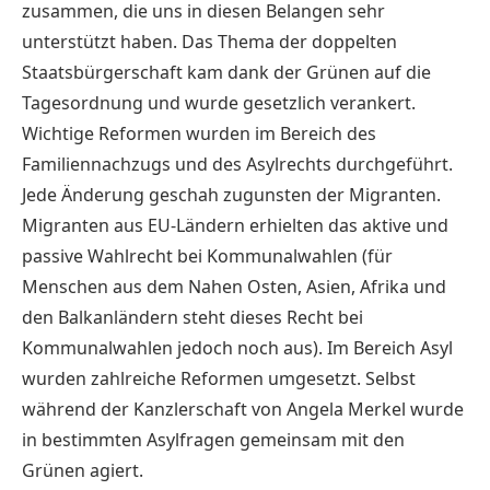
zusammen, die uns in diesen Belangen sehr
unterstützt haben. Das Thema der doppelten
Staatsbürgerschaft kam dank der Grünen auf die
Tagesordnung und wurde gesetzlich verankert.
Wichtige Reformen wurden im Bereich des
Familiennachzugs und des Asylrechts durchgeführt.
Jede Änderung geschah zugunsten der Migranten.
Migranten aus EU-Ländern erhielten das aktive und
passive Wahlrecht bei Kommunalwahlen (für
Menschen aus dem Nahen Osten, Asien, Afrika und
den Balkanländern steht dieses Recht bei
Kommunalwahlen jedoch noch aus). Im Bereich Asyl
wurden zahlreiche Reformen umgesetzt. Selbst
während der Kanzlerschaft von Angela Merkel wurde
in bestimmten Asylfragen gemeinsam mit den
Grünen agiert.