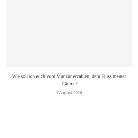
Wie soll ich euch vom Munzur erzählen, dem Fluss meiner
Träume?
4 August 2026