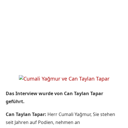
Das Interview wurde von Can Taylan Tapar
geführt.
Can Taylan Tapar:
Herr Cumali Yağmur, Sie stehen
seit Jahren auf Podien, nehmen an