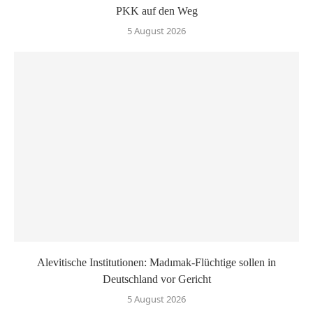
PKK auf den Weg
5 August 2026
Alevitische Institutionen: Madımak-Flüchtige sollen in
Deutschland vor Gericht
5 August 2026