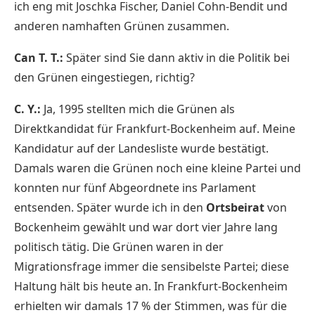
ich eng mit Joschka Fischer, Daniel Cohn-Bendit und
anderen namhaften Grünen zusammen.
Can T. T.:
Später sind Sie dann aktiv in die Politik bei
den Grünen eingestiegen, richtig?
C. Y.:
Ja, 1995 stellten mich die Grünen als
Direktkandidat für Frankfurt-Bockenheim auf. Meine
Kandidatur auf der Landesliste wurde bestätigt.
Damals waren die Grünen noch eine kleine Partei und
konnten nur fünf Abgeordnete ins Parlament
entsenden. Später wurde ich in den
Ortsbeirat
von
Bockenheim gewählt und war dort vier Jahre lang
politisch tätig. Die Grünen waren in der
Migrationsfrage immer die sensibelste Partei; diese
Haltung hält bis heute an. In Frankfurt-Bockenheim
erhielten wir damals 17 % der Stimmen, was für die