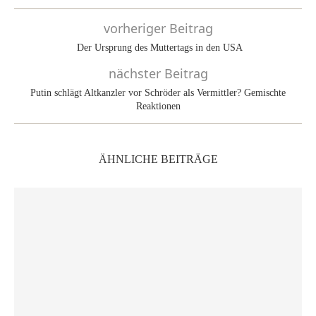
vorheriger Beitrag
Der Ursprung des Muttertags in den USA
nächster Beitrag
Putin schlägt Altkanzler vor Schröder als Vermittler? Gemischte
Reaktionen
ÄHNLICHE BEITRÄGE