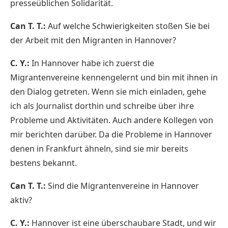
presseüblichen Solidarität.
Can T. T.:
Auf welche Schwierigkeiten stoßen Sie bei
der Arbeit mit den Migranten in Hannover?
C. Y.:
In Hannover habe ich zuerst die
Migrantenvereine kennengelernt und bin mit ihnen in
den Dialog getreten. Wenn sie mich einladen, gehe
ich als Journalist dorthin und schreibe über ihre
Probleme und Aktivitäten. Auch andere Kollegen von
mir berichten darüber. Da die Probleme in Hannover
denen in Frankfurt ähneln, sind sie mir bereits
bestens bekannt.
Can T. T.:
Sind die Migrantenvereine in Hannover
aktiv?
C. Y.:
Hannover ist eine überschaubare Stadt, und wir