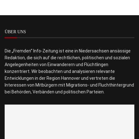
ÜBER UNS
Die „Fremden“ Info-Zeitung ist eine in Niedersachsen ansässige
Redaktion, die sich auf die rechtlichen, politischen und sozialen
Angelegenheiten von Einwanderern und Flüchtlingen
konzentriert. Wir beobachten und analysieren relevante
Entwicklungen in der Region Hannover und vertreten die
Interessen von Mitbürgern mit Migrations- und Fluchthintergrund
bei Behörden, Verbänden und politischen Parteien.