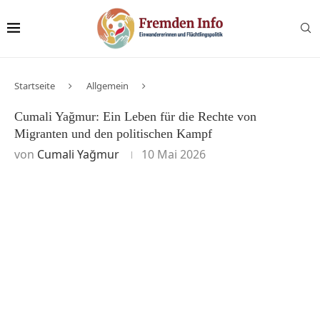
Startseite
Allgemein
Cumali Yağmur: Ein Leben für die Rechte von
Migranten und den politischen Kampf
von
Cumali Yağmur
10 Mai 2026