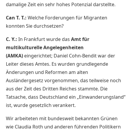
damalige Zeit ein sehr hohes Potenzial darstellte.
Can T. T.:
Welche Forderungen für Migranten
konnten Sie durchsetzen?
C. Y.:
In Frankfurt wurde das
Amt für
multikulturelle Angelegenheiten
(AMKA)
eingerichtet; Daniel Cohn-Bendit war der
Leiter dieses Amtes. Es wurden grundlegende
Änderungen und Reformen am alten
Ausländergesetz vorgenommen, das teilweise noch
aus der Zeit des Dritten Reiches stammte. Die
Tatsache, dass Deutschland ein „Einwanderungsland“
ist, wurde gesetzlich verankert.
Wir arbeiteten mit bundesweit bekannten Grünen
wie Claudia Roth und anderen führenden Politikern