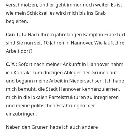
verschmolzen, und er geht immer noch weiter. Es ist
wie mein Schicksal; es wird mich bis ins Grab
begleiten.
Can T. T.:
Nach Ihrem jahrelangen Kampf in Frankfurt
sind Sie nun seit 10 Jahren in Hannover. Wie läuft Ihre
Arbeit dort?
C. Y.:
Sofort nach meiner Ankunft in Hannover nahm
ich Kontakt zum dortigen Ableger der Grünen auf
und begann meine Arbeit in Niedersachsen. Ich habe
mich bemüht, die Stadt Hannover kennenzulernen,
mich in die lokalen Parteistrukturen zu integrieren
und meine politischen Erfahrungen hier
einzubringen.
Neben den Grünen habe ich auch andere