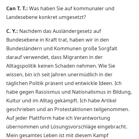
Can T. T.:
Was haben Sie auf kommunaler und
Landesebene konkret umgesetzt?
C. Y.:
Nachdem das Ausländergesetz auf
Bundesebene in Kraft trat, haben wir in den
Bundesländern und Kommunen große Sorgfalt
darauf verwendet, dass Migranten in der
Alltagspolitik keinen Schaden nehmen. Wie Sie
wissen, bin ich seit Jahren unermüdlich in der
täglichen Politik präsent und entwickle Ideen. Ich
habe gegen Rassismus und Nationalismus in Bildung,
Kultur und im Alltag gekämpft. Ich habe Artikel
geschrieben und an Protestaktionen teilgenommen.
Auf jeder Plattform habe ich Verantwortung
übernommen und Lösungsvorschläge eingebracht.
Mein gesamtes Leben ist mit diesem Kampf