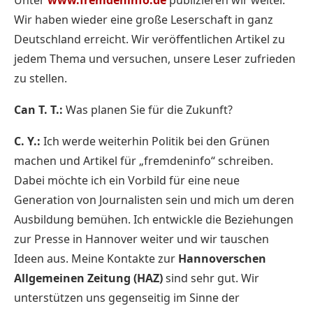
Wir haben wieder eine große Leserschaft in ganz
Deutschland erreicht. Wir veröffentlichen Artikel zu
jedem Thema und versuchen, unsere Leser zufrieden
zu stellen.
Can T. T.:
Was planen Sie für die Zukunft?
C. Y.:
Ich werde weiterhin Politik bei den Grünen
machen und Artikel für „fremdeninfo“ schreiben.
Dabei möchte ich ein Vorbild für eine neue
Generation von Journalisten sein und mich um deren
Ausbildung bemühen. Ich entwickle die Beziehungen
zur Presse in Hannover weiter und wir tauschen
Ideen aus. Meine Kontakte zur
Hannoverschen
Allgemeinen Zeitung (HAZ)
sind sehr gut. Wir
unterstützen uns gegenseitig im Sinne der