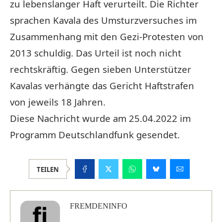
zu lebenslanger Haft verurteilt. Die Richter
sprachen Kavala des Umsturzversuches im
Zusammenhang mit den Gezi-Protesten von
2013 schuldig. Das Urteil ist noch nicht
rechtskräftig. Gegen sieben Unterstützer
Kavalas verhängte das Gericht Haftstrafen
von jeweils 18 Jahren.
Diese Nachricht wurde am 25.04.2022 im
Programm Deutschlandfunk gesendet.
TEILEN
FREMDENINFO