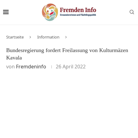
Startseite
Information
Bundesregierung fordert Freilassung von Kulturmäzen
Kavala
von
Fremdeninfo
26 April 2022