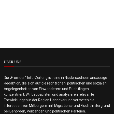
ÜBER UNS
Die „Fremden“ Info-Zeitung ist eine in Niedersachsen ansässige
Redaktion, die sich auf die rechtlichen, politischen und sozialen
Angelegenheiten von Einwanderern und Flüchtlingen
konzentriert. Wir beobachten und analysieren relevante
Entwicklungen in der Region Hannover und vertreten die
Interessen von Mitbürgern mit Migrations- und Fluchthintergrund
bei Behörden, Verbänden und politischen Parteien.