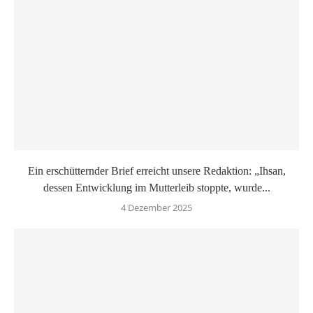
Ein erschütternder Brief erreicht unsere Redaktion: „Ihsan,
dessen Entwicklung im Mutterleib stoppte, wurde...
4 Dezember 2025