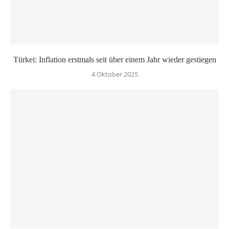
Türkei: Inflation erstmals seit über einem Jahr wieder gestiegen
4 Oktober 2025