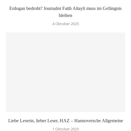
Erdogan bedroht? Journalist Fatih Altayli muss im Gefängnis
bleiben
4 Oktober 2025
Liebe Leserin, lieber Leser, HAZ – Hannoversche Allgemeine
1 Oktober 2025