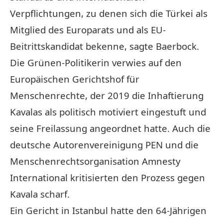
Verpflichtungen, zu denen sich die Türkei als
Mitglied des Europarats und als EU-
Beitrittskandidat bekenne, sagte Baerbock.
Die Grünen-Politikerin verwies auf den
Europäischen Gerichtshof für
Menschenrechte, der 2019 die Inhaftierung
Kavalas als politisch motiviert eingestuft und
seine Freilassung angeordnet hatte. Auch die
deutsche Autorenvereinigung PEN und die
Menschenrechtsorganisation Amnesty
International kritisierten den Prozess gegen
Kavala scharf.
Ein Gericht in Istanbul hatte den 64-Jährigen