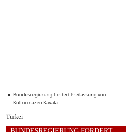
Bundesregierung fordert Freilassung von
Kulturmäzen Kavala
Türkei
BUNDESREGIERUNG FORDERT