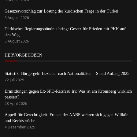
Gesetzesvorschlag zur Lösung der kurdischen Frage in der Türkei
5 August 2026
Türkisches Regierungsbündnis bringt Gesetz für Frieden mit PKK auf
den Weg
5 August 2026
HERVORGEHOBEN
Statistik: Bürgergeld-Bezieher nach Nationalitäten – Stand Anfang 2025
22 Juli 2025
Ermittlungen gegen Ex-SPD-Ratsfrau Iri: Was ist am Kronsberg wirklich
passiert?
28 April 2026
Appell für Gerechtigkeit: Frauen der AABF wehren sich gegen Willkür
und Rechtsbrüche
4 Dezember 2025