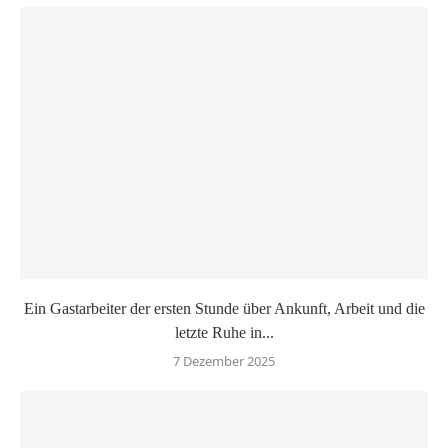
Ein Gastarbeiter der ersten Stunde über Ankunft, Arbeit und die
letzte Ruhe in...
7 Dezember 2025