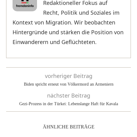
Redaktioneller Fokus auf
Recht, Politik und Soziales im
Kontext von Migration. Wir beobachten
Hintergründe und stärken die Position von
Einwanderern und Geflüchteten.
vorheriger Beitrag
Biden spricht erneut von Völkermord an Armeniern
nächster Beitrag
Gezi-Prozess in der Türkei: Lebenslange Haft für Kavala
ÄHNLICHE BEITRÄGE