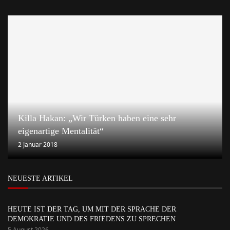
Killa Hakan: „Wir Türken haben eine sehr
eigenartige Mentalität“
2 Januar 2018
NEUESTE ARTIKEL
HEUTE IST DER TAG, UM MIT DER SPRACHE DER
DEMOKRATIE UND DES FRIEDENS ZU SPRECHEN
5 August 2026