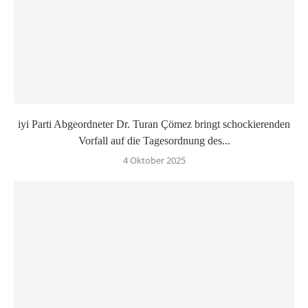
iyi Parti Abgeordneter Dr. Turan Çömez bringt schockierenden
Vorfall auf die Tagesordnung des...
4 Oktober 2025