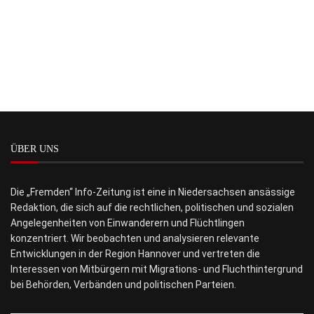
ÜBER UNS
Die „Fremden“ Info-Zeitung ist eine in Niedersachsen ansässige
Redaktion, die sich auf die rechtlichen, politischen und sozialen
Angelegenheiten von Einwanderern und Flüchtlingen
konzentriert. Wir beobachten und analysieren relevante
Entwicklungen in der Region Hannover und vertreten die
Interessen von Mitbürgern mit Migrations- und Fluchthintergrund
bei Behörden, Verbänden und politischen Parteien.