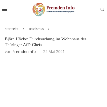
Startseite
Rassismus
Björn Höcke: Durchsuchung im Wohnhaus des
Thüringer AfD-Chefs
von
Fremdeninfo
22 Mai 2021