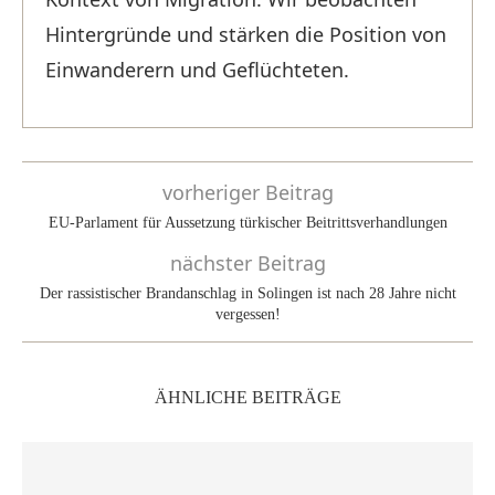
Hintergründe und stärken die Position von
Einwanderern und Geflüchteten.
vorheriger Beitrag
EU-Parlament für Aussetzung türkischer Beitrittsverhandlungen
nächster Beitrag
Der rassistischer Brandanschlag in Solingen ist nach 28 Jahre nicht
vergessen!
ÄHNLICHE BEITRÄGE