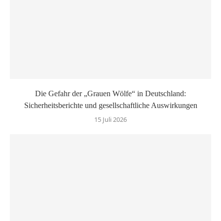
Die Gefahr der „Grauen Wölfe“ in Deutschland:
Sicherheitsberichte und gesellschaftliche Auswirkungen
15 Juli 2026