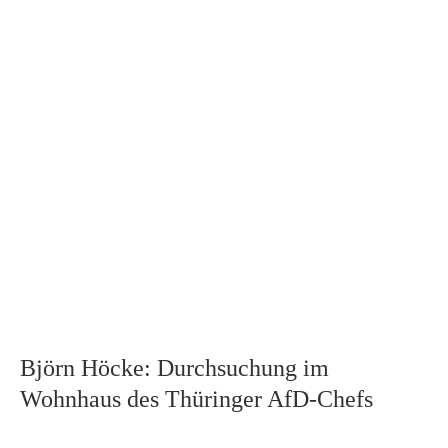
Björn Höcke: Durchsuchung im
Wohnhaus des Thüringer AfD-Chefs