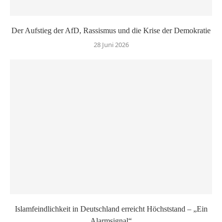
Der Aufstieg der AfD, Rassismus und die Krise der Demokratie
28 Juni 2026
Islamfeindlichkeit in Deutschland erreicht Höchststand – „Ein
Alarmsignal“