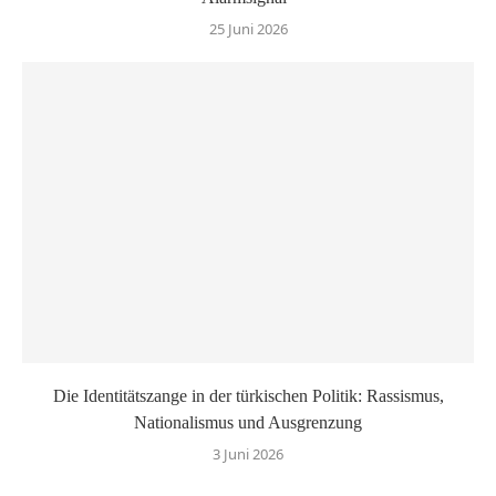
25 Juni 2026
Die Identitätszange in der türkischen Politik: Rassismus,
Nationalismus und Ausgrenzung
3 Juni 2026