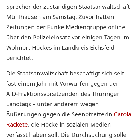
Sprecher der zuständigen Staatsanwaltschaft
Mühlhausen am Samstag. Zuvor hatten
Zeitungen der Funke Mediengruppe online
über den Polizeieinsatz vor einigen Tagen im
Wohnort Höckes im Landkreis Eichsfeld
berichtet.
Die Staatsanwaltschaft beschäftigt sich seit
fast einem Jahr mit Vorwürfen gegen den
AfD-Fraktionsvorsitzenden des Thüringer
Landtags – unter anderem wegen
Äußerungen gegen die Seenotretterin
Carola
Rackete
, die Höcke in sozialen Medien
verfasst haben soll. Die Durchsuchung solle