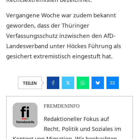
Vergangene Woche war zudem bekannt
geworden, dass der Thüringer
Verfassungsschutz inzwischen den AfD-
Landesverband unter Höckes Führung als
gesichert extremistisch eingestuft hat.
TEILEN
FREMDENINFO
Redaktioneller Fokus auf
Recht, Politik und Soziales im
Kontext von Migration. Wir beobachten