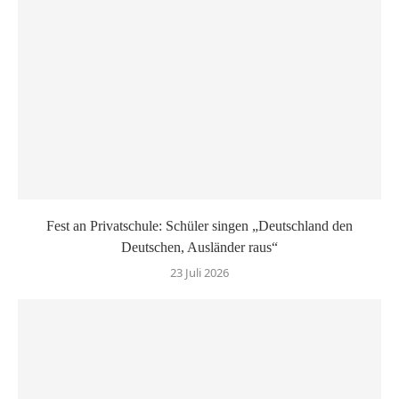
Fest an Privatschule: Schüler singen „Deutschland den
Deutschen, Ausländer raus“
23 Juli 2026