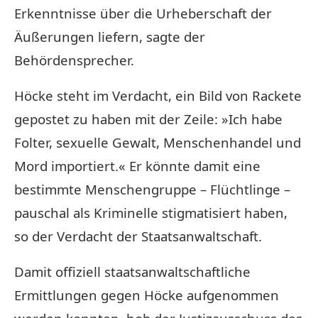
Erkenntnisse über die Urheberschaft der
Äußerungen liefern, sagte der
Behördensprecher.
Höcke steht im Verdacht, ein Bild von Rackete
gepostet zu haben mit der Zeile: »Ich habe
Folter, sexuelle Gewalt, Menschenhandel und
Mord importiert.« Er könnte damit eine
bestimmte Menschengruppe – Flüchtlinge –
pauschal als Kriminelle stigmatisiert haben,
so der Verdacht der Staatsanwaltschaft.
Damit offiziell staatsanwaltschaftliche
Ermittlungen gegen Höcke aufgenommen