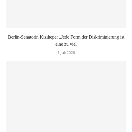
Berlin-Senatorin Kızıltepe: „Jede Form der Diskriminierung ist
eine zu viel
1 Juli 2026