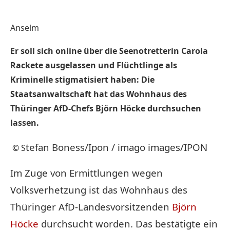
Anselm
Er soll sich online über die Seenotretterin Carola
Rackete ausgelassen und Flüchtlinge als
Kriminelle stigmatisiert haben: Die
Staatsanwaltschaft hat das Wohnhaus des
Thüringer AfD-Chefs Björn Höcke durchsuchen
lassen.
tefan Boness/Ipon / imago images/IPON
© S
Im Zuge von Ermittlungen wegen
Volksverhetzung ist das Wohnhaus des
Thüringer AfD-Landesvorsitzenden
Björn
Höcke
durchsucht worden. Das bestätigte ein