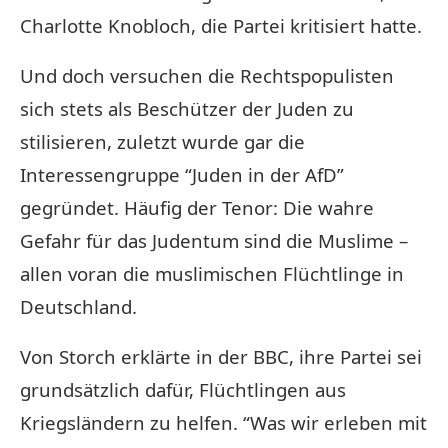
Charlotte Knobloch, die Partei kritisiert hatte.
Und doch versuchen die Rechtspopulisten
sich stets als Beschützer der Juden zu
stilisieren, zuletzt wurde gar die
Interessengruppe “Juden in der AfD”
gegründet. Häufig der Tenor: Die wahre
Gefahr für das Judentum sind die Muslime –
allen voran die muslimischen Flüchtlinge in
Deutschland.
Von Storch erklärte in der BBC, ihre Partei sei
grundsätzlich dafür, Flüchtlingen aus
Kriegsländern zu helfen. “Was wir erleben mit