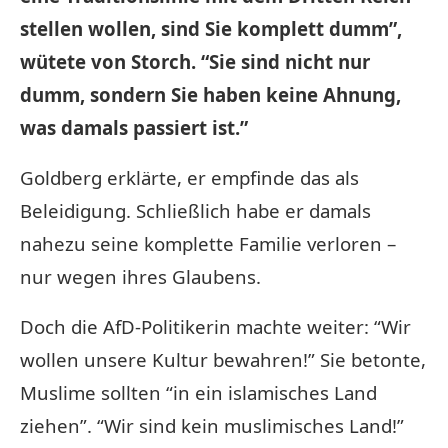
stellen wollen, sind Sie komplett dumm”,
wütete von Storch. “Sie sind nicht nur
dumm, sondern Sie haben keine Ahnung,
was damals passiert ist.”
Goldberg erklärte, er empfinde das als
Beleidigung. Schließlich habe er damals
nahezu seine komplette Familie verloren –
nur wegen ihres Glaubens.
Doch die AfD-Politikerin machte weiter: “Wir
wollen unsere Kultur bewahren!” Sie betonte,
Muslime sollten “in ein islamisches Land
ziehen”. “Wir sind kein muslimisches Land!”