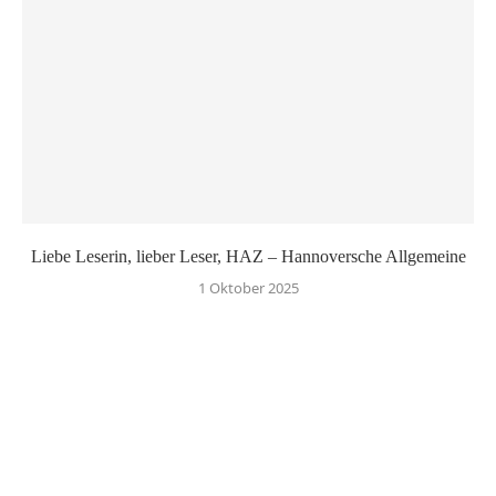
Liebe Leserin, lieber Leser, HAZ – Hannoversche Allgemeine
1 Oktober 2025