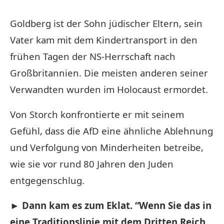
Goldberg ist der Sohn jüdischer Eltern, sein
Vater kam mit dem Kindertransport in den
frühen Tagen der NS-Herrschaft nach
Großbritannien. Die meisten anderen seiner
Verwandten wurden im Holocaust ermordet.
Von Storch konfrontierte er mit seinem
Gefühl, dass die AfD eine ähnliche Ablehnung
und Verfolgung von Minderheiten betreibe,
wie sie vor rund 80 Jahren den Juden
entgegenschlug.
► Dann kam es zum Eklat. “Wenn Sie das in
eine Traditionslinie mit dem Dritten Reich