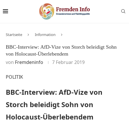
Startseite
Information
BBC-Interview: AfD-Vize von Storch beleidigt Sohn
von Holocaust-Überlebendem
von
Fremdeninfo
7 Februar 2019
POLITIK
BBC-Interview: AfD-Vize von
Storch beleidigt Sohn von
Holocaust-Überlebendem