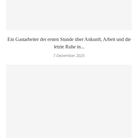
Ein Gastarbeiter der ersten Stunde über Ankunft, Arbeit und die
letzte Ruhe in...
7 Dezember 2025