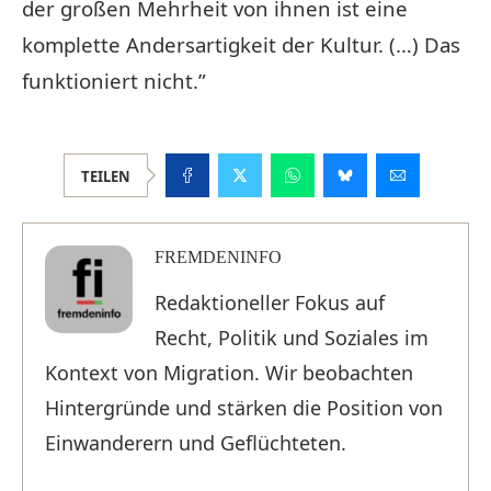
der großen Mehrheit von ihnen ist eine
komplette Andersartigkeit der Kultur. (…) Das
funktioniert nicht.”
TEILEN
FREMDENINFO
Redaktioneller Fokus auf
Recht, Politik und Soziales im
Kontext von Migration. Wir beobachten
Hintergründe und stärken die Position von
Einwanderern und Geflüchteten.