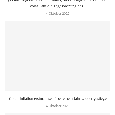
Vorfall auf die Tagesordnung des...
4 Oktober 2025
Türkei: Inflation erstmals seit über einem Jahr wieder gestiegen
4 Oktober 2025