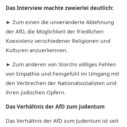
Das Interview machte zweierlei deutlich:
► Zum einen die unveränderte Ablehnung
der AfD, die Möglichkeit der friedlichen
Koexistenz verschiedener Religionen und
Kulturen anzuerkennen.
► Zum anderen von Storchs völliges Fehlen
von Empathie und Feingefühl im Umgang mit
den Verbrechen der Nationalsozialisten und
ihren jüdischen Opfern.
Das Verhältnis der AfD zum Judentum
Das Verhältnis der AfD zum Judentum ist seit