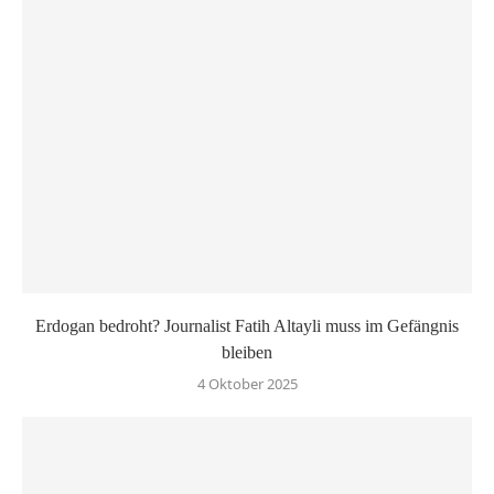
Erdogan bedroht? Journalist Fatih Altayli muss im Gefängnis
bleiben
4 Oktober 2025