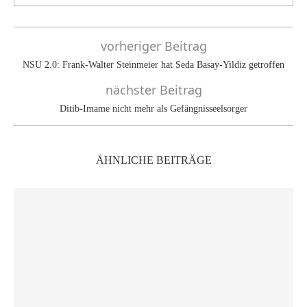
vorheriger Beitrag
NSU 2.0: Frank-Walter Steinmeier hat Seda Basay-Yildiz getroffen
nächster Beitrag
Ditib-Imame nicht mehr als Gefängnisseelsorger
ÄHNLICHE BEITRÄGE