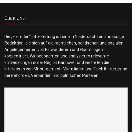
ÜBER UNS
Die „Fremden“ Info-Zeitung ist eine in Niedersachsen ansässige
Redaktion, die sich auf die rechtlichen, politischen und sozialen
Angelegenheiten von Einwanderern und Flüchtlingen
konzentriert. Wir beobachten und analysieren relevante
Entwicklungen in der Region Hannover und vertreten die
Interessen von Mitbürgern mit Migrations- und Fluchthintergrund
bei Behörden, Verbänden und politischen Parteien.