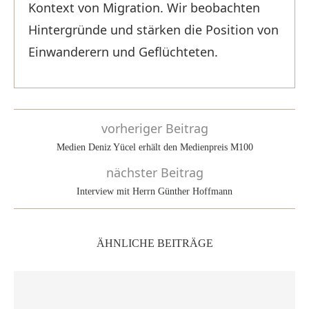
Kontext von Migration. Wir beobachten
Hintergründe und stärken die Position von
Einwanderern und Geflüchteten.
vorheriger Beitrag
Medien Deniz Yücel erhält den Medienpreis M100
nächster Beitrag
Interview mit Herrn Günther Hoffmann
ÄHNLICHE BEITRÄGE