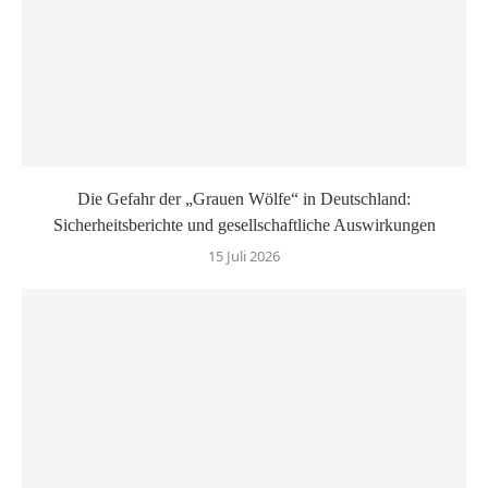
Die Gefahr der „Grauen Wölfe“ in Deutschland:
Sicherheitsberichte und gesellschaftliche Auswirkungen
15 Juli 2026