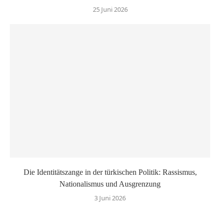
25 Juni 2026
Die Identitätszange in der türkischen Politik: Rassismus,
Nationalismus und Ausgrenzung
3 Juni 2026