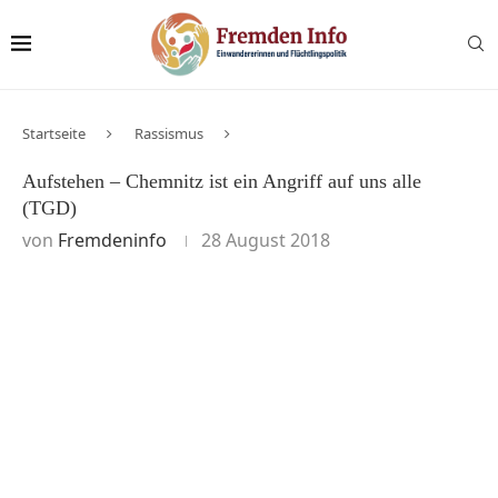
Startseite
Rassismus
Aufstehen – Chemnitz ist ein Angriff auf uns alle
(TGD)
von
Fremdeninfo
28 August 2018