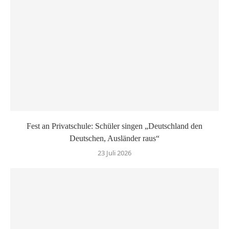
Fest an Privatschule: Schüler singen „Deutschland den
Deutschen, Ausländer raus“
23 Juli 2026