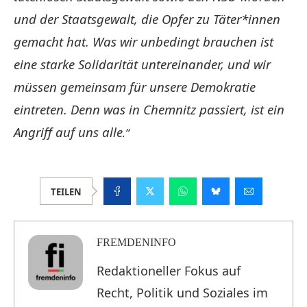
und der Staatsgewalt, die Opfer zu Täter*innen
gemacht hat. Was wir unbedingt brauchen ist
eine starke Solidarität untereinander, und wir
müssen gemeinsam für unsere Demokratie
eintreten. Denn was in Chemnitz passiert, ist ein
Angriff auf uns alle
.“
TEILEN
FREMDENINFO
Redaktioneller Fokus auf
Recht, Politik und Soziales im