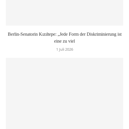
Berlin-Senatorin Kızıltepe: „Jede Form der Diskriminierung ist
eine zu viel
1 Juli 2026