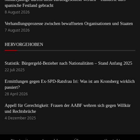
spanische Festland gebracht
8 August 2026
Verhandlungsprozesse zwischen bewaffneten Organisationen und Staaten
7 August 2026
HERVORGEHOBEN
Statistik: Bürgergeld-Bezieher nach Nationalitäten – Stand Anfang 2025
22 Juli 2025
Ermittlungen gegen Ex-SPD-Ratsfrau Iri: Was ist am Kronsberg wirklich
passiert?
28 April 2026
Appell für Gerechtigkeit: Frauen der AABF wehren sich gegen Willkür
und Rechtsbrüche
4 Dezember 2025