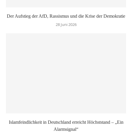
Der Aufstieg der AfD, Rassismus und die Krise der Demokratie
28 Juni 2026
Islamfeindlichkeit in Deutschland erreicht Höchststand – „Ein
Alarmsignal“