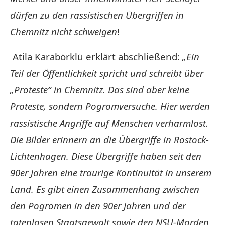
dürfen zu den rassistischen Übergriffen in
Chemnitz nicht schweigen
!
Atila Karabörklü erklärt abschließend:
„Ein
Teil der Öffentlichkeit spricht und schreibt über
„Proteste“ in Chemnitz. Das sind aber keine
Proteste, sondern Pogromversuche. Hier werden
rassistische Angriffe auf Menschen verharmlost.
Die Bilder erinnern an die Übergriffe in Rostock-
Lichtenhagen. Diese Übergriffe haben seit den
90er Jahren eine traurige Kontinuität in unserem
Land. Es gibt einen Zusammenhang zwischen
den Pogromen in den 90er Jahren und der
tatenlosen Staatsgewalt sowie den NSU-Morden