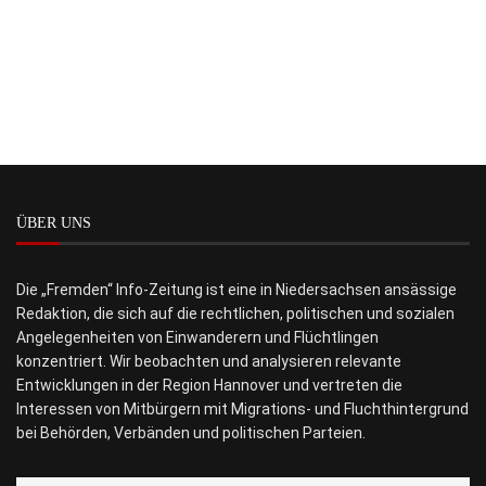
ÜBER UNS
Die „Fremden“ Info-Zeitung ist eine in Niedersachsen ansässige
Redaktion, die sich auf die rechtlichen, politischen und sozialen
Angelegenheiten von Einwanderern und Flüchtlingen
konzentriert. Wir beobachten und analysieren relevante
Entwicklungen in der Region Hannover und vertreten die
Interessen von Mitbürgern mit Migrations- und Fluchthintergrund
bei Behörden, Verbänden und politischen Parteien.