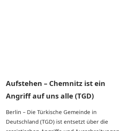
Aufstehen – Chemnitz ist ein
Angriff auf uns alle (TGD)
Berlin – Die Türkische Gemeinde in
Deutschland (TGD) ist entsetzt über die