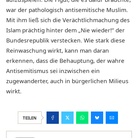
war der pathologisch antisemitische Muslim.
Mit ihm ließ sich die Verächtlichmachung des
Islam prächtig hinter dem „Nie wieder!“ der
Bundesrepublik verstecken. Wie stark diese
Reinwaschung wirkt, kann man daran
erkennen, dass die Behauptung, der wahre
Antisemitismus sei inzwischen ein
zugewanderter, auch in bürgerlichen Milieus
wirkt.
TEILEN