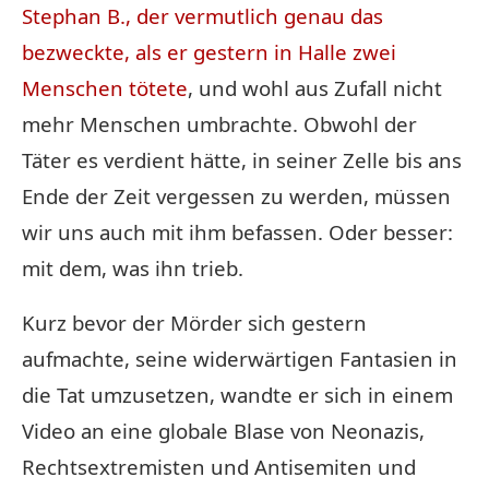
Stephan B., der vermutlich genau das
bezweckte, als er gestern in Halle zwei
Menschen tötete
, und wohl aus Zufall nicht
mehr Menschen umbrachte. Obwohl der
Täter es verdient hätte, in seiner Zelle bis ans
Ende der Zeit vergessen zu werden, müssen
wir uns auch mit ihm befassen. Oder besser:
mit dem, was ihn trieb.
Kurz bevor der Mörder sich gestern
aufmachte, seine widerwärtigen Fantasien in
die Tat umzusetzen, wandte er sich in einem
Video an eine globale Blase von Neonazis,
Rechtsextremisten und Antisemiten und