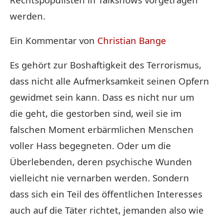
werden.
Ein Kommentar von
Christian Bange
Es gehört zur Boshaftigkeit des Terrorismus,
dass nicht alle Aufmerksamkeit seinen Opfern
gewidmet sein kann. Dass es nicht nur um
die geht, die gestorben sind, weil sie im
falschen Moment erbärmlichen Menschen
voller Hass begegneten. Oder um die
Überlebenden, deren psychische Wunden
vielleicht nie vernarben werden. Sondern
dass sich ein Teil des öffentlichen Interesses
auch auf die Täter richtet, jemanden also wie