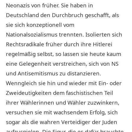
Neonazis von früher. Sie haben in
Deutschland den Durchbruch geschafft, als
sie sich konzeptionell vom
Nationalsozialismus trennten. Isolierten sich
Rechtsradikale früher durch ihre Hitlerei
regelmäßig selbst, so lassen sie heute kaum
eine Gelegenheit verstreichen, sich von NS
und Antisemitismus zu distanzieren.
Wenngleich sie hin und wieder mit Ein- oder
Zweideutigkeiten dem faschistischen Teil
ihrer Wählerinnen und Wähler zuzwinkern,
versuchen sie mit wachsendem Erfolg, sich
sogar als die wahren Verteidiger der Juden
aufzuspielen. Die Figur, die es dafür brauchte,