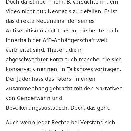
Doch da ist noch mehr. B. versuchte in dem
Video nicht nur, Neonazis zu gefallen. Es ist
das direkte Nebeneinander seines
Antisemitismus mit Thesen, die heute auch
innerhalb der AfD-Anhängerschaft weit
verbreitet sind. Thesen, die in
abgeschwächter Form auch manche, die sich
konservativ nennen, in Talkshows vortragen.
Der Judenhass des Täters, in einen
Zusammenhang gebracht mit den Narrativen
von Genderwahn und
Bevölkerungsaustausch: Doch, das geht.
Auch wenn jeder Rechte bei Verstand sich