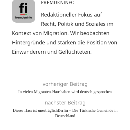
FREMDENINFO
Redaktioneller Fokus auf
Recht, Politik und Soziales im
Kontext von Migration. Wir beobachten
Hintergründe und stärken die Position von
Einwanderern und Geflüchteten.
vorheriger Beitrag
In vielen Migranten-Haushalten wird deutsch gesprochen
nächster Beitrag
Dieser Hass ist unerträglichBerlin – Die Türkische Gemeinde in
Deutschland