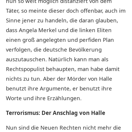
nun so weit möglich distanziert von dem
Täter, so meinte dieser doch offenbar, auch im
Sinne jener zu handeln, die daran glauben,
dass Angela Merkel und die linken Eliten
einen groß angelegten und perfiden Plan
verfolgen, die deutsche Bevölkerung
auszutauschen. Natürlich kann man als
Rechtspopulist behaupten, man habe damit
nichts zu tun. Aber der Mörder von Halle
benutzt ihre Argumente, er benutzt ihre
Worte und ihre Erzählungen.
Terrorismus: Der Anschlag von Halle
Nun sind die Neuen Rechten nicht mehr die