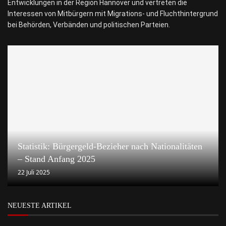
Entwicklungen in der Region Hannover und vertreten die
Interessen von Mitbürgern mit Migrations- und Fluchthintergrund
bei Behörden, Verbänden und politischen Parteien.
Statistik: Bürgergeld-Bezieher nach Nationalitäten
– Stand Anfang 2025
22 Juli 2025
NEUESTE ARTIKEL