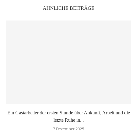
ÄHNLICHE BEITRÄGE
Ein Gastarbeiter der ersten Stunde über Ankunft, Arbeit und die
letzte Ruhe in...
7 Dezember 2025