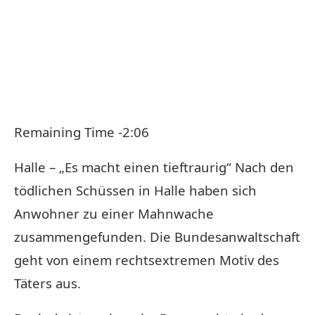
Remaining Time -2:06
Halle – „Es macht einen tieftraurig“ Nach den
tödlichen Schüssen in Halle haben sich
Anwohner zu einer Mahnwache
zusammengefunden. Die Bundesanwaltschaft
geht von einem rechtsextremen Motiv des
Täters aus.