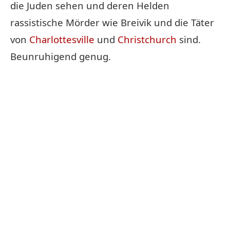
die Juden sehen und deren Helden
rassistische Mörder wie Breivik und die Täter
von
Charlottesville
und
Christchurch
sind.
Beunruhigend genug.