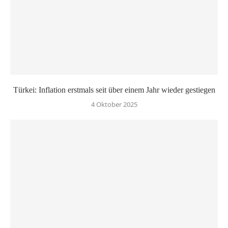
Türkei: Inflation erstmals seit über einem Jahr wieder gestiegen
4 Oktober 2025