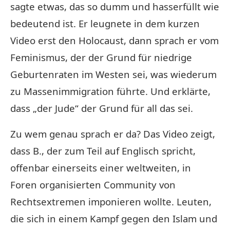
sagte etwas, das so dumm und hasserfüllt wie
bedeutend ist. Er leugnete in dem kurzen
Video erst den Holocaust, dann sprach er vom
Feminismus, der der Grund für niedrige
Geburtenraten im Westen sei, was wiederum
zu Massenimmigration führte. Und erklärte,
dass „der Jude“ der Grund für all das sei.
Zu wem genau sprach er da? Das Video zeigt,
dass B., der zum Teil auf Englisch spricht,
offenbar einerseits einer weltweiten, in
Foren organisierten Community von
Rechtsextremen imponieren wollte. Leuten,
die sich in einem Kampf gegen den Islam und