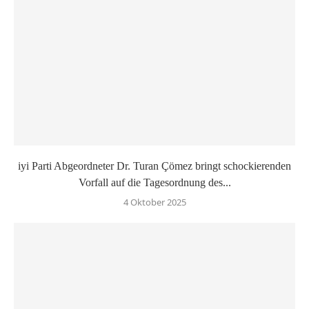
iyi Parti Abgeordneter Dr. Turan Çömez bringt schockierenden
Vorfall auf die Tagesordnung des...
4 Oktober 2025