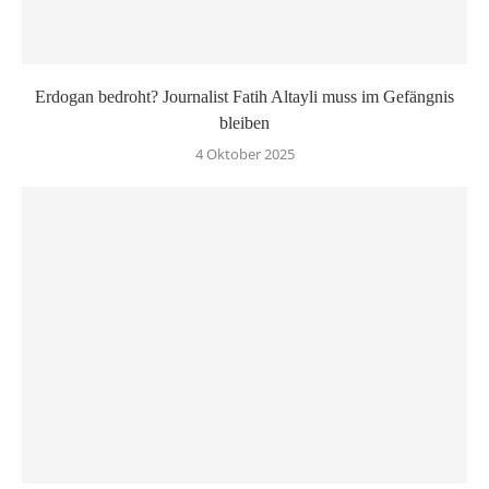
Erdogan bedroht? Journalist Fatih Altayli muss im Gefängnis
bleiben
4 Oktober 2025