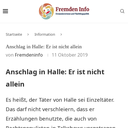
Startseite
Information
Anschlag in Halle: Er ist nicht allein
von
Fremdeninfo
11 Oktober 2019
Anschlag in Halle: Er ist nicht
allein
Es heißt, der Täter von Halle sei Einzeltäter.
Das darf nicht verschleiern, dass er
Erzählungen benutzte, die auch von
Rechtspopulisten in Talkshows vorgetragen