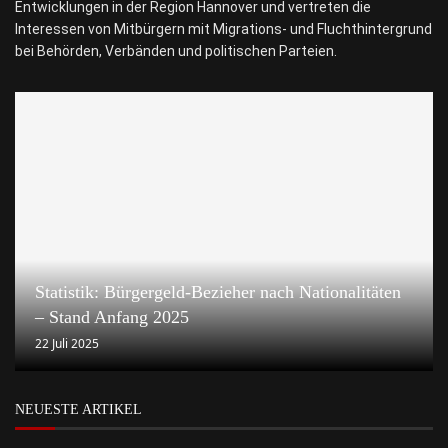
Entwicklungen in der Region Hannover und vertreten die
Interessen von Mitbürgern mit Migrations- und Fluchthintergrund
bei Behörden, Verbänden und politischen Parteien.
Statistik: Bürgergeld-Bezieher nach Nationalitäten
– Stand Anfang 2025
22 Juli 2025
NEUESTE ARTIKEL