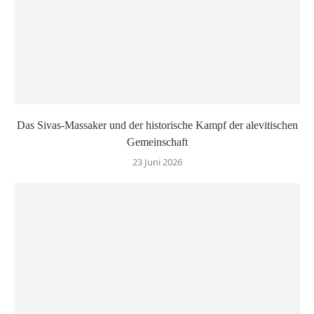
Das Sivas-Massaker und der historische Kampf der alevitischen
Gemeinschaft
23 Juni 2026