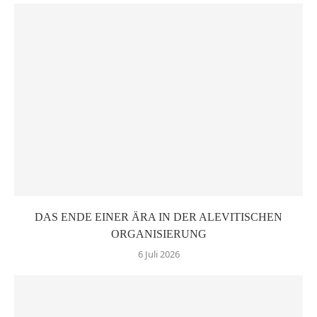
DAS ENDE EINER ÄRA IN DER ALEVITISCHEN
ORGANISIERUNG
6 Juli 2026