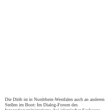
Die Ditib ist in Nordrhein-Westfalen auch an anderen
Stellen im Boot: Im Dialog-Forum des