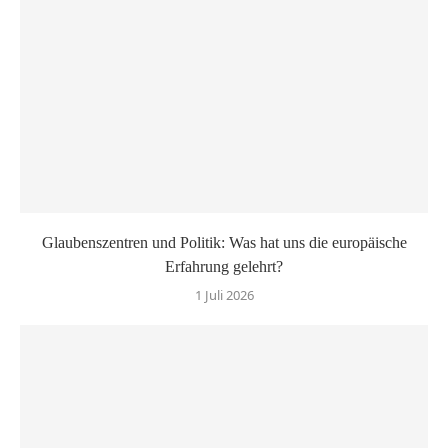
Glaubenszentren und Politik: Was hat uns die europäische
Erfahrung gelehrt?
1 Juli 2026