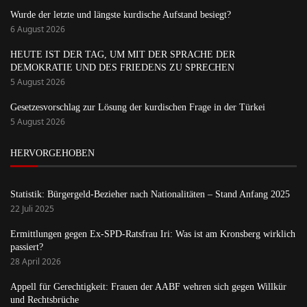
Wurde der letzte und längste kurdische Aufstand besiegt?
6 August 2026
HEUTE IST DER TAG, UM MIT DER SPRACHE DER
DEMOKRATIE UND DES FRIEDENS ZU SPRECHEN
5 August 2026
Gesetzesvorschlag zur Lösung der kurdischen Frage in der Türkei
5 August 2026
HERVORGEHOBEN
Statistik: Bürgergeld-Bezieher nach Nationalitäten – Stand Anfang 2025
22 Juli 2025
Ermittlungen gegen Ex-SPD-Ratsfrau Iri: Was ist am Kronsberg wirklich
passiert?
28 April 2026
Appell für Gerechtigkeit: Frauen der AABF wehren sich gegen Willkür
und Rechtsbrüche