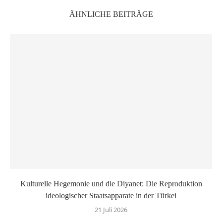
ÄHNLICHE BEITRÄGE
Kulturelle Hegemonie und die Diyanet: Die Reproduktion
ideologischer Staatsapparate in der Türkei
21 Juli 2026