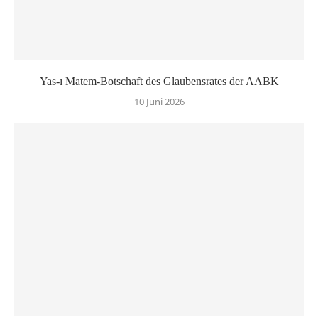
Yas-ı Matem-Botschaft des Glaubensrates der AABK
10 Juni 2026