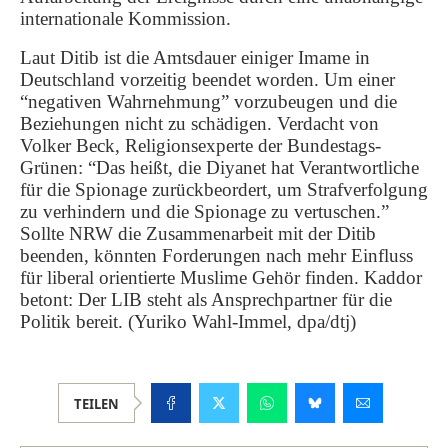
internationale Kommission.
Laut Ditib ist die Amtsdauer einiger Imame in
Deutschland vorzeitig beendet worden. Um einer
“negativen Wahrnehmung” vorzubeugen und die
Beziehungen nicht zu schädigen. Verdacht von
Volker Beck, Religionsexperte der Bundestags-
Grünen: “Das heißt, die Diyanet hat Verantwortliche
für die Spionage zurückbeordert, um Strafverfolgung
zu verhindern und die Spionage zu vertuschen.”
Sollte NRW die Zusammenarbeit mit der Ditib
beenden, könnten Forderungen nach mehr Einfluss
für liberal orientierte Muslime Gehör finden. Kaddor
betont: Der LIB steht als Ansprechpartner für die
Politik bereit. (Yuriko Wahl-Immel, dpa/dtj)
TEILEN