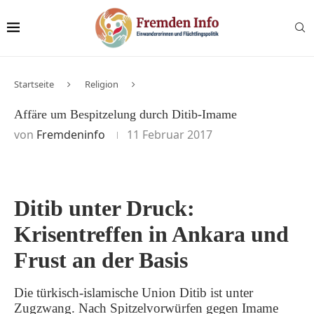
Startseite
Religion
Affäre um Bespitzelung durch Ditib-Imame
von
Fremdeninfo
11 Februar 2017
Ditib unter Druck:
Krisentreffen in Ankara und
Frust an der Basis
Die türkisch-islamische Union Ditib ist unter
Zugzwang. Nach Spitzelvorwürfen gegen Imame