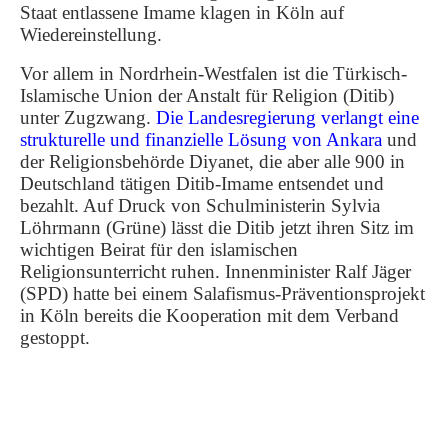
Staat entlassene Imame klagen in Köln auf
Wiedereinstellung.
Vor allem in Nordrhein-Westfalen ist die Türkisch-
Islamische Union der Anstalt für Religion (Ditib)
unter Zugzwang.
Die Landesregierung verlangt eine
strukturelle und finanzielle Lösung von Ankara
und
der Religionsbehörde Diyanet, die aber alle 900 in
Deutschland tätigen Ditib-Imame entsendet und
bezahlt. Auf Druck von Schulministerin Sylvia
Löhrmann (Grüne) lässt die Ditib jetzt ihren Sitz im
wichtigen Beirat für den islamischen
Religionsunterricht ruhen. Innenminister Ralf Jäger
(SPD) hatte bei einem Salafismus-Präventionsprojekt
in Köln bereits die Kooperation mit dem Verband
gestoppt.