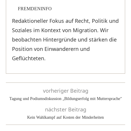
FREMDENINFO
Redaktioneller Fokus auf Recht, Politik und
Soziales im Kontext von Migration. Wir
beobachten Hintergründe und stärken die
Position von Einwanderern und
Geflüchteten.
vorheriger Beitrag
Tagung und Podiumsdiskussion „Bildungserfolg mit Muttersprache“
nächster Beitrag
Kein Wahlkampf auf Kosten der Minderheiten