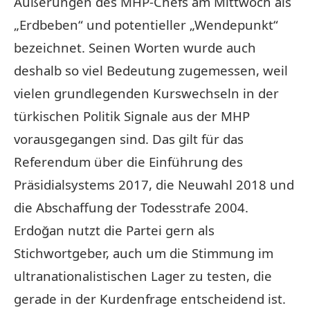
Äußerungen des MHP-Chefs am Mittwoch als
„Erdbeben“ und potentieller „Wendepunkt“
bezeichnet. Seinen Worten wurde auch
deshalb so viel Bedeutung zugemessen, weil
vielen grundlegenden Kurswechseln in der
türkischen Politik Signale aus der MHP
vorausgegangen sind. Das gilt für das
Referendum über die Einführung des
Präsidialsystems 2017, die Neuwahl 2018 und
die Abschaffung der Todesstrafe 2004.
Erdoğan nutzt die Partei gern als
Stichwortgeber, auch um die Stimmung im
ultranationalistischen Lager zu testen, die
gerade in der Kurdenfrage entscheidend ist.