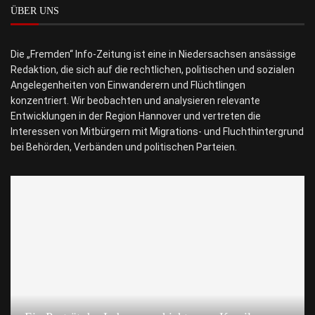
ÜBER UNS
Die „Fremden“ Info-Zeitung ist eine in Niedersachsen ansässige
Redaktion, die sich auf die rechtlichen, politischen und sozialen
Angelegenheiten von Einwanderern und Flüchtlingen
konzentriert. Wir beobachten und analysieren relevante
Entwicklungen in der Region Hannover und vertreten die
Interessen von Mitbürgern mit Migrations- und Fluchthintergrund
bei Behörden, Verbänden und politischen Parteien.