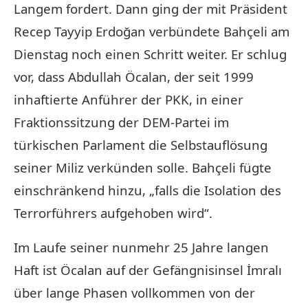
Langem fordert. Dann ging der mit Präsident
Recep Tayyip Erdoğan verbündete Bahçeli am
Dienstag noch einen Schritt weiter. Er schlug
vor, dass Abdullah Öcalan, der seit 1999
inhaftierte Anführer der PKK, in einer
Fraktionssitzung der DEM-Partei im
türkischen Parlament die Selbstauflösung
seiner Miliz verkünden solle. Bahçeli fügte
einschränkend hinzu, „falls die Isolation des
Terrorführers aufgehoben wird“.
Im Laufe seiner nunmehr 25 Jahre langen
Haft ist Öcalan auf der Gefängnisinsel İmralı
über lange Phasen vollkommen von der