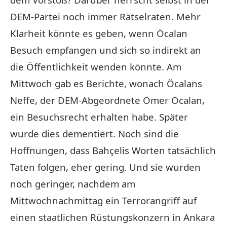
DEM-Partei noch immer Rätselraten. Mehr
Klarheit könnte es geben, wenn Öcalan
Besuch empfangen und sich so indirekt an
die Öffentlichkeit wenden könnte. Am
Mittwoch gab es Berichte, wonach Öcalans
Neffe, der DEM-Abgeordnete Ömer Öcalan,
ein Besuchsrecht erhalten habe. Später
wurde dies dementiert. Noch sind die
Hoffnungen, dass Bahçelis Worten tatsächlich
Taten folgen, eher gering. Und sie wurden
noch geringer, nachdem am
Mittwochnachmittag ein Terrorangriff auf
einen staatlichen Rüstungskonzern in Ankara