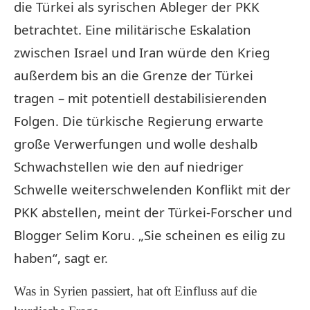
die Türkei als syrischen Ableger der PKK
betrachtet. Eine militärische Eskalation
zwischen Israel und Iran würde den Krieg
außerdem bis an die Grenze der Türkei
tragen – mit potentiell destabilisierenden
Folgen. Die türkische Regierung erwarte
große Verwerfungen und wolle deshalb
Schwachstellen wie den auf niedriger
Schwelle weiterschwelenden Konflikt mit der
PKK abstellen, meint der Türkei-Forscher und
Blogger Selim Koru. „Sie scheinen es eilig zu
haben“, sagt er.
Was in Syrien passiert, hat oft Einfluss auf die