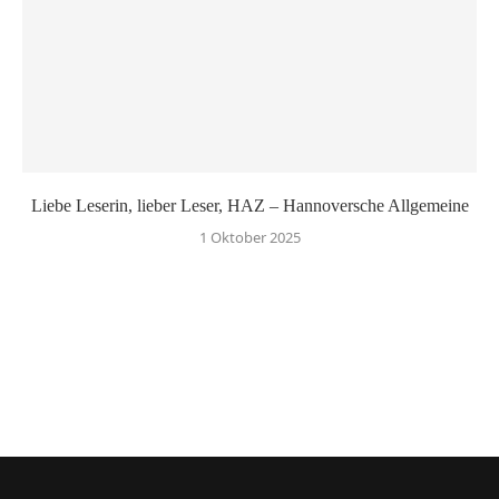
Liebe Leserin, lieber Leser, HAZ – Hannoversche Allgemeine
1 Oktober 2025