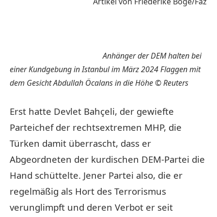
Artikel von Friederike Böge/Faz
Anhänger der DEM halten bei
einer Kundgebung in Istanbul im März 2024 Flaggen mit
dem Gesicht Abdullah Öcalans in die Höhe
© Reuters
Erst hatte Devlet Bahçeli, der gewiefte
Parteichef der rechtsextremen MHP, die
Türken damit überrascht, dass er
Abgeordneten der kurdischen DEM-Partei die
Hand schüttelte. Jener Partei also, die er
regelmäßig als Hort des Terrorismus
verunglimpft und deren Verbot er seit