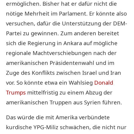
ermöglichen. Bisher hat er dafür nicht die
nötige Mehrheit im Parlament. Er könnte also
versuchen, dafür die Unterstützung der DEM-
Partei zu gewinnen. Zum anderen bereitet
sich die Regierung in Ankara auf mögliche
regionale Machtverschiebungen nach der
amerikanischen Präsidentenwahl und im
Zuge des Konflikts zwischen Israel und Iran
vor. So könnte etwa ein Wahlsieg
Donald
Trumps
mittelfristig zu einem Abzug der
amerikanischen Truppen aus Syrien führen.
Das würde die mit Amerika verbündete
kurdische YPG-Miliz schwächen, die nicht nur