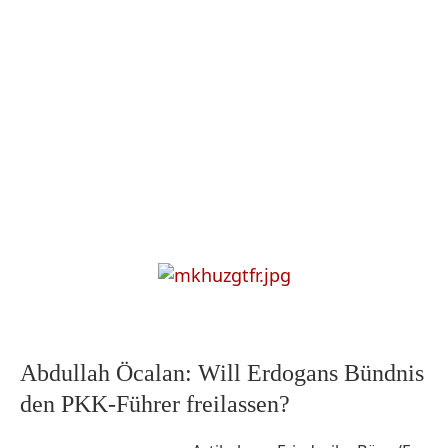
Abdullah Öcalan: Will Erdogans Bündnis
den PKK-Führer freilassen?