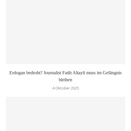
Erdogan bedroht? Journalist Fatih Altayli muss im Gefängnis
bleiben
4 Oktober 2025