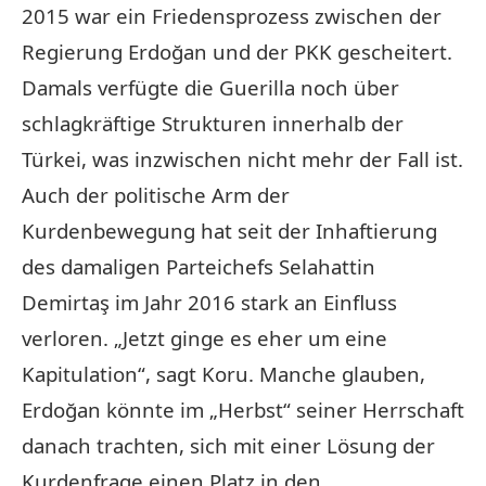
2015 war ein Friedensprozess zwischen der
Regierung Erdoğan und der PKK gescheitert.
Damals verfügte die Guerilla noch über
schlagkräftige Strukturen innerhalb der
Türkei, was inzwischen nicht mehr der Fall ist.
Auch der politische Arm der
Kurdenbewegung hat seit der Inhaftierung
des damaligen Parteichefs Selahattin
Demirtaş im Jahr 2016 stark an Einfluss
verloren. „Jetzt ginge es eher um eine
Kapitulation“, sagt Koru. Manche glauben,
Erdoğan könnte im „Herbst“ seiner Herrschaft
danach trachten, sich mit einer Lösung der
Kurdenfrage einen Platz in den