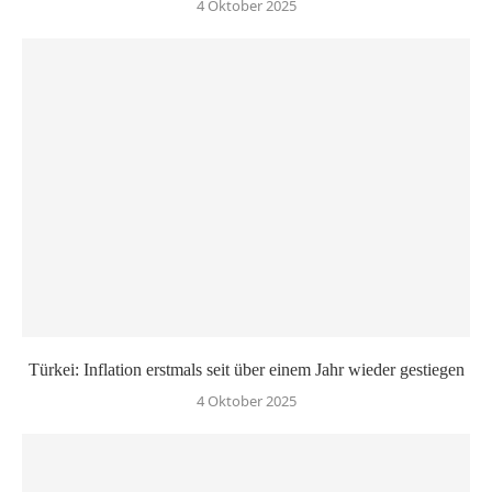
4 Oktober 2025
Türkei: Inflation erstmals seit über einem Jahr wieder gestiegen
4 Oktober 2025