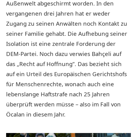
Außenwelt abgeschirmt worden. In den
vergangenen drei Jahren hat er weder
Zugang zu seinen Anwälten noch Kontakt zu
seiner Familie gehabt. Die Aufhebung seiner
Isolation ist eine zentrale Forderung der
DEM-Partei. Noch dazu verwies Bahçeli auf
das „Recht auf Hoffnung“. Das bezieht sich
auf ein Urteil des Europäischen Gerichtshofs
für Menschenrechte, wonach auch eine
lebenslange Haftstrafe nach 25 Jahren
überprüft werden müsse – also im Fall von
Öcalan in diesem Jahr.