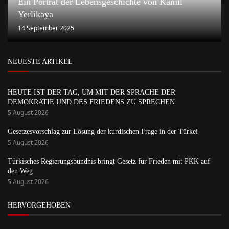
Ein Porträt der Lebensgeschichte von Kamil
Yerlikaya
14 September 2025
NEUESTE ARTIKEL
HEUTE IST DER TAG, UM MIT DER SPRACHE DER
DEMOKRATIE UND DES FRIEDENS ZU SPRECHEN
5 August 2026
Gesetzesvorschlag zur Lösung der kurdischen Frage in der Türkei
5 August 2026
Türkisches Regierungsbündnis bringt Gesetz für Frieden mit PKK auf
den Weg
5 August 2026
HERVORGEHOBEN