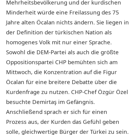
Mehrheitsbevölkerung und der kurdischen
Minderheit würde eine Freilassung des 75
Jahre alten Öcalan nichts ändern. Sie liegen in
der Definition der türkischen Nation als
homogenes Volk mit nur einer Sprache.
Sowohl die DEM-Partei als auch die größte
Oppositionspartei CHP bemühten sich am
Mittwoch, die Konzentration auf die Figur
Öcalan für eine breitere Debatte über die
Kurdenfrage zu nutzen. CHP-Chef Özgür Özel
besuchte Demirtaş im Gefängnis.
Anschließend sprach er sich für einen
Prozess aus, der Kurden das Gefühl geben
solle, gleichwertige Bürger der Türkei zu sein.