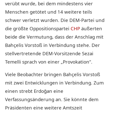
verübt wurde, bei dem mindestens vier
Menschen getötet und 14 weitere teils
schwer verletzt wurden. Die DEM-Partei und
die größte Oppositionspartei
CHP
äußerten
beide die Vermutung, dass der Anschlag mit
Bahçelis Vorstoß in Verbindung stehe. Der
stellvertretende DEM-Vorsitzende Sezai
Temelli sprach von einer „Provokation“.
Viele Beobachter bringen Bahçelis Vorstoß
mit zwei Entwicklungen in Verbindung. Zum
einen strebt Erdoğan eine
Verfassungsänderung an. Sie könnte dem
Präsidenten eine weitere Amtszeit