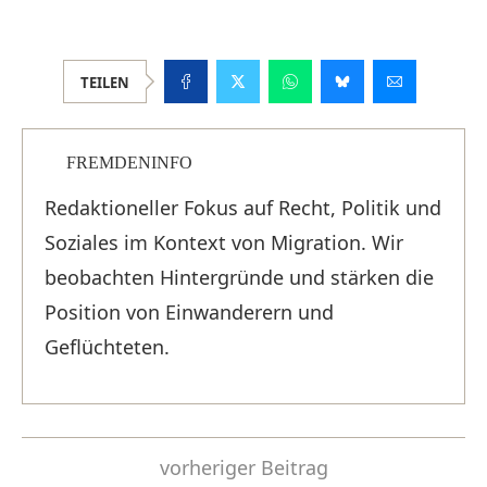
TEILEN
FREMDENINFO
Redaktioneller Fokus auf Recht, Politik und
Soziales im Kontext von Migration. Wir
beobachten Hintergründe und stärken die
Position von Einwanderern und
Geflüchteten.
vorheriger Beitrag