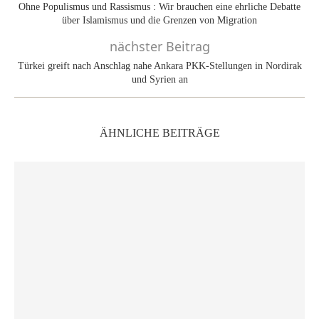
Ohne Populismus und Rassismus : Wir brauchen eine ehrliche Debatte
über Islamismus und die Grenzen von Migration
nächster Beitrag
Türkei greift nach Anschlag nahe Ankara PKK-Stellungen in Nordirak
und Syrien an
ÄHNLICHE BEITRÄGE