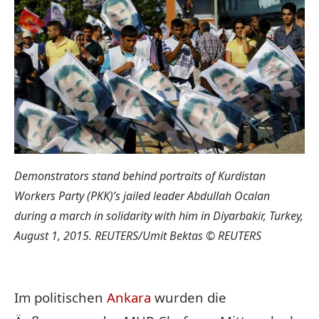
Demonstrators stand behind portraits of Kurdistan
Workers Party (PKK)’s jailed leader Abdullah Ocalan
during a march in solidarity with him in Diyarbakir, Turkey,
August 1, 2015. REUTERS/Umit Bektas
© REUTERS
Im politischen
Ankara
wurden die