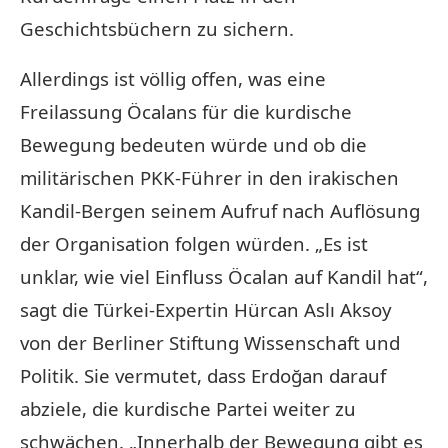
Geschichtsbüchern zu sichern.
Allerdings ist völlig offen, was eine
Freilassung Öcalans für die kurdische
Bewegung bedeuten würde und ob die
militärischen PKK-Führer in den irakischen
Kandil-Bergen seinem Aufruf nach Auflösung
der Organisation folgen würden. „Es ist
unklar, wie viel Einfluss Öcalan auf Kandil hat“,
sagt die Türkei-Expertin Hürcan Aslı Aksoy
von der Berliner Stiftung Wissenschaft und
Politik. Sie vermutet, dass Erdoğan darauf
abziele, die kurdische Partei weiter zu
schwächen. „Innerhalb der Bewegung gibt es