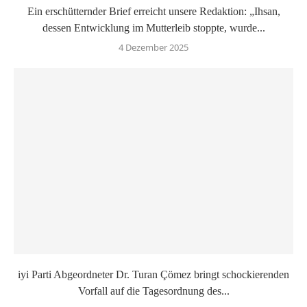
Ein erschütternder Brief erreicht unsere Redaktion: „Ihsan,
dessen Entwicklung im Mutterleib stoppte, wurde...
4 Dezember 2025
iyi Parti Abgeordneter Dr. Turan Çömez bringt schockierenden
Vorfall auf die Tagesordnung des...