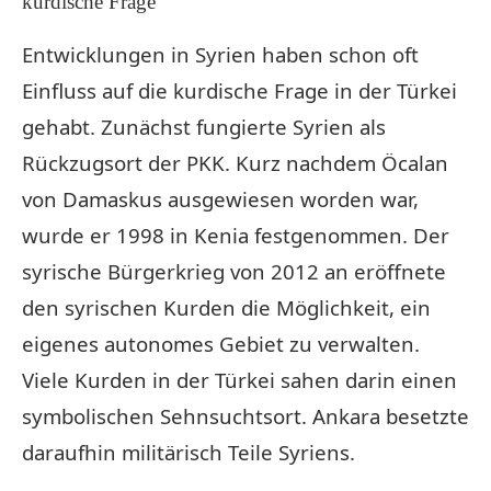
kurdische Frage
Entwicklungen in Syrien haben schon oft
Einfluss auf die kurdische Frage in der Türkei
gehabt. Zunächst fungierte Syrien als
Rückzugsort der PKK. Kurz nachdem Öcalan
von Damaskus ausgewiesen worden war,
wurde er 1998 in Kenia festgenommen. Der
syrische Bürgerkrieg von 2012 an eröffnete
den syrischen Kurden die Möglichkeit, ein
eigenes autonomes Gebiet zu verwalten.
Viele Kurden in der Türkei sahen darin einen
symbolischen Sehnsuchtsort. Ankara besetzte
daraufhin militärisch Teile Syriens.