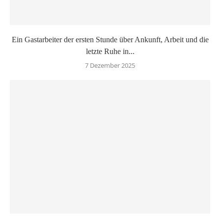
Ein Gastarbeiter der ersten Stunde über Ankunft, Arbeit und die
letzte Ruhe in...
7 Dezember 2025