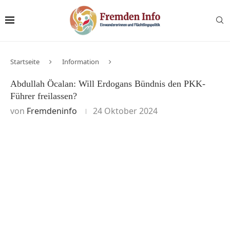
Startseite
Information
Abdullah Öcalan: Will Erdogans Bündnis den PKK-
Führer freilassen?
von
Fremdeninfo
24 Oktober 2024