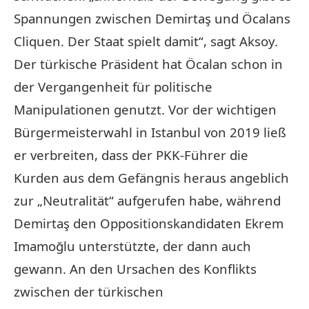
Spannungen zwischen Demirtaş und Öcalans
Cliquen. Der Staat spielt damit“, sagt Aksoy.
Der türkische Präsident hat Öcalan schon in
der Vergangenheit für politische
Manipulationen genutzt. Vor der wichtigen
Bürgermeisterwahl in Istanbul von 2019 ließ
er verbreiten, dass der PKK-Führer die
Kurden aus dem Gefängnis heraus angeblich
zur „Neutralität“ aufgerufen habe, während
Demirtaş den Oppositionskandidaten Ekrem
Imamoğlu unterstützte, der dann auch
gewann. An den Ursachen des Konflikts
zwischen der türkischen