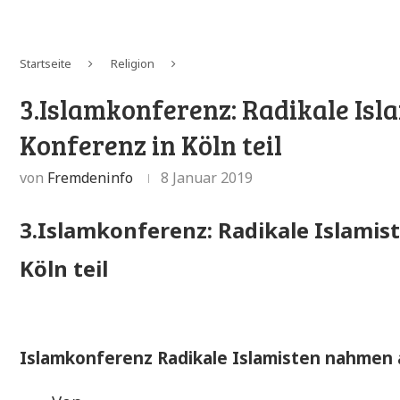
Startseite
Religion
3.Islamkonferenz: Radikale Isl
Konferenz in Köln teil
von
Fremdeninfo
8 Januar 2019
3.Islamkonferenz: Radikale Islamis
Köln teil
Islamkonferenz Radikale Islamisten nahmen a