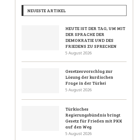
NEUESTE ARTIKEL
HEUTE IST DER TAG, UM MIT
DER SPRACHE DER
DEMOKRATIE UND DES
FRIEDENS ZU SPRECHEN
5 August 2026
Gesetzesvorschlag zur
Lösung der kurdischen
Frage in der Türkei
5 August 2026
Türkisches
Regierungsbündnis bringt
Gesetz für Frieden mit PKK
auf den Weg
5 August 2026