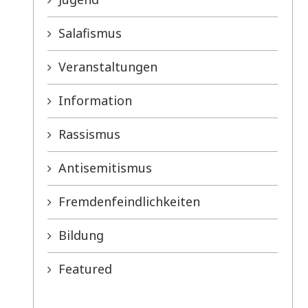
Salafismus
Veranstaltungen
Information
Rassismus
Antisemitismus
Fremdenfeindlichkeiten
Bildung
Featured