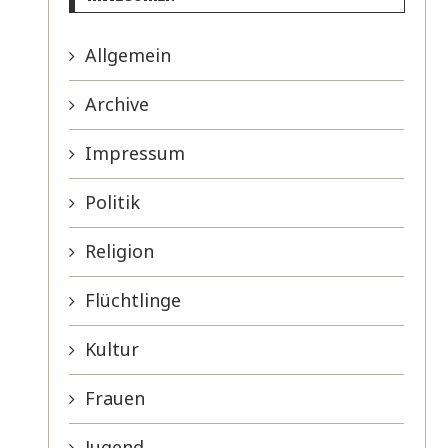
Allgemein
Archive
Impressum
Politik
Religion
Flüchtlinge
Kultur
Frauen
Jugend