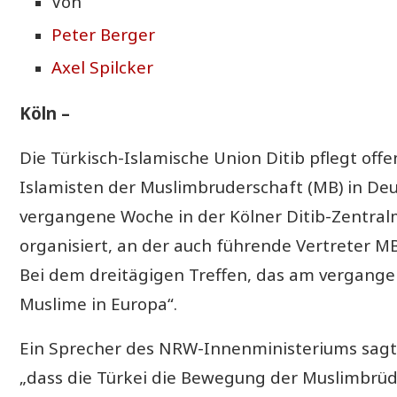
Von
Peter Berger
Axel Spilcker
Köln –
Die Türkisch-Islamische Union Ditib pflegt o
Islamisten der Muslimbruderschaft (MB) in Deu
vergangene Woche in der Kölner Ditib-Zentral
organisiert, an der auch führende Vertreter
Bei dem dreitägigen Treffen, das am vergange
Muslime in Europa“.
Ein Sprecher des NRW-Innenministeriums sagte
„dass die Türkei die Bewegung der Muslimbrüd