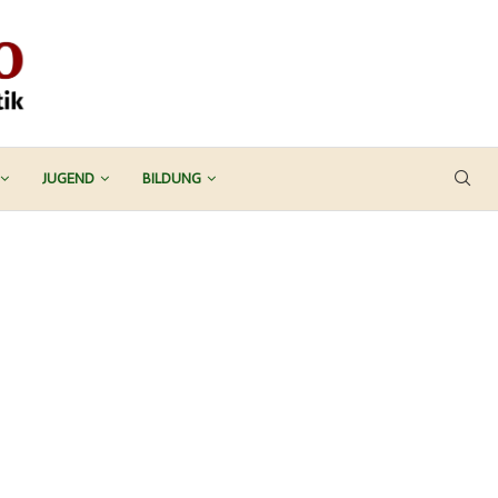
JUGEND
BILDUNG