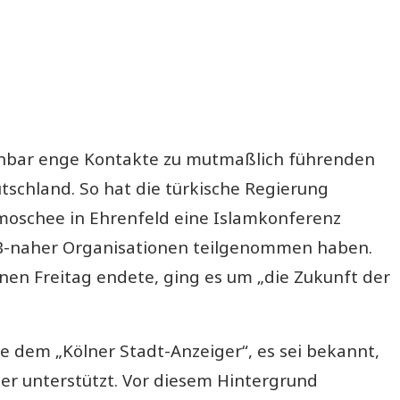
ffenbar enge Kontakte zu mutmaßlich führenden
tschland. So hat die türkische Regierung
moschee in Ehrenfeld eine Islamkonferenz
 MB-naher Organisationen teilgenommen haben.
nen Freitag endete, ging es um „die Zukunft der
 dem „Kölner Stadt-Anzeiger“, es sei bekannt,
er unterstützt. Vor diesem Hintergrund