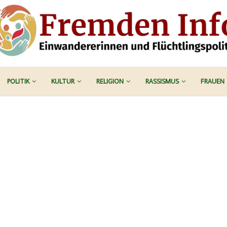
POLITIK
KULTUR
RELIGION
RASSISMUS
FRAUEN