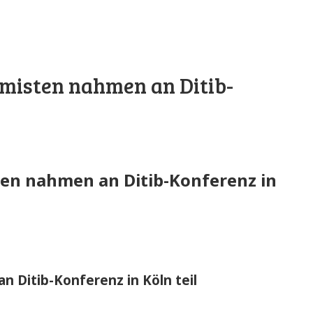
amisten nahmen an Ditib-
ten nahmen an Ditib-Konferenz in
n Ditib-Konferenz in Köln teil