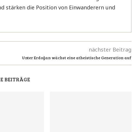
d stärken die Position von Einwanderern und
nächster Beitrag
Unter Erdoğan wächst eine atheistische Generation auf
E BEITRÄGE