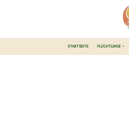
STARTSEITE
FLÜCHTLINGE