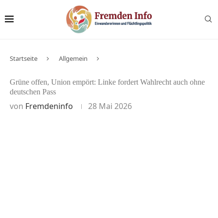
Startseite
Allgemein
Grüne offen, Union empört: Linke fordert Wahlrecht auch ohne
deutschen Pass
von
Fremdeninfo
28 Mai 2026