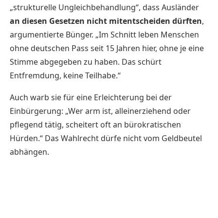
„strukturelle Ungleichbehandlung“, dass Ausländer
an diesen Gesetzen nicht mitentscheiden dürften
,
argumentierte Bünger. „Im Schnitt leben Menschen
ohne deutschen Pass seit 15 Jahren hier, ohne je eine
Stimme abgegeben zu haben. Das schürt
Entfremdung, keine Teilhabe.“
Auch warb sie für eine Erleichterung bei der
Einbürgerung: „Wer arm ist, alleinerziehend oder
pflegend tätig, scheitert oft an bürokratischen
Hürden.“ Das Wahlrecht dürfe nicht vom Geldbeutel
abhängen.