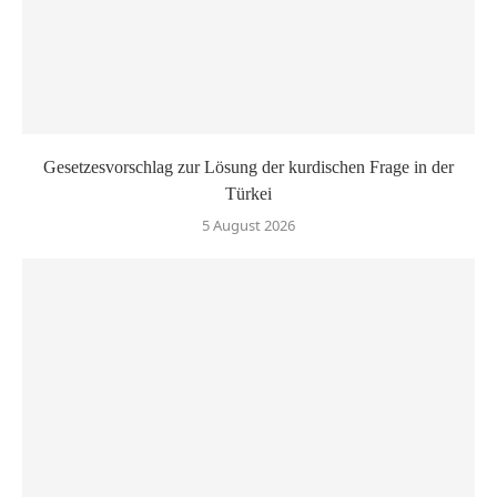
Gesetzesvorschlag zur Lösung der kurdischen Frage in der
Türkei
5 August 2026