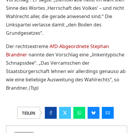
Sinne des Wortes ‚Herrschaft des Volkes‘ – und nicht
Wahlrecht aller, die gerade anwesend sind.“ Die
Linkspartei verlasse damit „den Boden des
Grundgesetzes“.
Der rechtsextreme
AfD-Abgeordnete Stephan
Brandner
nannte den Vorschlag eine „linkentypische
Schnapsidee“. „Das Verramschen der
Staatsbürgerschaft lehnen wir allerdings genauso ab
wie eine beliebige Ausweitung des Wahlrechts“, so
Brandner.
(Tsp)
TEILEN