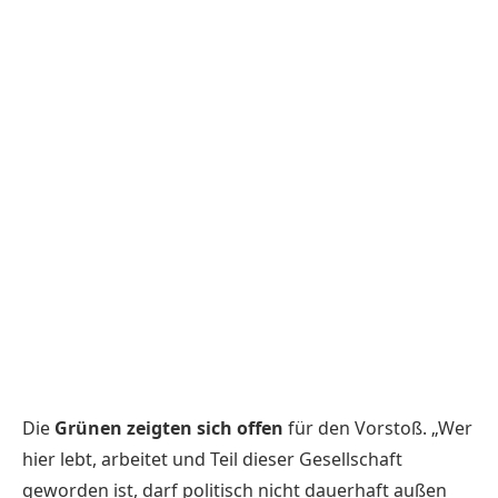
Die
Grünen zeigten sich offen
für den Vorstoß. „Wer
hier lebt, arbeitet und Teil dieser Gesellschaft
geworden ist, darf politisch nicht dauerhaft außen