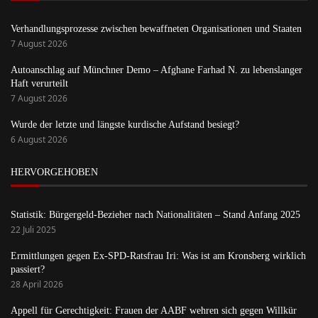
Verhandlungsprozesse zwischen bewaffneten Organisationen und Staaten
7 August 2026
Autoanschlag auf Münchner Demo – Afghane Farhad N. zu lebenslanger
Haft verurteilt
7 August 2026
Wurde der letzte und längste kurdische Aufstand besiegt?
6 August 2026
HERVORGEHOBEN
Statistik: Bürgergeld-Bezieher nach Nationalitäten – Stand Anfang 2025
22 Juli 2025
Ermittlungen gegen Ex-SPD-Ratsfrau Iri: Was ist am Kronsberg wirklich
passiert?
28 April 2026
Appell für Gerechtigkeit: Frauen der AABF wehren sich gegen Willkür