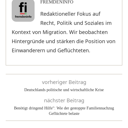
FREMDENINFO
Redaktioneller Fokus auf
Recht, Politik und Soziales im
Kontext von Migration. Wir beobachten
Hintergründe und stärken die Position von
Einwanderern und Geflüchteten.
vorheriger Beitrag
Deutschlands politische und wirtschaftliche Krise
nächster Beitrag
Benötigt dringend Hilfe“: Wie der gestoppte Familiennachzug
Geflüchtete belaste