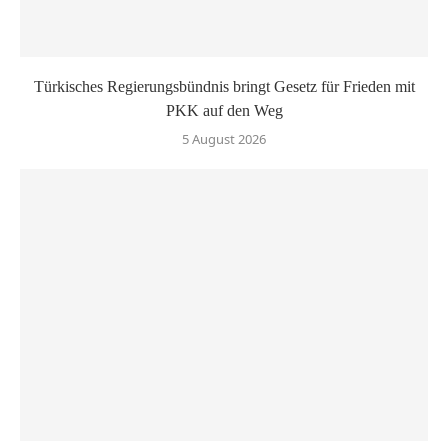
Türkisches Regierungsbündnis bringt Gesetz für Frieden mit
PKK auf den Weg
5 August 2026