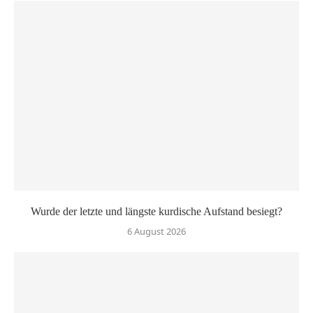
Wurde der letzte und längste kurdische Aufstand besiegt?
6 August 2026