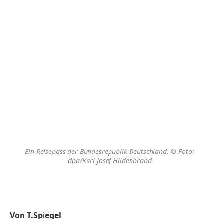
Ein Reisepass der Bundesrepublik Deutschland. © Foto:
dpa/Karl-Josef Hildenbrand
Von T.Spiegel