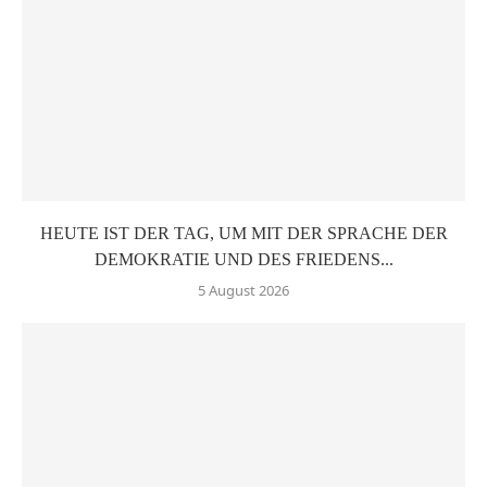
HEUTE IST DER TAG, UM MIT DER SPRACHE DER
DEMOKRATIE UND DES FRIEDENS...
5 August 2026