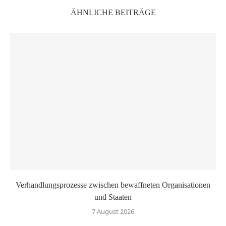
ÄHNLICHE BEITRÄGE
Verhandlungsprozesse zwischen bewaffneten Organisationen
und Staaten
7 August 2026