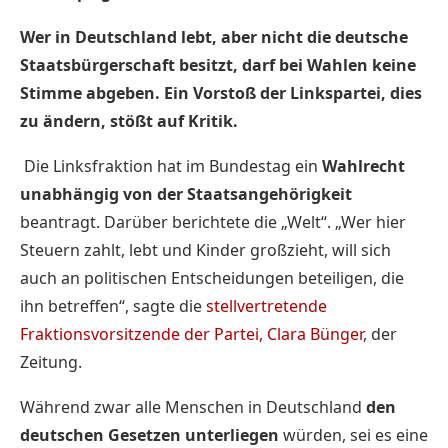
Wer in Deutschland lebt, aber nicht die deutsche
Staatsbürgerschaft besitzt, darf bei Wahlen keine
Stimme abgeben. Ein Vorstoß der Linkspartei, dies
zu ändern, stößt auf Kritik.
Die Linksfraktion hat im Bundestag ein
Wahlrecht
unabhängig von der Staatsangehörigkeit
beantragt. Darüber berichtete die „Welt“. „Wer hier
Steuern zahlt, lebt und Kinder großzieht, will sich
auch an politischen Entscheidungen beteiligen, die
ihn betreffen“, sagte die
stellvertretende
Fraktionsvorsitzende der Partei, Clara Bünger
, der
Zeitung.
Während zwar alle Menschen in Deutschland
den
deutschen Gesetzen unterliegen
würden, sei es eine