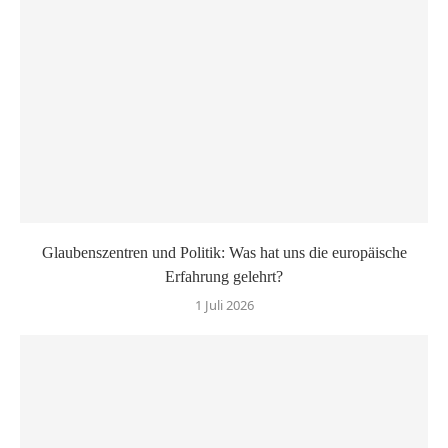
Glaubenszentren und Politik: Was hat uns die europäische
Erfahrung gelehrt?
1 Juli 2026