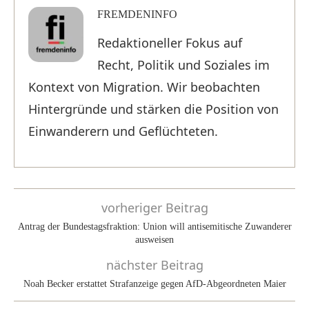
FREMDENINFO
Redaktioneller Fokus auf
Recht, Politik und Soziales im
Kontext von Migration. Wir beobachten
Hintergründe und stärken die Position von
Einwanderern und Geflüchteten.
vorheriger Beitrag
Antrag der Bundestagsfraktion: Union will antisemitische Zuwanderer
ausweisen
nächster Beitrag
Noah Becker erstattet Strafanzeige gegen AfD-Abgeordneten Maier