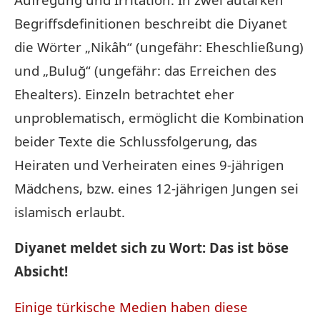
Begriffsdefinitionen beschreibt die Diyanet
die Wörter „Nikâh“ (ungefähr: Eheschließung)
und „Buluğ“ (ungefähr: das Erreichen des
Ehealters). Einzeln betrachtet eher
unproblematisch, ermöglicht die Kombination
beider Texte die Schlussfolgerung, das
Heiraten und Verheiraten eines 9-jährigen
Mädchens, bzw. eines 12-jährigen Jungen sei
islamisch erlaubt.
Diyanet meldet sich zu Wort: Das ist böse
Absicht!
Einige türkische Medien haben diese