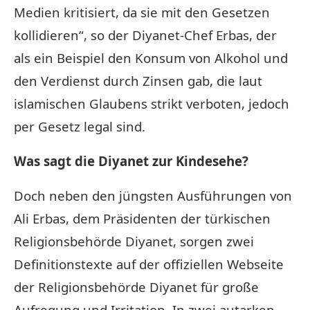
Medien kritisiert, da sie mit den Gesetzen
kollidieren“, so der Diyanet-Chef Erbas, der
als ein Beispiel den Konsum von Alkohol und
den Verdienst durch Zinsen gab, die laut
islamischen Glaubens strikt verboten, jedoch
per Gesetz legal sind.
Was sagt die Diyanet zur Kindesehe?
Doch neben den jüngsten Ausführungen von
Ali Erbas, dem Präsidenten der türkischen
Religionsbehörde Diyanet, sorgen zwei
Definitionstexte auf der offiziellen Webseite
der Religionsbehörde Diyanet für große
Aufregung und Irritation. In zwei autarken