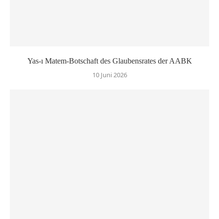
Yas-ı Matem-Botschaft des Glaubensrates der AABK
10 Juni 2026