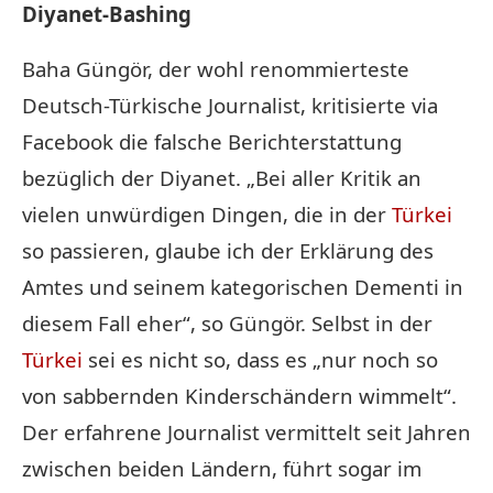
Diyanet-Bashing
Baha Güngör, der wohl renommierteste
Deutsch-Türkische Journalist, kritisierte via
Facebook die falsche Berichterstattung
bezüglich der Diyanet. „Bei aller Kritik an
vielen unwürdigen Dingen, die in der
Türkei
so passieren, glaube ich der Erklärung des
Amtes und seinem kategorischen Dementi in
diesem Fall eher“, so Güngör. Selbst in der
Türkei
sei es nicht so, dass es „nur noch so
von sabbernden Kinderschändern wimmelt“.
Der erfahrene Journalist vermittelt seit Jahren
zwischen beiden Ländern, führt sogar im