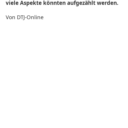
viele Aspekte könnten aufgezählt werden.
Von DTJ-Online