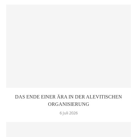
DAS ENDE EINER ÄRA IN DER ALEVITISCHEN
ORGANISIERUNG
6 Juli 2026