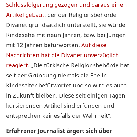
Schlussfolgerung gezogen und daraus einen
Artikel gebaut
, der der Religionsbehörde
Diyanet grundsätzlich unterstellt, sie würde
Kindesehe mit neun Jahren, bzw. bei Jungen
mit 12 Jahren befürworten.
Auf diese
Nachrichten hat die Diyanet unverzüglich
reagiert
. „Die türkische Religionsbehörde hat
seit der Gründung niemals die Ehe in
Kindesalter befürwortet und so wird es auch
in Zukunft bleiben. Diese seit einigen Tagen
kursierenden Artikel sind erfunden und
entsprechen keinesfalls der Wahrheit“.
Erfahrener Journalist ärgert sich über