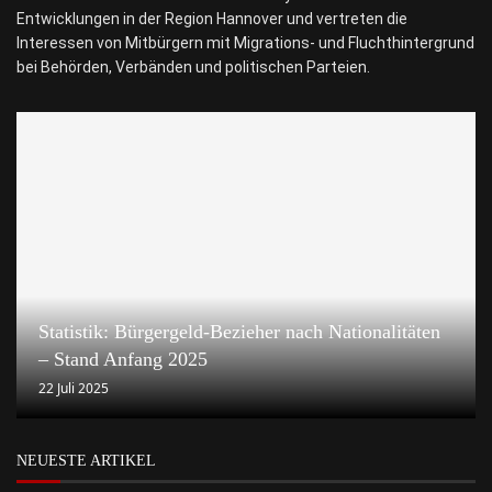
Entwicklungen in der Region Hannover und vertreten die
Interessen von Mitbürgern mit Migrations- und Fluchthintergrund
bei Behörden, Verbänden und politischen Parteien.
Statistik: Bürgergeld-Bezieher nach Nationalitäten
– Stand Anfang 2025
22 Juli 2025
NEUESTE ARTIKEL