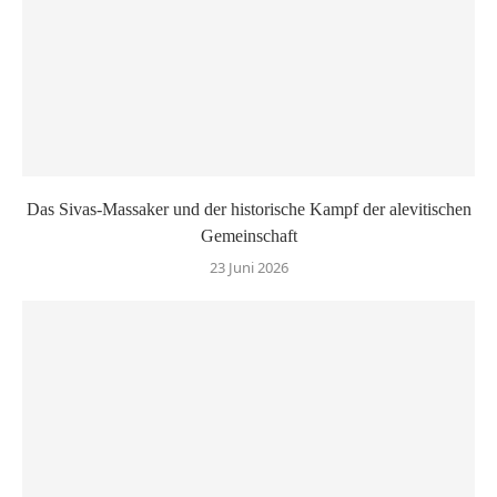
Das Sivas-Massaker und der historische Kampf der alevitischen
Gemeinschaft
23 Juni 2026