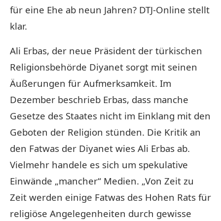
für eine Ehe ab neun Jahren? DTJ-Online stellt
klar.
Ali Erbas, der neue Präsident der türkischen
Religionsbehörde Diyanet sorgt mit seinen
Äußerungen für Aufmerksamkeit. Im
Dezember beschrieb Erbas, dass manche
Gesetze des Staates nicht im Einklang mit den
Geboten der Religion stünden. Die Kritik an
den Fatwas der Diyanet wies Ali Erbas ab.
Vielmehr handele es sich um spekulative
Einwände „mancher“ Medien. „Von Zeit zu
Zeit werden einige Fatwas des Hohen Rats für
religiöse Angelegenheiten durch gewisse