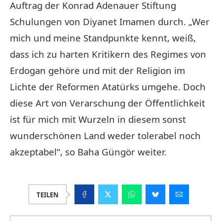
Auftrag der Konrad Adenauer Stiftung
Schulungen von Diyanet Imamen durch. „Wer
mich und meine Standpunkte kennt, weiß,
dass ich zu harten Kritikern des Regimes von
Erdogan gehöre und mit der Religion im
Lichte der Reformen Atatürks umgehe. Doch
diese Art von Verarschung der Öffentlichkeit
ist für mich mit Wurzeln in diesem sonst
wunderschönen Land weder tolerabel noch
akzeptabel“, so Baha Güngör weiter.
TEILEN