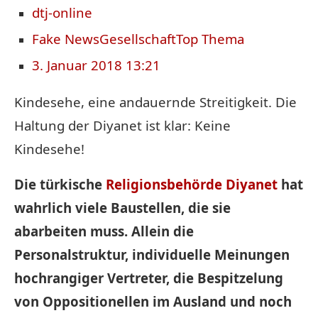
dtj-online
Fake News
Gesellschaft
Top Thema
3. Januar 2018 13:21
Kindesehe, eine andauernde Streitigkeit. Die
Haltung der Diyanet ist klar: Keine
Kindesehe!
Die türkische
Religionsbehörde
Diyanet
hat
wahrlich viele Baustellen, die sie
abarbeiten muss. Allein die
Personalstruktur, individuelle Meinungen
hochrangiger Vertreter, die Bespitzelung
von Oppositionellen im Ausland und noch