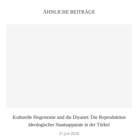
ÄHNLICHE BEITRÄGE
Kulturelle Hegemonie und die Diyanet: Die Reproduktion
ideologischer Staatsapparate in der Türkei
21 Juli 2026