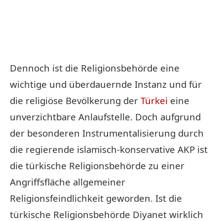
Dennoch ist die Religionsbehörde eine
wichtige und überdauernde Instanz und für
die religiöse Bevölkerung der
Türkei
eine
unverzichtbare Anlaufstelle. Doch aufgrund
der besonderen Instrumentalisierung durch
die regierende islamisch-konservative AKP ist
die türkische Religionsbehörde zu einer
Angriffsfläche allgemeiner
Religionsfeindlichkeit geworden. Ist die
türkische Religionsbehörde Diyanet wirklich