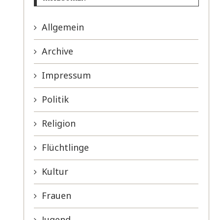
Allgemein
Archive
Impressum
Politik
Religion
Flüchtlinge
Kultur
Frauen
Jugend