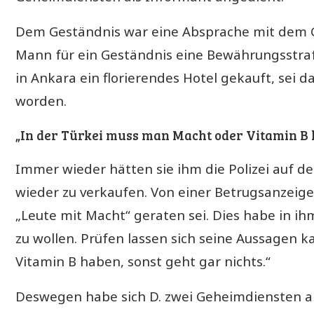
Dem Geständnis war eine Absprache mit dem 
Mann für ein Geständnis eine Bewährungsstraf
in Ankara ein florierendes Hotel gekauft, sei 
worden.
„In der
Türkei
muss man Macht oder Vitamin B 
Immer wieder hätten sie ihm die Polizei auf d
wieder zu verkaufen. Von einer Betrugsanzeige
„Leute mit Macht“ geraten sei. Dies habe in i
zu wollen. Prüfen lassen sich seine Aussagen k
Vitamin B haben, sonst geht gar nichts.“
Deswegen habe sich D. zwei Geheimdiensten al