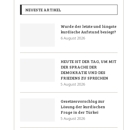
NEUESTE ARTIKEL
Wurde der letzte und längste
kurdische Aufstand besiegt?
6 August 2026
HEUTE IST DER TAG, UM MIT
DER SPRACHE DER
DEMOKRATIE UND DES
FRIEDENS ZU SPRECHEN
5 August 2026
Gesetzesvorschlag zur
Lösung der kurdischen
Frage in der Türkei
5 August 2026