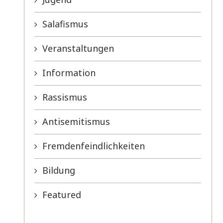
Salafismus
Veranstaltungen
Information
Rassismus
Antisemitismus
Fremdenfeindlichkeiten
Bildung
Featured