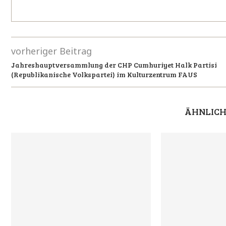
vorheriger Beitrag
Jahreshauptversammlung der CHP Cumhuriyet Halk Partisi
(Republikanische Volkspartei) im Kulturzentrum FAUS
ÄHNLICH