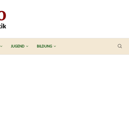
JUGEND
BILDUNG