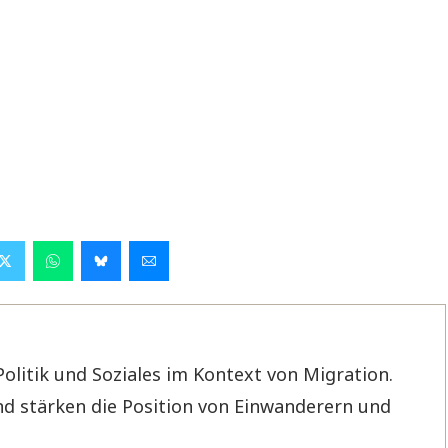
Politik und Soziales im Kontext von Migration.
d stärken die Position von Einwanderern und