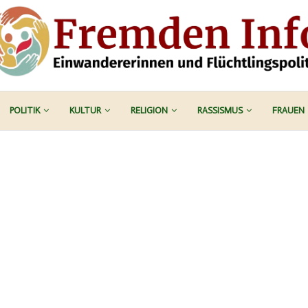
POLITIK
KULTUR
RELIGION
RASSISMUS
FRAUEN