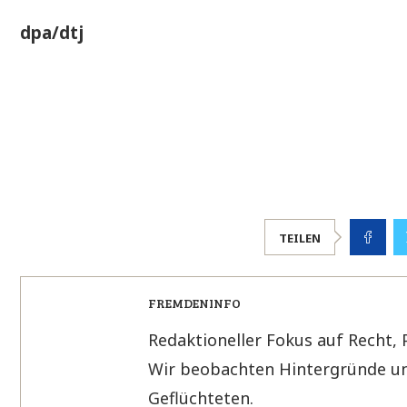
dpa/dtj
TEILEN
FREMDENINFO
Redaktioneller Fokus auf Recht, 
Wir beobachten Hintergründe un
Geflüchteten.