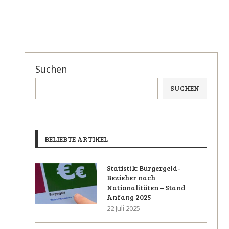
Suchen
SUCHEN
BELIEBTE ARTIKEL
Statistik: Bürgergeld-
Bezieher nach
Nationalitäten – Stand
Anfang 2025
22 Juli 2025