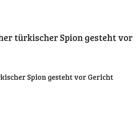
er türkischer Spion gesteht vor
ischer Spion gesteht vor Gericht