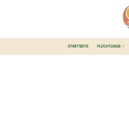
STARTSEITE
FLÜCHTLINGE