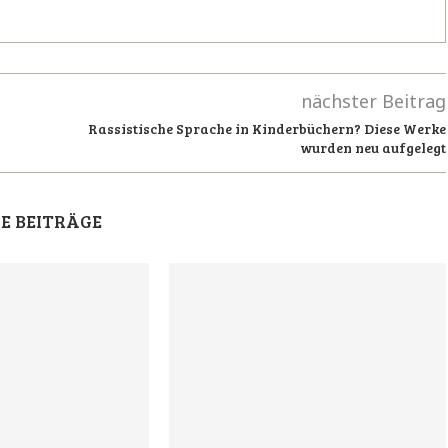
nächster Beitrag
Rassistische Sprache in Kinderbüchern? Diese Werke
wurden neu aufgelegt
E BEITRÄGE