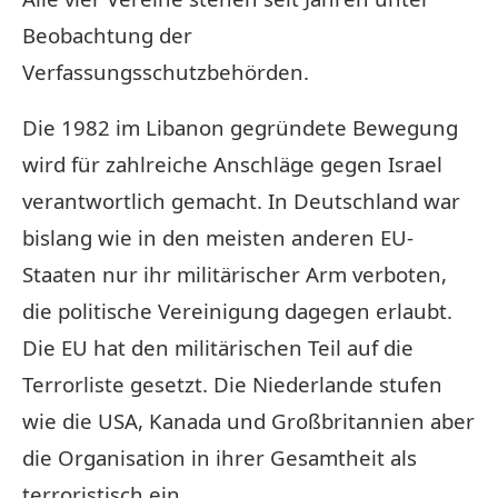
Beobachtung der
Verfassungsschutzbehörden.
Die 1982 im Libanon gegründete Bewegung
wird für zahlreiche Anschläge gegen Israel
verantwortlich gemacht. In Deutschland war
bislang wie in den meisten anderen EU-
Staaten nur ihr militärischer Arm verboten,
die politische Vereinigung dagegen erlaubt.
Die EU hat den militärischen Teil auf die
Terrorliste gesetzt. Die Niederlande stufen
wie die USA, Kanada und Großbritannien aber
die Organisation in ihrer Gesamtheit als
terroristisch ein.