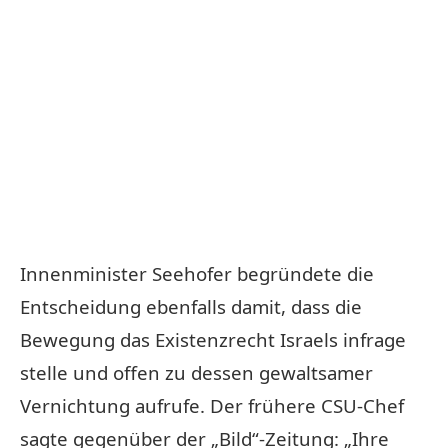
Innenminister Seehofer begründete die
Entscheidung ebenfalls damit, dass die
Bewegung das Existenzrecht Israels infrage
stelle und offen zu dessen gewaltsamer
Vernichtung aufrufe. Der frühere CSU-Chef
sagte gegenüber der „Bild“-Zeitung: „Ihre