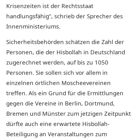
Krisenzeiten ist der Rechtsstaat
handlungsfähig“, schrieb der Sprecher des
Innenministeriums.
Sicherheitsbehörden schätzen die Zahl der
Personen, die der Hisbollah in Deutschland
zugerechnet werden, auf bis zu 1050
Personen. Sie sollen sich vor allem in
einzelnen örtlichen Moscheevereinen
treffen. Als ein Grund für die Ermittlungen
gegen die Vereine in Berlin, Dortmund,
Bremen und Münster zum jetzigen Zeitpunkt
dürfte auch eine erwartete Hisbollah-
Beteiligung an Veranstaltungen zum