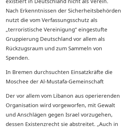
existiert in Deutschland nicht als Verein.
Nach Erkenntnissen der Sicherheitsbehörden
nutzt die vom Verfassungsschutz als
„terroristische Vereinigung“ eingestufte
Gruppierung Deutschland vor allem als
Rückzugsraum und zum Sammeln von
Spenden.
In Bremen durchsuchten Einsatzkräfte die
Moschee der Al-Mustafa-Gemeinschaft
Der vor allem vom Libanon aus operierenden
Organisation wird vorgeworfen, mit Gewalt
und Anschlägen gegen Israel vorzugehen,
dessen Existenzrecht sie abstreitet. „Auch in