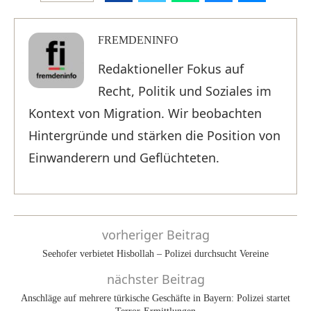
FREMDENINFO
Redaktioneller Fokus auf
Recht, Politik und Soziales im
Kontext von Migration. Wir beobachten
Hintergründe und stärken die Position von
Einwanderern und Geflüchteten.
vorheriger Beitrag
Seehofer verbietet Hisbollah – Polizei durchsucht Vereine
nächster Beitrag
Anschläge auf mehrere türkische Geschäfte in Bayern: Polizei startet