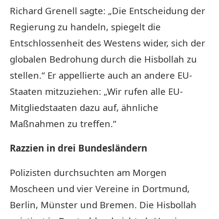
Richard Grenell sagte: „Die Entscheidung der
Regierung zu handeln, spiegelt die
Entschlossenheit des Westens wider, sich der
globalen Bedrohung durch die Hisbollah zu
stellen.“ Er appellierte auch an andere EU-
Staaten mitzuziehen: „Wir rufen alle EU-
Mitgliedstaaten dazu auf, ähnliche
Maßnahmen zu treffen.“
Razzien in drei Bundesländern
Polizisten durchsuchten am Morgen
Moscheen und vier Vereine in Dortmund,
Berlin, Münster und Bremen. Die Hisbollah