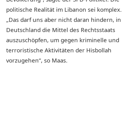
politische Realität im Libanon sei komplex.
„Das darf uns aber nicht daran hindern, in
Deutschland die Mittel des Rechtsstaats
auszuschöpfen, um gegen kriminelle und
terroristische Aktivitäten der Hisbollah
vorzugehen“, so Maas.