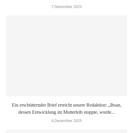
7 Dezember 2025
Ein erschütternder Brief erreicht unsere Redaktion: „Ihsan,
dessen Entwicklung im Mutterleib stoppte, wurde...
4 Dezember 2025