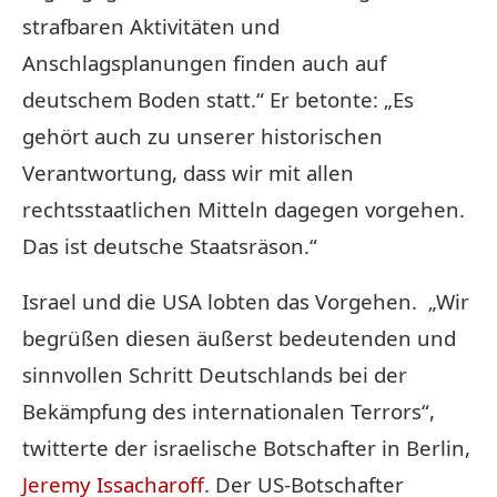
strafbaren Aktivitäten und
Anschlagsplanungen finden auch auf
deutschem Boden statt.“ Er betonte: „Es
gehört auch zu unserer historischen
Verantwortung, dass wir mit allen
rechtsstaatlichen Mitteln dagegen vorgehen.
Das ist deutsche Staatsräson.“
Israel und die USA lobten das Vorgehen. „Wir
begrüßen diesen äußerst bedeutenden und
sinnvollen Schritt Deutschlands bei der
Bekämpfung des internationalen Terrors“,
twitterte der israelische Botschafter in Berlin,
Jeremy Issacharoff
. Der US-Botschafter