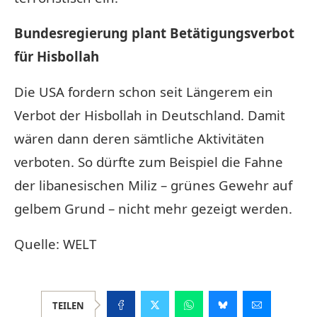
Bundesregierung plant Betätigungsverbot
für Hisbollah
Die USA fordern schon seit Längerem ein
Verbot der Hisbollah in Deutschland. Damit
wären dann deren sämtliche Aktivitäten
verboten. So dürfte zum Beispiel die Fahne
der libanesischen Miliz – grünes Gewehr auf
gelbem Grund – nicht mehr gezeigt werden.
Quelle: WELT
TEILEN