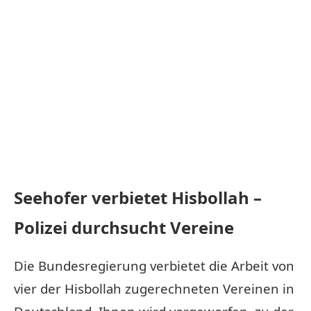
Seehofer verbietet Hisbollah –
Polizei durchsucht Vereine
Die Bundesregierung verbietet die Arbeit von
vier der Hisbollah zugerechneten Vereinen in