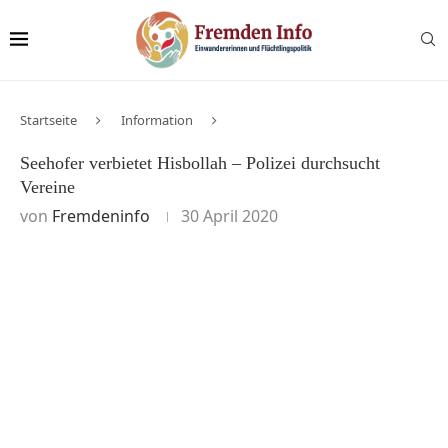
Startseite
Information
Seehofer verbietet Hisbollah – Polizei durchsucht
Vereine
von
Fremdeninfo
30 April 2020