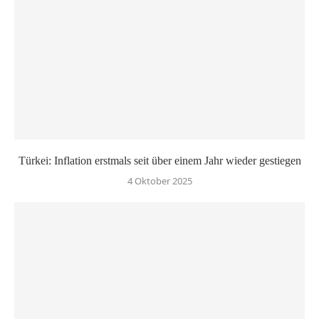
Türkei: Inflation erstmals seit über einem Jahr wieder gestiegen
4 Oktober 2025