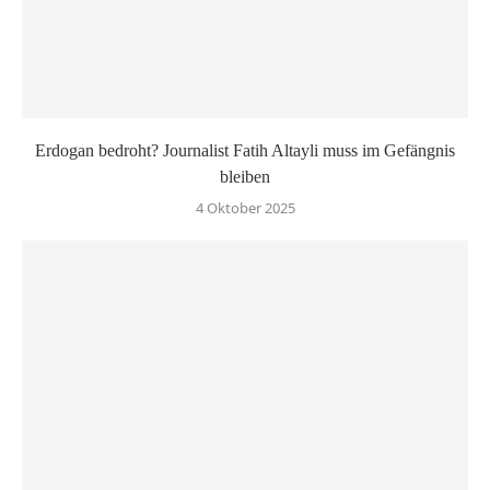
Erdogan bedroht? Journalist Fatih Altayli muss im Gefängnis
bleiben
4 Oktober 2025