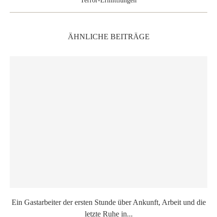
Terror-Ermittlungen
ÄHNLICHE BEITRÄGE
Ein Gastarbeiter der ersten Stunde über Ankunft, Arbeit und die
letzte Ruhe in...