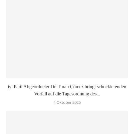
iyi Parti Abgeordneter Dr. Turan Çömez bringt schockierenden
Vorfall auf die Tagesordnung des...
4 Oktober 2025