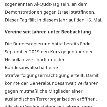
sogenannten Al-Quds-Tag sein, an dem
Demonstrationen gegen Israel stattfinden.
Dieser Tag fällt in diesem Jahr auf den 16. Mai.
Vereine seit Jahren unter Beobachtung
Die Bundesregierung hatte bereits Ende
September 2019 den Kurs gegenüber der
Hisbollah verschärft und der
Bundesanwaltschaft eine
Strafverfolgungsermächtigung erteilt. Damit
konnte der Generalbundesanwalt Verfahren
gegen mutmaßliche Mitglieder einer
ausländischen Terrororganisation eröffnen.
Alle vier Vereine stehen seit Jahren unter