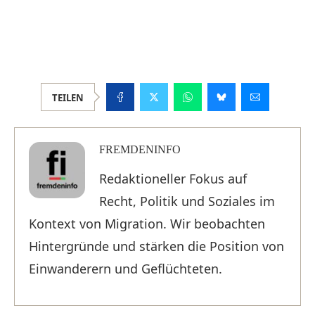
TEILEN
FREMDENINFO
Redaktioneller Fokus auf
Recht, Politik und Soziales im
Kontext von Migration. Wir beobachten
Hintergründe und stärken die Position von
Einwanderern und Geflüchteten.