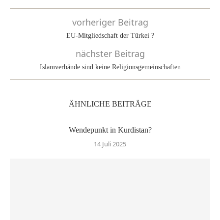
vorheriger Beitrag
EU-Mitgliedschaft der Türkei ?
nächster Beitrag
Islamverbände sind keine Religionsgemeinschaften
ÄHNLICHE BEITRÄGE
Wendepunkt in Kurdistan?
14 Juli 2025