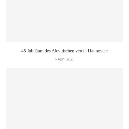
45 Jubiläum des Alevitischen verein Hannoveer
6 April 2025