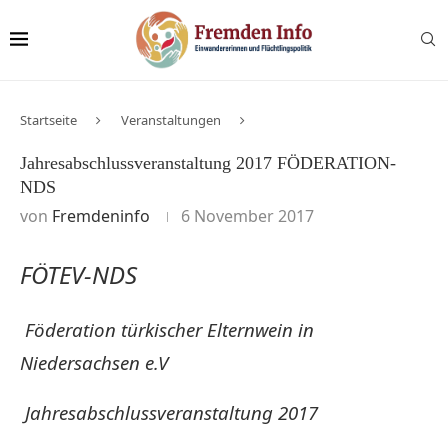
Startseite
Veranstaltungen
Jahresabschlussveranstaltung 2017 FÖDERATION-
NDS
von
Fremdeninfo
6 November 2017
FÖTEV-NDS
Föderation türkischer Elternwein in
Niedersachsen e.V
Jahresabschlussveranstaltung 2017