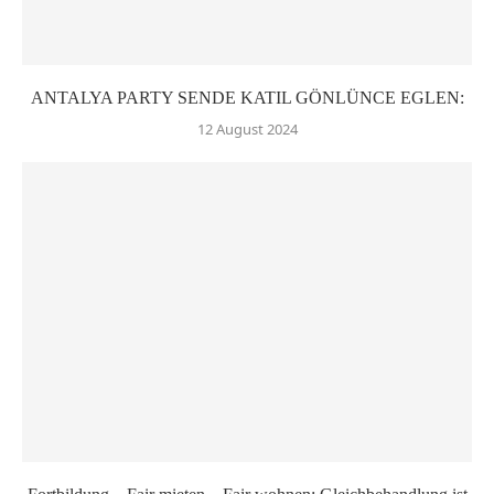
ANTALYA PARTY SENDE KATIL GÖNLÜNCE EGLEN:
12 August 2024