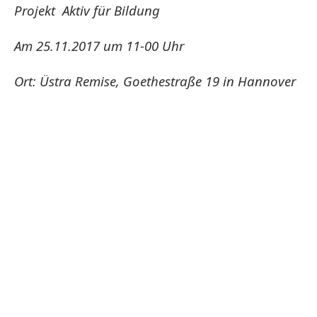
Projekt Aktiv für Bildung
Am 25.11.2017 um 11-00 Uhr
Ort: Üstra Remise, Goethestraße 19 in Hannover