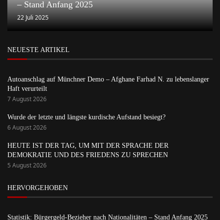
– Stand Anfang 2025
22 Juli 2025
NEUESTE ARTIKEL
Autoanschlag auf Münchner Demo – Afghane Farhad N. zu lebenslanger
Haft verurteilt
7 August 2026
Wurde der letzte und längste kurdische Aufstand besiegt?
6 August 2026
HEUTE IST DER TAG, UM MIT DER SPRACHE DER
DEMOKRATIE UND DES FRIEDENS ZU SPRECHEN
5 August 2026
HERVORGEHOBEN
Statistik: Bürgergeld-Bezieher nach Nationalitäten – Stand Anfang 2025