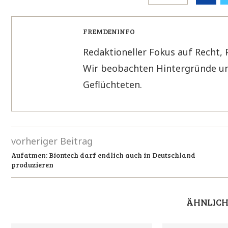
FREMDENINFO
Redaktioneller Fokus auf Recht, 
Wir beobachten Hintergründe un
Geflüchteten.
vorheriger Beitrag
Aufatmen: Biontech darf endlich auch in Deutschland
produzieren
ÄHNLICH