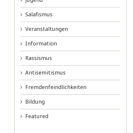
Salafismus
Veranstaltungen
Information
Rassismus
Antisemitismus
Fremdenfeindlichkeiten
Bildung
Featured