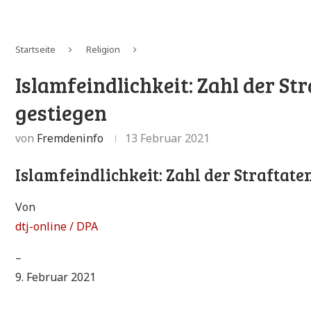
Startseite
Religion
Islamfeindlichkeit: Zahl der St
gestiegen
von
Fremdeninfo
13 Februar 2021
Islamfeindlichkeit: Zahl der Straftate
Von
dtj-online / DPA
–
9. Februar 2021