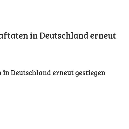
raftaten in Deutschland erneut
n in Deutschland erneut gestiegen