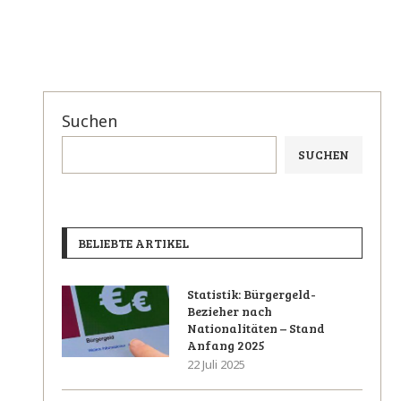
Suchen
SUCHEN
BELIEBTE ARTIKEL
Statistik: Bürgergeld-
Bezieher nach
Nationalitäten – Stand
Anfang 2025
22 Juli 2025