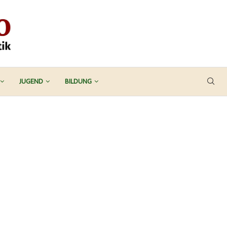
JUGEND
BILDUNG