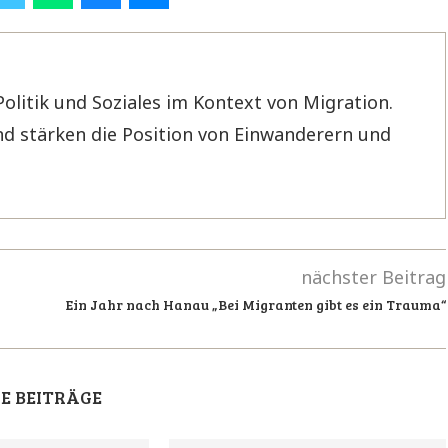
Politik und Soziales im Kontext von Migration.
d stärken die Position von Einwanderern und
nächster Beitrag
Ein Jahr nach Hanau „Bei Migranten gibt es ein Trauma“
E BEITRÄGE