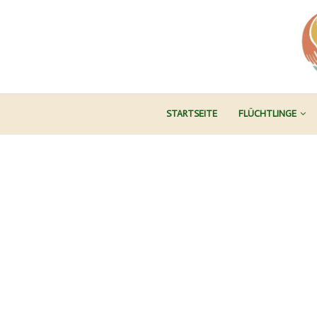
STARTSEITE
FLÜCHTLINGE