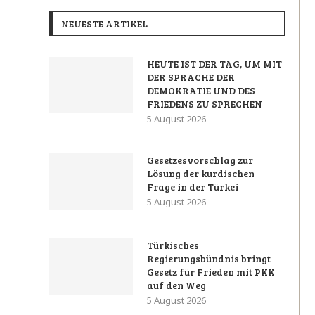
NEUESTE ARTIKEL
HEUTE IST DER TAG, UM MIT
DER SPRACHE DER
DEMOKRATIE UND DES
FRIEDENS ZU SPRECHEN
5 August 2026
Gesetzesvorschlag zur
Lösung der kurdischen
Frage in der Türkei
5 August 2026
Türkisches
Regierungsbündnis bringt
Gesetz für Frieden mit PKK
auf den Weg
5 August 2026