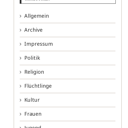
Allgemein
Archive
Impressum
Politik
Religion
Flüchtlinge
Kultur
Frauen
Jugend