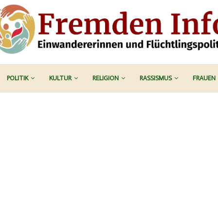
POLITIK
KULTUR
RELIGION
RASSISMUS
FRAUEN