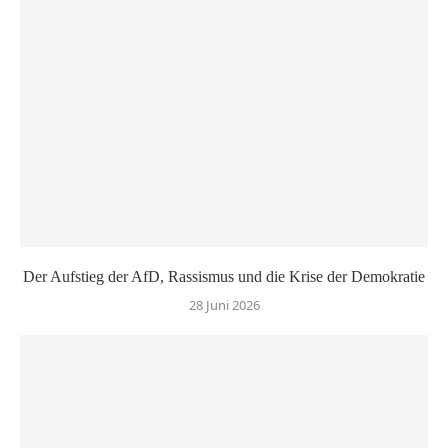
Der Aufstieg der AfD, Rassismus und die Krise der Demokratie
28 Juni 2026