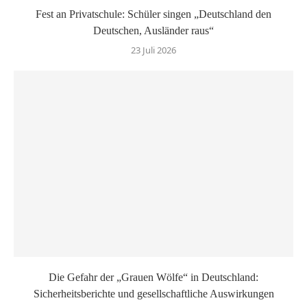
Fest an Privatschule: Schüler singen „Deutschland den
Deutschen, Ausländer raus“
23 Juli 2026
Die Gefahr der „Grauen Wölfe“ in Deutschland:
Sicherheitsberichte und gesellschaftliche Auswirkungen