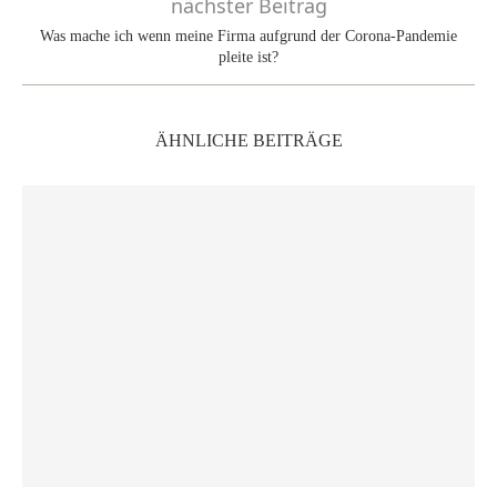
nächster Beitrag
Was mache ich wenn meine Firma aufgrund der Corona-Pandemie
pleite ist?
ÄHNLICHE BEITRÄGE