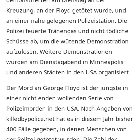
Kreuzung, an der Floyd getötet wurde, und
an einer nahe gelegenen Polizeistation. Die
Polizei feuerte Tränengas und nicht tödliche
Schüsse ab, um die wütende Demonstration
aufzulösen. Weitere Demonstrationen
wurden am Dienstagabend in Minneapolis
und anderen Städten in den USA organisiert.
Der Mord an George Floyd ist der jüngste in
einer nicht enden wollenden Serie von
Polizeimorden in den USA. Nach Angaben von
killedbypolice.net hat es in diesem Jahr bisher
400 Fälle gegeben, in denen Menschen von
der Polizei getötet wurden. Die Zahl der