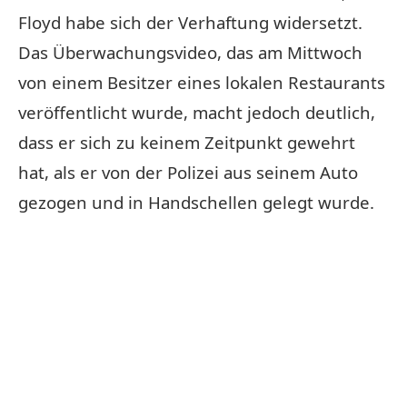
Floyd habe sich der Verhaftung widersetzt.
Das Überwachungsvideo, das am Mittwoch
von einem Besitzer eines lokalen Restaurants
veröffentlicht wurde, macht jedoch deutlich,
dass er sich zu keinem Zeitpunkt gewehrt
hat, als er von der Polizei aus seinem Auto
gezogen und in Handschellen gelegt wurde.