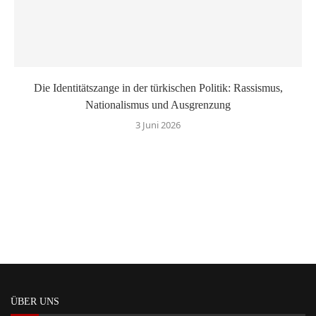
Die Identitätszange in der türkischen Politik: Rassismus,
Nationalismus und Ausgrenzung
3 Juni 2026
ÜBER UNS