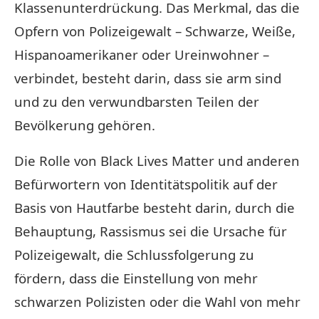
Klassenunterdrückung. Das Merkmal, das die
Opfern von Polizeigewalt – Schwarze, Weiße,
Hispanoamerikaner oder Ureinwohner –
verbindet, besteht darin, dass sie arm sind
und zu den verwundbarsten Teilen der
Bevölkerung gehören.
Die Rolle von Black Lives Matter und anderen
Befürwortern von Identitätspolitik auf der
Basis von Hautfarbe besteht darin, durch die
Behauptung, Rassismus sei die Ursache für
Polizeigewalt, die Schlussfolgerung zu
fördern, dass die Einstellung von mehr
schwarzen Polizisten oder die Wahl von mehr