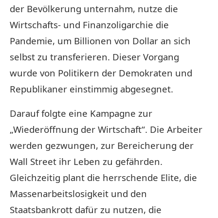
der Bevölkerung unternahm, nutze die
Wirtschafts- und Finanzoligarchie die
Pandemie, um Billionen von Dollar an sich
selbst zu transferieren. Dieser Vorgang
wurde von Politikern der Demokraten und
Republikaner einstimmig abgesegnet.
Darauf folgte eine Kampagne zur
„Wiederöffnung der Wirtschaft“. Die Arbeiter
werden gezwungen, zur Bereicherung der
Wall Street ihr Leben zu gefährden.
Gleichzeitig plant die herrschende Elite, die
Massenarbeitslosigkeit und den
Staatsbankrott dafür zu nutzen, die