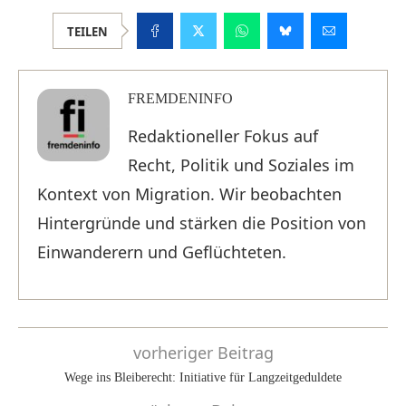
TEILEN
FREMDENINFO
Redaktioneller Fokus auf
Recht, Politik und Soziales im
Kontext von Migration. Wir beobachten
Hintergründe und stärken die Position von
Einwanderern und Geflüchteten.
vorheriger Beitrag
Wege ins Bleiberecht: Initiative für Langzeitgeduldete