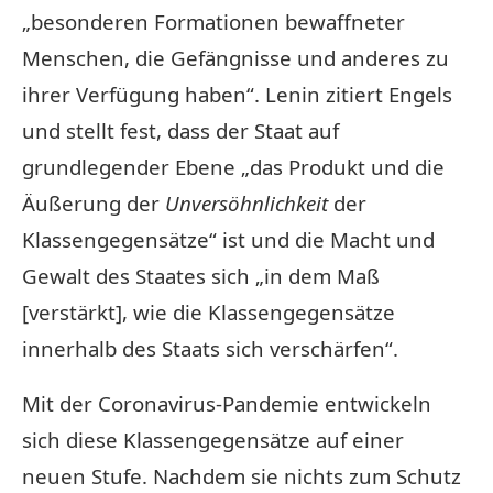
„besonderen Formationen bewaffneter
Menschen, die Gefängnisse und anderes zu
ihrer Verfügung haben“. Lenin zitiert Engels
und stellt fest, dass der Staat auf
grundlegender Ebene „das Produkt und die
Äußerung der
Unversöhnlichkeit
der
Klassengegensätze“ ist und die Macht und
Gewalt des Staates sich „in dem Maß
[verstärkt], wie die Klassengegensätze
innerhalb des Staats sich verschärfen“.
Mit der Coronavirus-Pandemie entwickeln
sich diese Klassengegensätze auf einer
neuen Stufe. Nachdem sie nichts zum Schutz