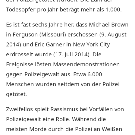
Todesopfer pro Jahr beträgt mehr als 1.000.
Es ist fast sechs Jahre her, dass Michael Brown
in Ferguson (Missouri) erschossen (9. August
2014) und Eric Garner in New York City
erdrosselt wurde (17. Juli 2014). Die
Ereignisse lösten Massendemonstrationen
gegen Polizeigewalt aus. Etwa 6.000
Menschen wurden seitdem von der Polizei
getötet.
Zweifellos spielt Rassismus bei Vorfällen von
Polizeigewalt eine Rolle. Während die
meisten Morde durch die Polizei an Weißen