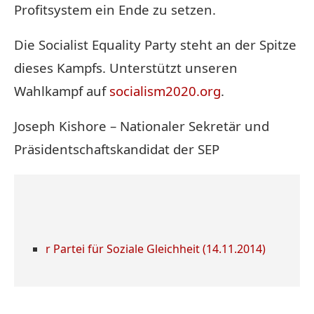
Profitsystem ein Ende zu setzen.
Die Socialist Equality Party steht an der Spitze
dieses Kampfs. Unterstützt unseren
Wahlkampf auf
socialism2020.org
.
Joseph Kishore – Nationaler Sekretär und
Präsidentschaftskandidat der SEP
r Partei für Soziale Gleichheit (14.11.2014)