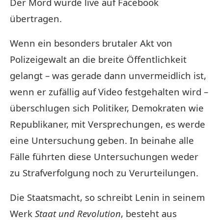
Der Mord wurde live auf Facebook
übertragen.
Wenn ein besonders brutaler Akt von
Polizeigewalt an die breite Öffentlichkeit
gelangt – was gerade dann unvermeidlich ist,
wenn er zufällig auf Video festgehalten wird –
überschlugen sich Politiker, Demokraten wie
Republikaner, mit Versprechungen, es werde
eine Untersuchung geben. In beinahe alle
Fälle führten diese Untersuchungen weder
zu Strafverfolgung noch zu Verurteilungen.
Die Staatsmacht, so schreibt Lenin in seinem
Werk
Staat und Revolution
, besteht aus