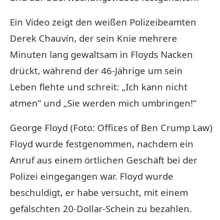
Ein Video zeigt den weißen Polizeibeamten
Derek Chauvin, der sein Knie mehrere
Minuten lang gewaltsam in Floyds Nacken
drückt, während der 46-Jährige um sein
Leben flehte und schreit: „Ich kann nicht
atmen“ und „Sie werden mich umbringen!“
George Floyd (Foto: Offices of Ben Crump Law)
Floyd wurde festgenommen, nachdem ein
Anruf aus einem örtlichen Geschäft bei der
Polizei eingegangen war. Floyd wurde
beschuldigt, er habe versucht, mit einem
gefälschten 20-Dollar-Schein zu bezahlen.