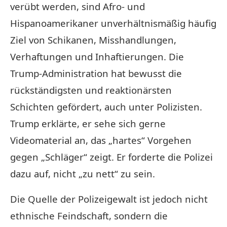
verübt werden, sind Afro- und
Hispanoamerikaner unverhältnismäßig häufig
Ziel von Schikanen, Misshandlungen,
Verhaftungen und Inhaftierungen. Die
Trump-Administration hat bewusst die
rückständigsten und reaktionärsten
Schichten gefördert, auch unter Polizisten.
Trump erklärte, er sehe sich gerne
Videomaterial an, das „hartes“ Vorgehen
gegen „Schläger“ zeigt. Er forderte die Polizei
dazu auf, nicht „zu nett“ zu sein.
Die Quelle der Polizeigewalt ist jedoch nicht
ethnische Feindschaft, sondern die