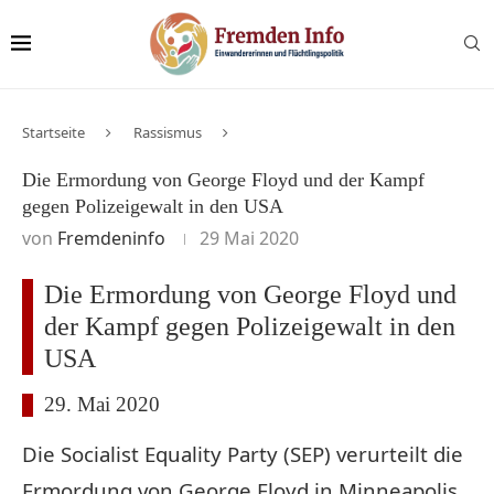
Startseite
Rassismus
Die Ermordung von George Floyd und der Kampf
gegen Polizeigewalt in den USA
von
Fremdeninfo
29 Mai 2020
Die Ermordung von George Floyd und
der Kampf gegen Polizeigewalt in den
USA
29. Mai 2020
Die Socialist Equality Party (SEP) verurteilt die
Ermordung von George Floyd in Minneapolis