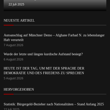
22 Juli 2025
NEUESTE ARTIKEL
Autoanschlag auf Münchner Demo – Afghane Farhad N. zu lebenslanger
Haft verurteilt
7 August 2026
Wurde der letzte und längste kurdische Aufstand besiegt?
6 August 2026
HEUTE IST DER TAG, UM MIT DER SPRACHE DER
DEMOKRATIE UND DES FRIEDENS ZU SPRECHEN
5 August 2026
HERVORGEHOBEN
Statistik: Bürgergeld-Bezieher nach Nationalitäten – Stand Anfang 2025
22 Juli 2025