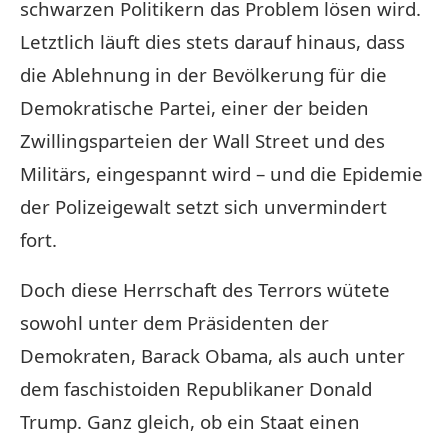
schwarzen Politikern das Problem lösen wird.
Letztlich läuft dies stets darauf hinaus, dass
die Ablehnung in der Bevölkerung für die
Demokratische Partei, einer der beiden
Zwillingsparteien der Wall Street und des
Militärs, eingespannt wird – und die Epidemie
der Polizeigewalt setzt sich unvermindert
fort.
Doch diese Herrschaft des Terrors wütete
sowohl unter dem Präsidenten der
Demokraten, Barack Obama, als auch unter
dem faschistoiden Republikaner Donald
Trump. Ganz gleich, ob ein Staat einen