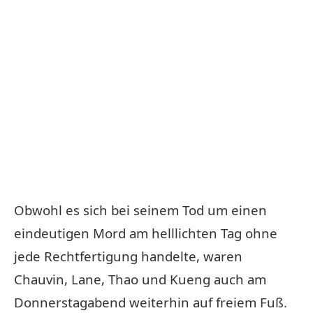
Obwohl es sich bei seinem Tod um einen
eindeutigen Mord am helllichten Tag ohne
jede Rechtfertigung handelte, waren
Chauvin, Lane, Thao und Kueng auch am
Donnerstagabend weiterhin auf freiem Fuß.