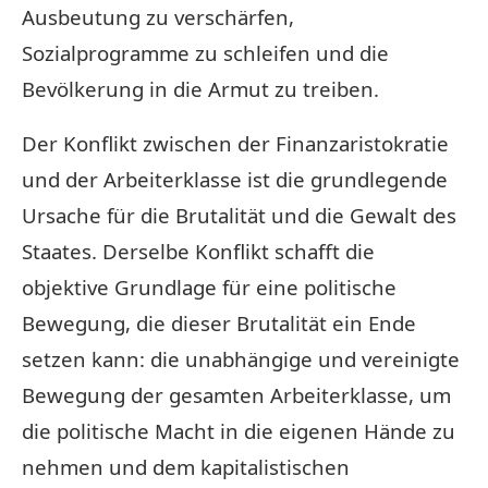
Ausbeutung zu verschärfen,
Sozialprogramme zu schleifen und die
Bevölkerung in die Armut zu treiben.
Der Konflikt zwischen der Finanzaristokratie
und der Arbeiterklasse ist die grundlegende
Ursache für die Brutalität und die Gewalt des
Staates. Derselbe Konflikt schafft die
objektive Grundlage für eine politische
Bewegung, die dieser Brutalität ein Ende
setzen kann: die unabhängige und vereinigte
Bewegung der gesamten Arbeiterklasse, um
die politische Macht in die eigenen Hände zu
nehmen und dem kapitalistischen