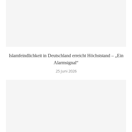
Islamfeindlichkeit in Deutschland erreicht Höchststand – „Ein
Alarmsignal“
25 Juni 2026