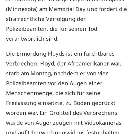
(Minnesota) am Memorial Day und fordert die
strafrechtliche Verfolgung der
Polizeibeamten, die für seinen Tod
verantwortlich sind.
Die Ermordung Floyds ist ein furchtbares
Verbrechen. Floyd, der Afroamerikaner war,
starb am Montag, nachdem er von vier
Polizeibeamten vor den Augen einer
Menschenmenge, die sich für seine
Freilassung einsetzte, zu Boden gedrückt
worden war. Ein Großteil des Verbrechens
wurde von Augenzeugen mit Videokameras
und auf Überwachungsvideos festgehalten.