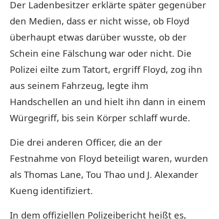
Der Ladenbesitzer erklärte später gegenüber
den Medien, dass er nicht wisse, ob Floyd
überhaupt etwas darüber wusste, ob der
Schein eine Fälschung war oder nicht. Die
Polizei eilte zum Tatort, ergriff Floyd, zog ihn
aus seinem Fahrzeug, legte ihm
Handschellen an und hielt ihn dann in einem
Würgegriff, bis sein Körper schlaff wurde.
Die drei anderen Officer, die an der
Festnahme von Floyd beteiligt waren, wurden
als Thomas Lane, Tou Thao und J. Alexander
Kueng identifiziert.
In dem offiziellen Polizeibericht heißt es,