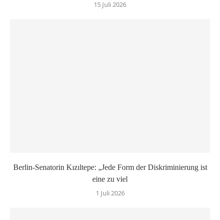
15 Juli 2026
Berlin-Senatorin Kızıltepe: „Jede Form der Diskriminierung ist
eine zu viel
1 Juli 2026