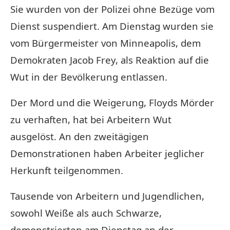
Sie wurden von der Polizei ohne Bezüge vom
Dienst suspendiert. Am Dienstag wurden sie
vom Bürgermeister von Minneapolis, dem
Demokraten Jacob Frey, als Reaktion auf die
Wut in der Bevölkerung entlassen.
Der Mord und die Weigerung, Floyds Mörder
zu verhaften, hat bei Arbeitern Wut
ausgelöst. An den zweitägigen
Demonstrationen haben Arbeiter jeglicher
Herkunft teilgenommen.
Tausende von Arbeitern und Jugendlichen,
sowohl Weiße als auch Schwarze,
demonstrierten am Dienstag an der